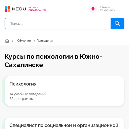
Южно-
Сахалинск
Обучение
Психология
Курсы по психологии в Южно-
Сахалинске
Психология
14 учебных заведений
82 программы
Специалист по социальной и организационной