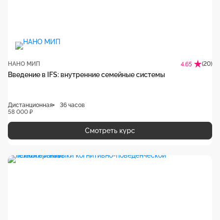
НАНО МИП
(20)
4.65
Введение в IFS: внутренние семейные системы
Дистанционная
36 часов
58 000 ₽
Смотреть курс