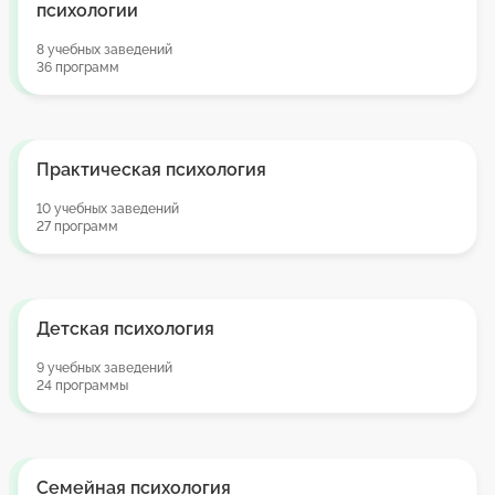
психологии
8 учебных заведений
36 программ
Практическая психология
10 учебных заведений
27 программ
Детская психология
9 учебных заведений
24 программы
Семейная психология