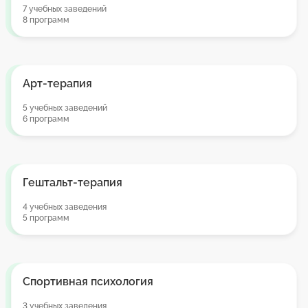
7 учебных заведений
8 программ
Арт-терапия
5 учебных заведений
6 программ
Гештальт-терапия
4 учебных заведения
5 программ
Спортивная психология
3 учебных заведения