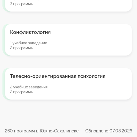
3 программы
Конфликтология
1 учебное заведение
2 программы
Телесно-ориентированная психология
2 учебных заведения
2 программы
260 программ в Южно-Сахалинске
Обновлено 07.08.2026