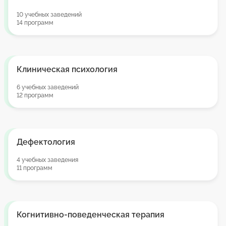
10 учебных заведений
14 программ
Клиническая психология
6 учебных заведений
12 программ
Дефектология
4 учебных заведения
11 программ
Когнитивно-поведенческая терапия