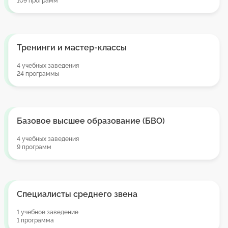
109 программ
Тренинги и мастер-классы
4 учебных заведения
24 программы
Базовое высшее образование (БВО)
4 учебных заведения
9 программ
Специалисты среднего звена
1 учебное заведение
1 программа