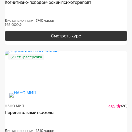
Когнитивно-поведенческий психотерапевт
Дистанционная
1740 часов
165 000 ₽
Смотреть курс
Есть рассрочка
НАНО МИП
(20)
4.65
Перинатальный психолог
Дистанционная
1310 часов