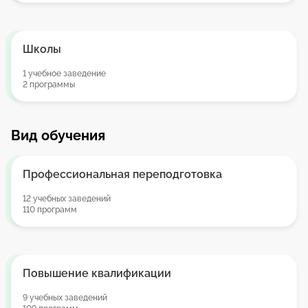
Школы
1 учебное заведение
2 программы
Вид обучения
Профессиональная переподготовка
12 учебных заведений
110 программ
Повышение квалификации
9 учебных заведений