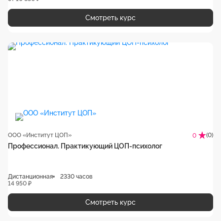
Смотреть курс
ООО «Институт ЦОП»
(0)
0
Профессионал. Практикующий ЦОП-психолог
Дистанционная
2330 часов
14 950 ₽
Смотреть курс