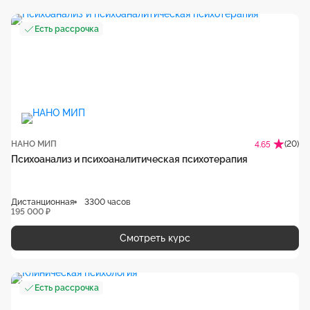
Есть рассрочка
НАНО МИП
(20)
4.65
Психоанализ и психоаналитическая психотерапия
Дистанционная
3300 часов
195 000 ₽
Смотреть курс
Есть рассрочка