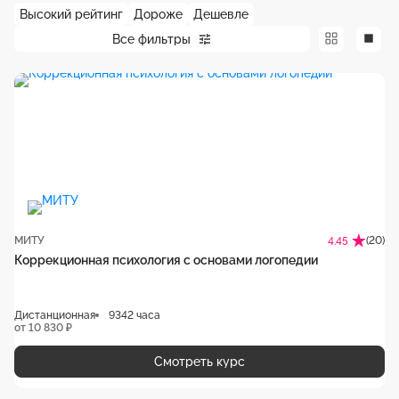
Высокий рейтинг
Дороже
Дешевле
Все фильтры
МИТУ
(20)
4.45
Коррекционная психология с основами логопедии
Дистанционная
9342 часа
от 10 830 ₽
Смотреть курс