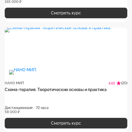
165 000 ₽
Смотреть курс
НАНО МИП
(20)
4.65
Схема-терапия. Теоретические основы и практика
Дистанционная
72 часа
58 000 ₽
Смотреть курс