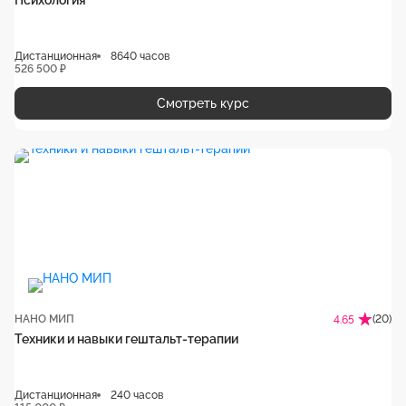
Психология
Дистанционная
8640 часов
526 500 ₽
Смотреть курс
НАНО МИП
(20)
4.65
Техники и навыки гештальт-терапии
Дистанционная
240 часов