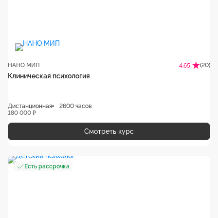
НАНО МИП
(20)
4.65
Клиническая психология
Дистанционная
2600 часов
180 000 ₽
Смотреть курс
Есть рассрочка