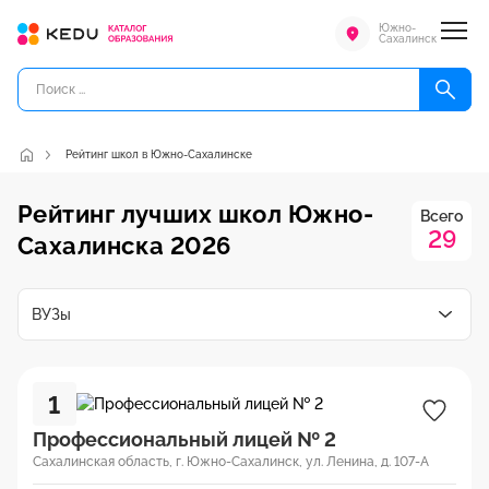
Южно-
Сахалинск
Рейтинг школ в Южно-Сахалинске
Рейтинг лучших школ Южно-
Всего
29
Сахалинска 2026
ВУЗы
1
Профессиональный лицей № 2
Сахалинская область, г. Южно-Сахалинск, ул. Ленина, д. 107-А