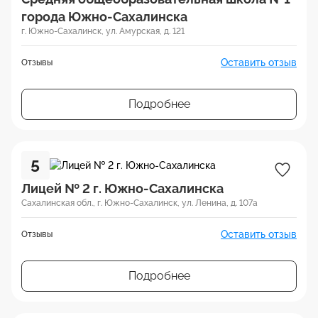
города Южно-Сахалинска
г. Южно-Сахалинск, ул. Амурская, д. 121
Оставить отзыв
Отзывы
Подробнее
5
Лицей № 2 г. Южно-Сахалинска
Сахалинская обл., г. Южно-Сахалинск, ул. Ленина, д. 107а
Оставить отзыв
Отзывы
Подробнее