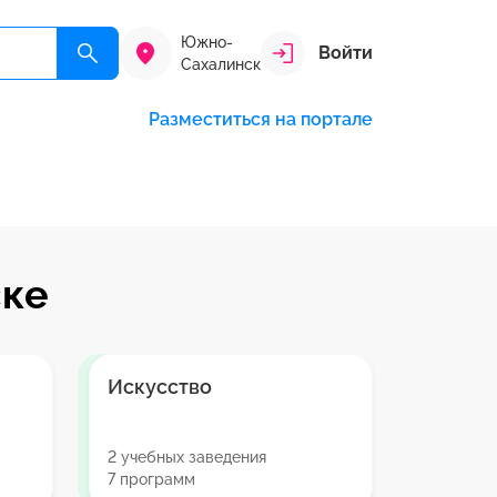
Южно-
Войти
Сахалинск
Разместиться на портале
ске
Искусство
2 учебных заведения
7 программ