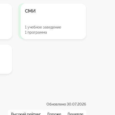
СМИ
1 учебное заведение
1 программа
Обновлено 30.07.2026
Высокий рейтинг
Дороже
Дешевле