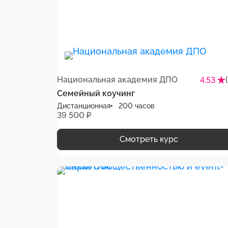
Национальная академия ДПО
4.53
Семейный коучинг
Дистанционная
200 часов
39 500 ₽
Смотреть курс