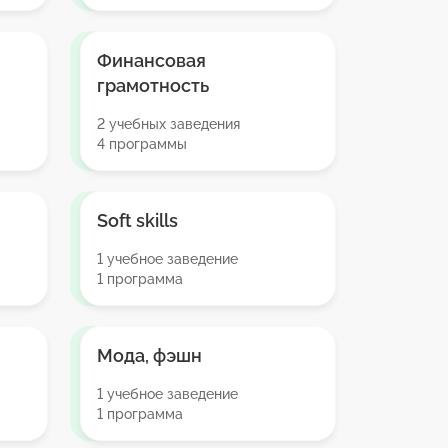
Финансовая
грамотность
2 учебных заведения
4 программы
Soft skills
1 учебное заведение
1 программа
Мода, фэшн
1 учебное заведение
1 программа