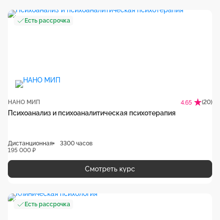
Есть рассрочка
НАНО МИП
(20)
4.65
Психоанализ и психоаналитическая психотерапия
Дистанционная
3300 часов
195 000 ₽
Смотреть курс
Есть рассрочка