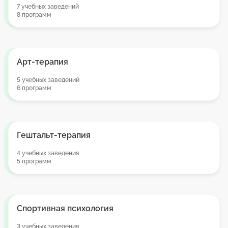
7 учебных заведений
8 программ
Арт-терапия
5 учебных заведений
6 программ
Гештальт-терапия
4 учебных заведения
5 программ
Спортивная психология
3 учебных заведения