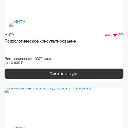
МИТУ
(20)
4.45
Психологическое консультирование
Дистанционная
9372 часа
от 10 830 ₽
Смотреть курс