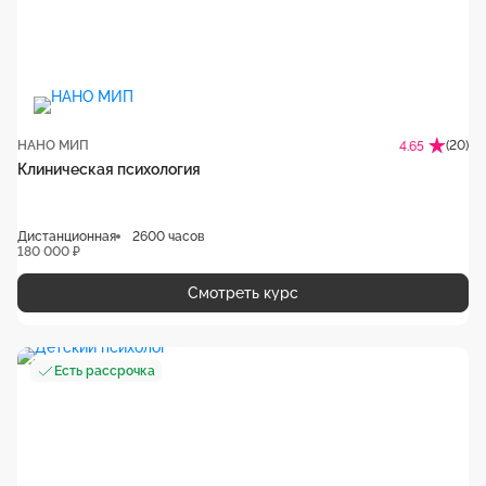
НАНО МИП
(20)
4.65
Клиническая психология
Дистанционная
2600 часов
180 000 ₽
Смотреть курс
Есть рассрочка