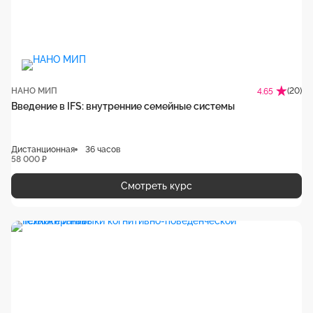
НАНО МИП
(20)
4.65
Введение в IFS: внутренние семейные системы
Дистанционная
36 часов
58 000 ₽
Смотреть курс