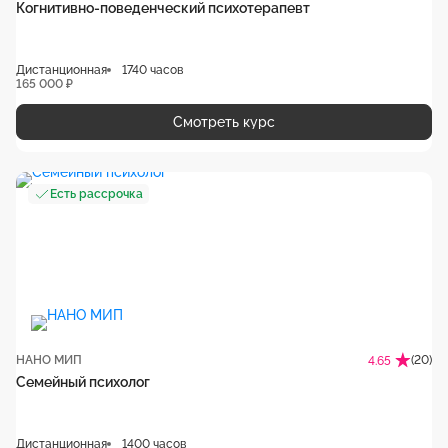
Когнитивно-поведенческий психотерапевт
Дистанционная
1740 часов
165 000 ₽
Смотреть курс
Есть рассрочка
НАНО МИП
(20)
4.65
Семейный психолог
Дистанционная
1400 часов