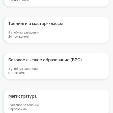
109 программ
Тренинги и мастер-классы
4 учебных заведения
24 программы
Базовое высшее образование (БВО)
4 учебных заведения
9 программ
Магистратура
1 учебное заведение
1 программа