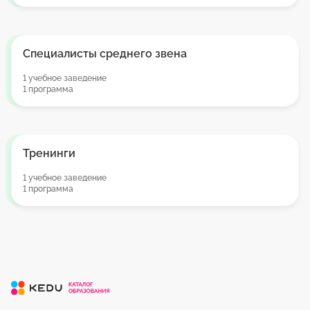
Специалисты среднего звена
1 учебное заведение
1 программа
Тренинги
1 учебное заведение
1 программа