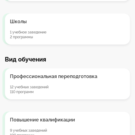
Школы
1 учебное заведение
2 программы
Вид обучения
Профессиональная переподготовка
12 учебных заведений
110 программ
Повышение квалификации
9 учебных заведений