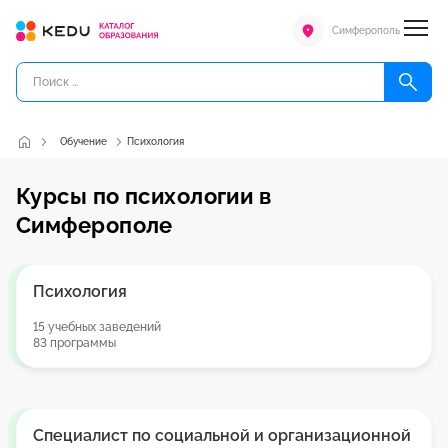
Симферополь
Обучение
Психология
Курсы по психологии в
Симферополе
Психология
15 учебных заведений
83 программы
Специалист по социальной и организационной