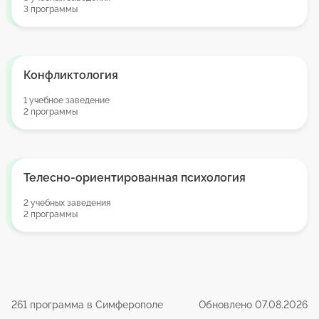
3 программы
Конфликтология
1 учебное заведение
2 программы
Телесно-ориентированная психология
2 учебных заведения
2 программы
261 программа в Симферополе
Обновлено 07.08.2026