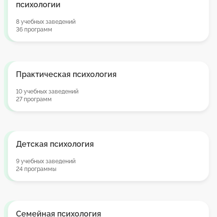
психологии
8 учебных заведений
36 программ
Практическая психология
10 учебных заведений
27 программ
Детская психология
9 учебных заведений
24 программы
Семейная психология