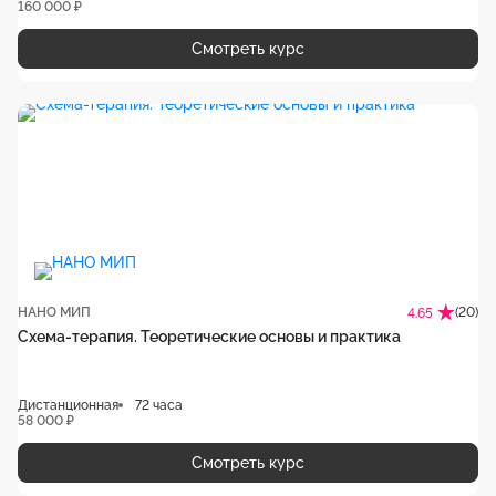
160 000 ₽
Смотреть курс
НАНО МИП
(20)
4.65
Схема-терапия. Теоретические основы и практика
Дистанционная
72 часа
58 000 ₽
Смотреть курс