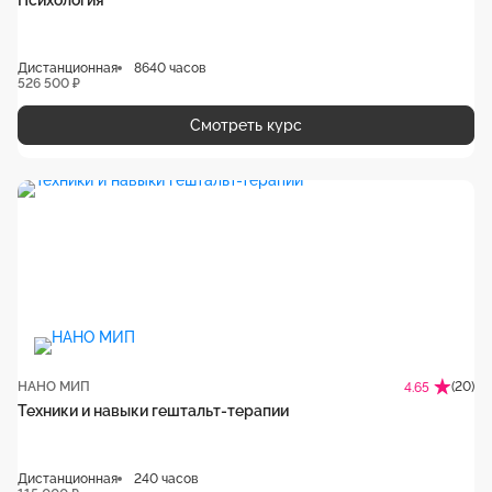
Психология
Дистанционная
8640 часов
526 500 ₽
Смотреть курс
НАНО МИП
(20)
4.65
Техники и навыки гештальт-терапии
Дистанционная
240 часов