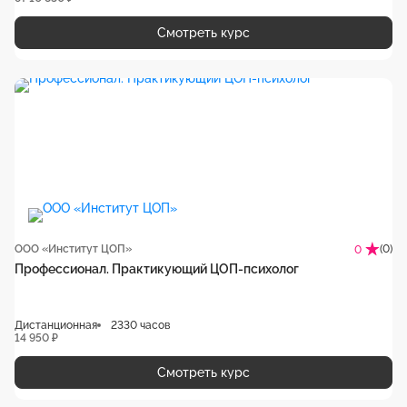
Смотреть курс
ООО «Институт ЦОП»
(0)
0
Профессионал. Практикующий ЦОП-психолог
Дистанционная
2330 часов
14 950 ₽
Смотреть курс