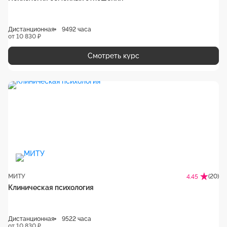
Дистанционная
9492 часа
от 10 830 ₽
Смотреть курс
МИТУ
(20)
4.45
Клиническая психология
Дистанционная
9522 часа
от 10 830 ₽