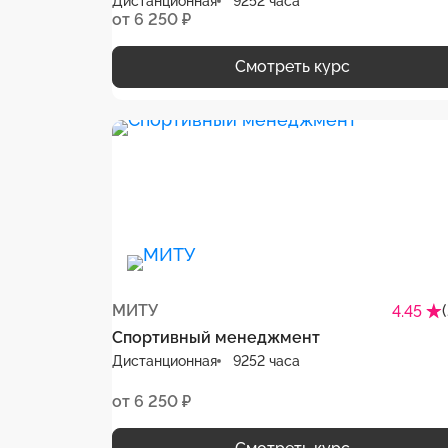
Дистанционная
9252 часа
от 6 250 ₽
Смотреть курс
МИТУ
4.45
Спортивный менеджмент
Дистанционная
9252 часа
от 6 250 ₽