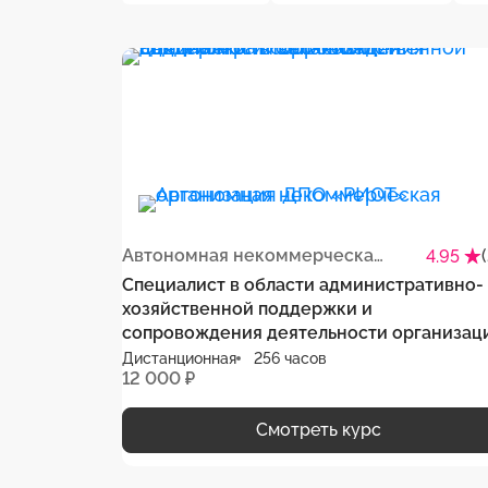
Автономная некоммерческая организация ДПО «РИОТ»
4.95
Специалист в области административно-
хозяйственной поддержки и
сопровождения деятельности организац
Дистанционная
256 часов
12 000 ₽
Смотреть курс