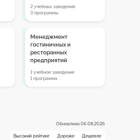
2 учебных заведения
3 программы
Менеджмент
гостиничных и
ресторанных
предприятий
1 учебное заведение
1 программа
Обновлено 06.08.2026
Высокий рейтинг
Дороже
Дешевле