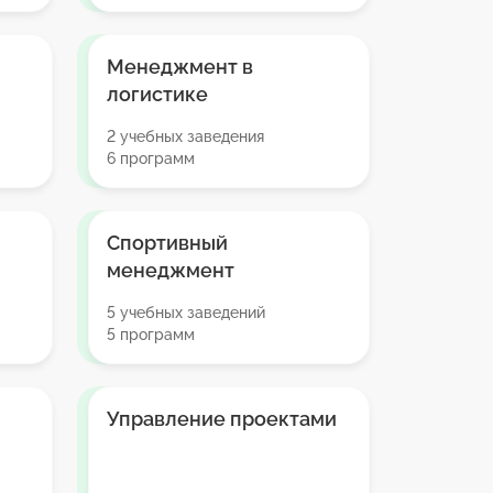
Менеджмент в
логистике
2 учебных заведения
6 программ
Спортивный
менеджмент
5 учебных заведений
5 программ
Управление проектами