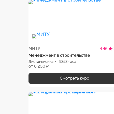
МИТУ
4.45
Менеджмент в строительстве
Дистанционная
9252 часа
от 6 250 ₽
Смотреть курс