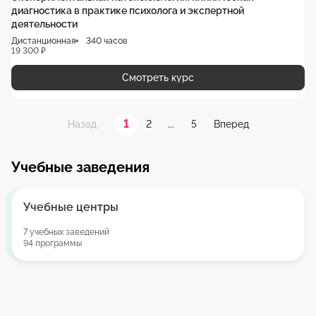
диагностика в практике психолога и экспертной
деятельности
Дистанционная
340 часов
19 300 ₽
Смотреть курс
1
2
...
5
Назад
Вперед
Учебные заведения
Учебные центры
7 учебных заведений
94 программы