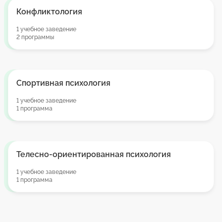
Конфликтология
1 учебное заведение
2 программы
Спортивная психология
1 учебное заведение
1 программа
Телесно-ориентированная психология
1 учебное заведение
1 программа