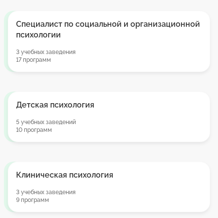
Специалист по социальной и организационной
психологии
3 учебных заведения
17 программ
Детская психология
5 учебных заведений
10 программ
Клиническая психология
3 учебных заведения
9 программ