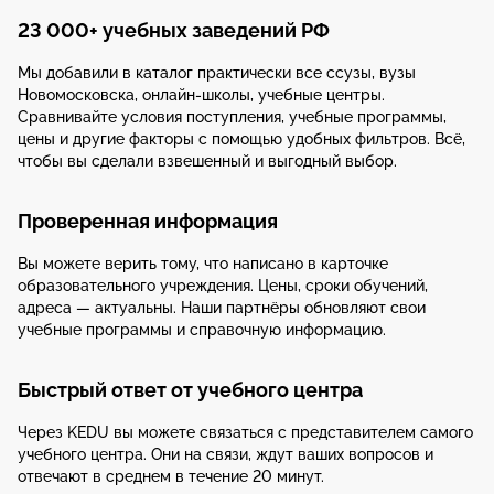
23 000+ учебных заведений РФ
Мы добавили в каталог практически все ссузы, вузы
Новомосковска, онлайн-школы, учебные центры.
Сравнивайте условия поступления, учебные программы,
цены и другие факторы с помощью удобных фильтров. Всё,
чтобы вы сделали взвешенный и выгодный выбор.
Проверенная информация
Вы можете верить тому, что написано в карточке
образовательного учреждения. Цены, сроки обучений,
адреса — актуальны. Наши партнёры обновляют свои
учебные программы и справочную информацию.
Быстрый ответ от учебного центра
Через KEDU вы можете связаться с представителем самого
учебного центра. Они на связи, ждут ваших вопросов и
отвечают в среднем в течение 20 минут.