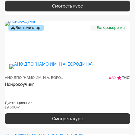
Смотреть курс
Быстрый старт
Есть рассрочка
АНО ДПО "НАМО ИМ. Н.А. БОРОДИНА"
(940)
4.82
Нейрокоучинг
Дистанционная
19 500 ₽
Смотреть курс