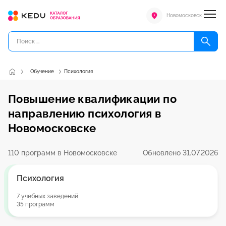
Новомосковск
Обучение
Психология
Повышение квалификации по
направлению психология в
Новомосковске
110 программ в Новомосковске
Обновлено 31.07.2026
Психология
7 учебных заведений
35 программ