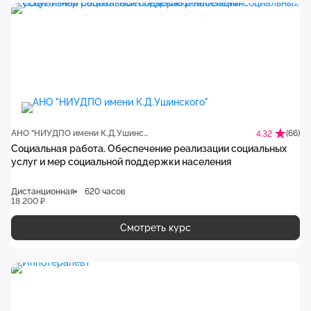
АНО "НИУДПО имени К.Д.Ушинского"
(66)
4.32
Социальная работа. Обеспечение реализации социальных
услуг и мер социальной поддержки населения
Дистанционная
620 часов
18 200 ₽
Смотреть курс