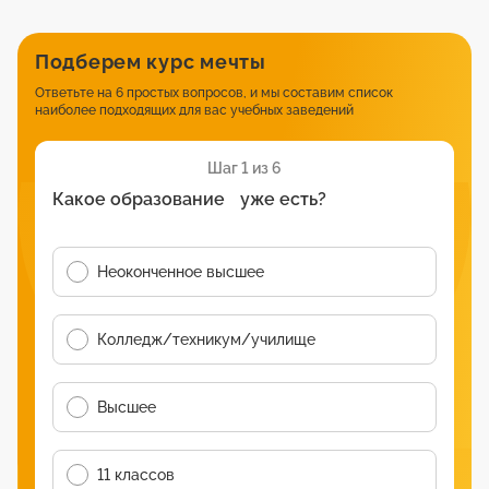
Подберем курс мечты
Ответьте на 6 простых вопросов, и мы составим список
наиболее подходящих для вас учебных заведений
Шаг 1 из 6
Какое образование уже есть?
Неоконченное высшее
Колледж/техникум/училище
Высшее
11 классов