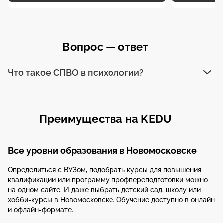
Вопрос — ответ
Что такое СПВО в психологии?
Преимущества на KEDU
Все уровни образования в Новомосковске
Определиться с ВУЗом, подобрать курсы для повышения
квалификации или программу профпереподготовки можно
на одном сайте. И даже выбрать детский сад, школу или
хобби-курсы в Новомосковске. Обучение доступно в онлайн
и офлайн-формате.