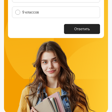
9 классов
Ответить