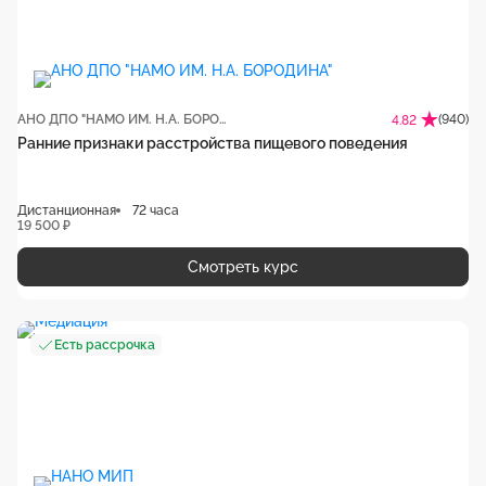
АНО ДПО "НАМО ИМ. Н.А. БОРОДИНА"
(940)
4.82
Ранние признаки расстройства пищевого поведения
Дистанционная
72 часа
19 500 ₽
Смотреть курс
Есть рассрочка