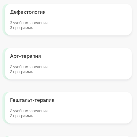
Дефектология
3 учебных заведения
3 программы
Арт-терапия
2 учебных заведения
2 программы
Гештальт-терапия
2 учебных заведения
2 программы