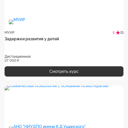
МУИР
(1)
5
Задержки развития у детей
Дистанционная
27 000 ₽
Смотреть курс