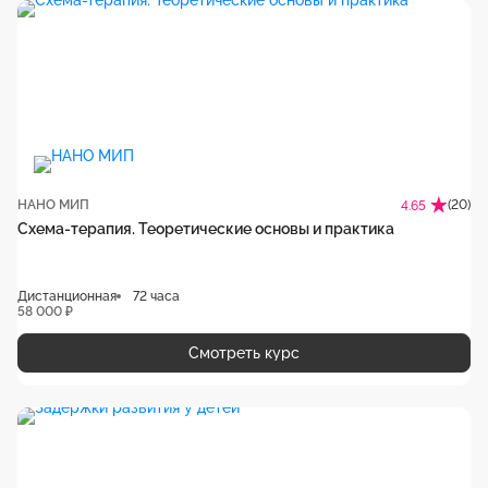
НАНО МИП
(20)
4.65
Схема-терапия. Теоретические основы и практика
Дистанционная
72 часа
58 000 ₽
Смотреть курс