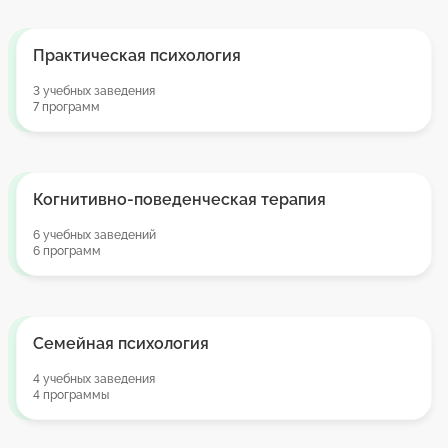
Практическая психология
3 учебных заведения
7 программ
Когнитивно-поведенческая терапия
6 учебных заведений
6 программ
Семейная психология
4 учебных заведения
4 программы