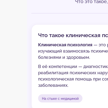
Что это такое
Что такое клиническая п
Клиническая психология
— это 
изучающий взаимосвязь психиче
болезнями и здоровьем.
В её компетенции — диагностик
реабилитация психических нару
психологическая помощь при со
заболеваниях.
На стыке с медициной