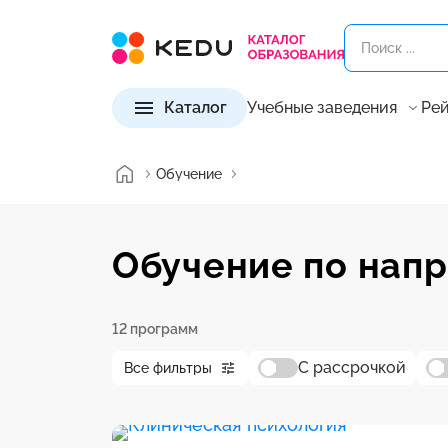
Каталог
Учебные заведения
Рей
Обучение
Обучение по нап
12 программ
С рассрочкой
Все фильтры