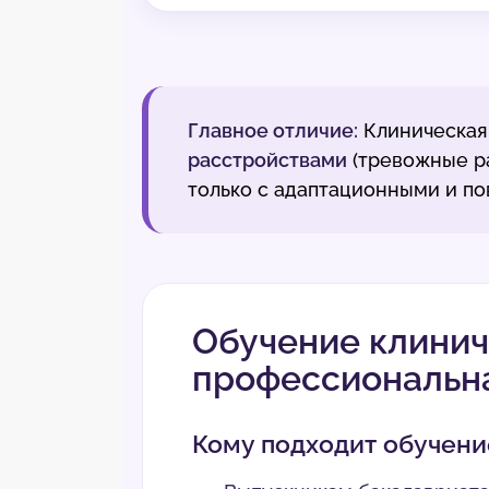
Главное отличие:
Клиническая
расстройствами
(тревожные ра
только с адаптационными и п
Обучение клинич
профессиональн
Кому подходит обучени