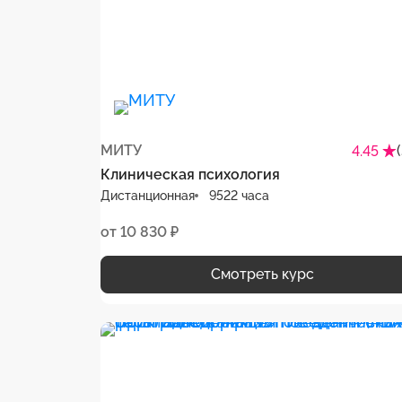
МИТУ
4.45
Клиническая психология
Дистанционная
9522 часа
от 10 830 ₽
Смотреть курс