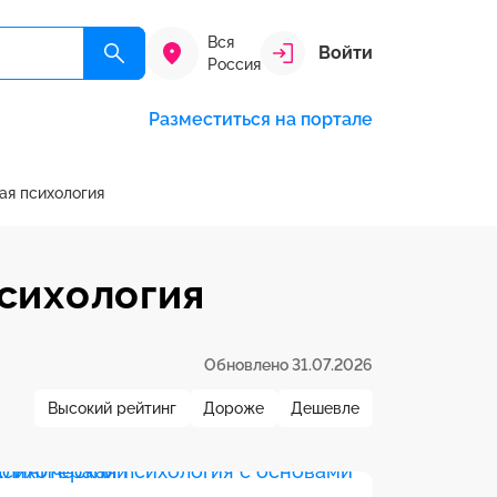
Вся
Войти
Россия
Разместиться на портале
ая психология
сихология
Обновлено 31.07.2026
Высокий рейтинг
Дороже
Дешевле