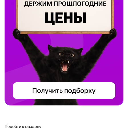
Перейти к разделу