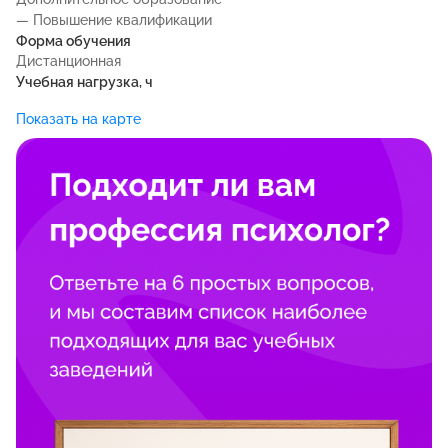
— Повышение квалификации
Форма обучения
Дистанционная
Учебная нагрузка, ч
Показать на карте