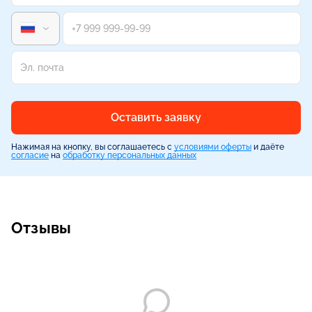
Оставить заявку
Нажимая на кнопку, вы соглашаетесь с
условиями оферты
и даёте
согласие
на
обработку персональных данных
Отзывы