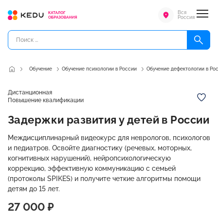
Вся
Россия
Обучение
Обучение психологии в России
Обучение дефектологии в Ро
Дистанционная
Повышение квалификации
Задержки развития у детей в России
Междисциплинарный видеокурс для неврологов, психологов
и педиатров. Освойте диагностику (речевых, моторных,
когнитивных нарушений), нейропсихологическую
коррекцию, эффективную коммуникацию с семьей
(протоколы SPIKES) и получите четкие алгоритмы помощи
детям до 15 лет.
27 000 ₽