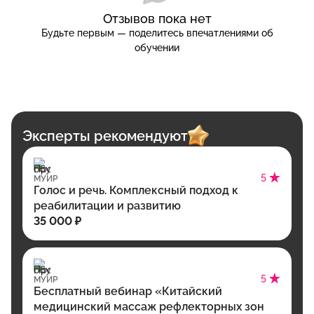
Отзывов пока нет
Будьте первым — поделитесь впечатлениями об
обучении
Эксперты рекомендуют
5
МУИР
Голос и речь. Комплексный подход к
реабилитации и развитию
35 000 ₽
5
МУИР
Бесплатный вебинар «Китайский
медицинский массаж рефлекторных зон