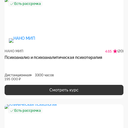
Есть рассрочка
НАНО МИП
(20)
4.65
Психоанализ и психоаналитическая психотерапия
Дистанционная
3300 часов
195 000 ₽
Смотреть курс
Есть рассрочка