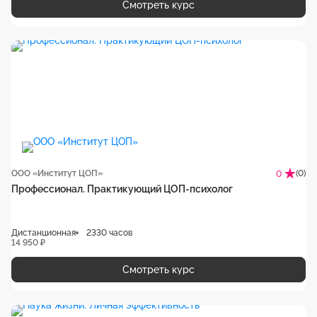
Смотреть курс
ООО «Институт ЦОП»
(0)
0
Профессионал. Практикующий ЦОП-психолог
Дистанционная
2330 часов
14 950 ₽
Смотреть курс