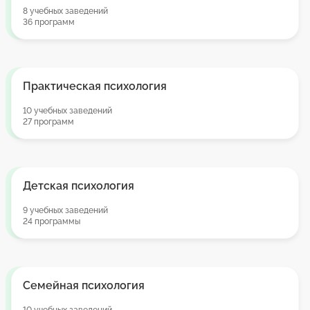
8 учебных заведений
36 программ
Практическая психология
10 учебных заведений
27 программ
Детская психология
9 учебных заведений
24 программы
Семейная психология