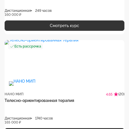
Дистанционная
249 часов
160 000 ₽
Смотреть курс
Есть рассрочка
НАНО МИП
(20)
4.65
Телесно-ориентированная терапия
Дистанционная
1740 часов
165 000 ₽