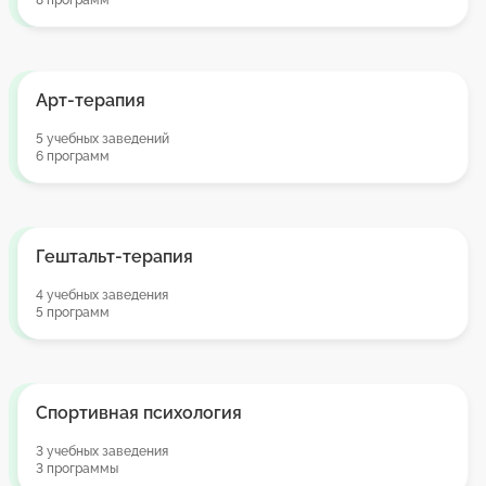
8 программ
Арт-терапия
5 учебных заведений
6 программ
Гештальт-терапия
4 учебных заведения
5 программ
Спортивная психология
3 учебных заведения
3 программы