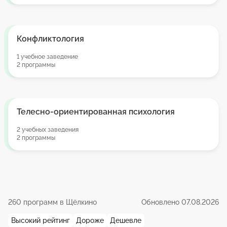
Конфликтология
1 учебное заведение
2 программы
Телесно-ориентированная психология
2 учебных заведения
2 программы
260 программ в Щёлкино
Обновлено 07.08.2026
Высокий рейтинг
Дороже
Дешевле