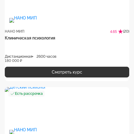
НАНО МИП
(20)
4.65
Клиническая психология
Дистанционная
2600 часов
180 000 ₽
Смотреть курс
Есть рассрочка