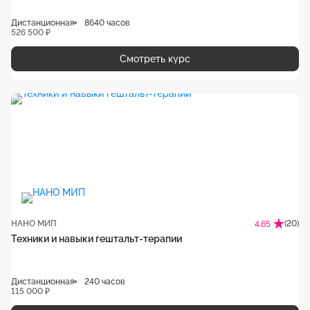
Дистанционная
8640 часов
526 500 ₽
Смотреть курс
НАНО МИП
(20)
4.65
Техники и навыки гештальт-терапии
Дистанционная
240 часов
115 000 ₽