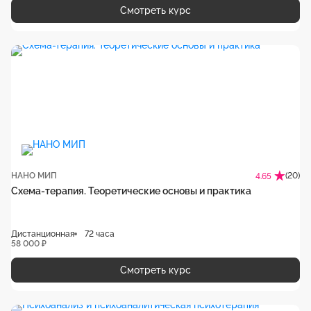
Смотреть курс
НАНО МИП
(20)
4.65
Схема-терапия. Теоретические основы и практика
Дистанционная
72 часа
58 000 ₽
Смотреть курс