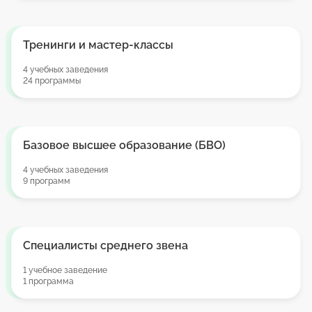
Тренинги и мастер-классы
4 учебных заведения
24 программы
Базовое высшее образование (БВО)
4 учебных заведения
9 программ
Специалисты среднего звена
1 учебное заведение
1 программа