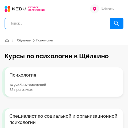
Щёлкино
Обучение
Психология
Курсы по психологии в Щёлкино
Психология
14 учебных заведений
82 программы
Специалист по социальной и организационной
психологии