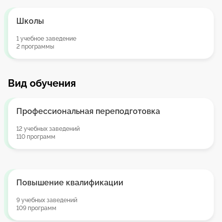
Школы
1 учебное заведение
2 программы
Вид обучения
Профессиональная переподготовка
12 учебных заведений
110 программ
Повышение квалификации
9 учебных заведений
109 программ