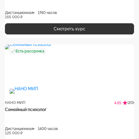
Дистанционная
1740 часов
165 000 ₽
Смотреть курс
Есть рассрочка
НАНО МИП
(20)
4.65
Семейный психолог
Дистанционная
1400 часов
125 000 ₽