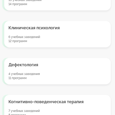
10 учебных заведений
14 программ
Клиническая психология
6 учебных заведений
12 программ
Дефектология
4 учебных заведения
11 программ
Когнитивно-поведенческая терапия
7 учебных заведений