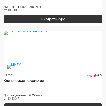
Дистанционная
9492 часа
от 10 830 ₽
Смотреть курс
МИТУ
(20)
4.45
Клиническая психология
Дистанционная
9522 часа
от 10 830 ₽