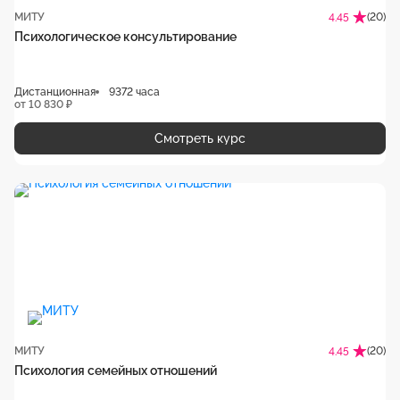
МИТУ
(20)
4.45
Психологическое консультирование
Дистанционная
9372 часа
от 10 830 ₽
Смотреть курс
МИТУ
(20)
4.45
Психология семейных отношений