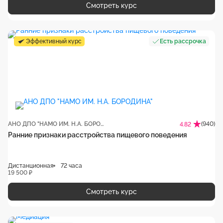
Смотреть курс
Эффективный курс
Есть рассрочка
АНО ДПО "НАМО ИМ. Н.А. БОРОДИНА"
(940)
4.82
Ранние признаки расстройства пищевого поведения
Дистанционная
72 часа
19 500 ₽
Смотреть курс