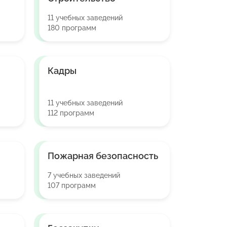
11 учебных заведений
180 программ
Кадры
11 учебных заведений
112 программ
Пожарная безопасность
7 учебных заведений
107 программ