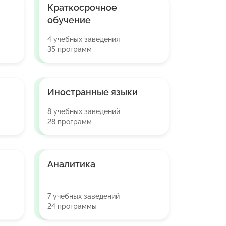
Краткосрочное
обучение
4 учебных заведения
35 программ
Иностранные языки
8 учебных заведений
28 программ
Аналитика
7 учебных заведений
24 программы