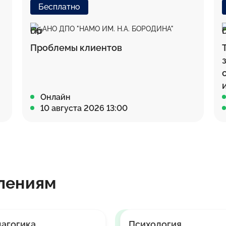
Бесплатно
АНО ДПО "НАМО ИМ. Н.А. БОРОДИНА"
Проблемы клиентов
Онлайн
10 августа 2026 13:00
лениям
агогика
Психология