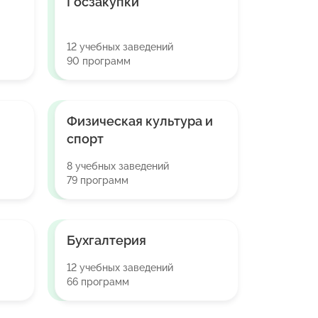
Госзакупки
12 учебных заведений
90 программ
Физическая культура и
спорт
8 учебных заведений
79 программ
Бухгалтерия
12 учебных заведений
66 программ