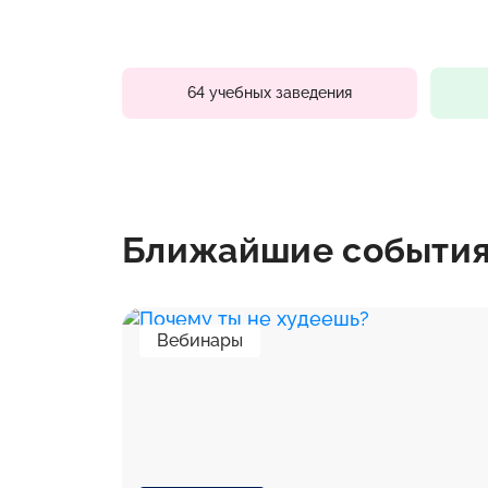
64 учебных заведения
Ближайшие событи
Вебинары