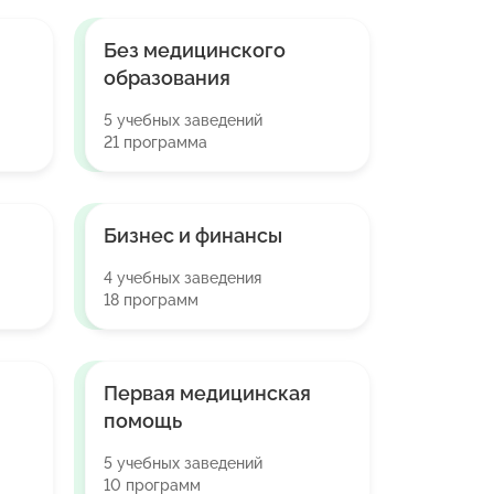
Без медицинского
образования
5 учебных заведений
21 программа
Бизнес и финансы
4 учебных заведения
18 программ
Первая медицинская
помощь
5 учебных заведений
10 программ