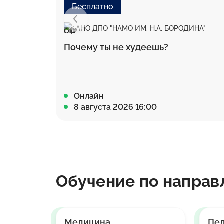
Бесплатно
АНО ДПО "НАМО ИМ. Н.А. БОРОДИНА"
Почему ты не худеешь?
Онлайн
8 августа 2026 16:00
Обучение по направ
Медицина
Пед