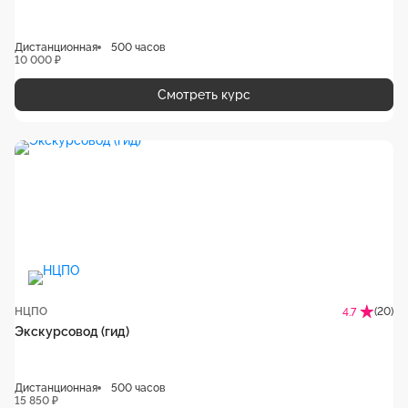
Дистанционная
500 часов
10 000 ₽
Смотреть курс
НЦПО
(20)
4.7
Экскурсовод (гид)
Дистанционная
500 часов
15 850 ₽