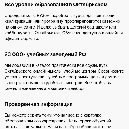
Все уровни образования в Октябрьском
Определиться с ВУЗом, подобрать курсы для повышения
квалификации или программу профпереподготовки можно
на одном сайте. И даже выбрать детский сад, школу или
хобби-курсы в Октябрьском. Обучение доступно в онлайн и
офлайн-формате.
23 000+ учебных заведений РФ
Мы добавили в каталог практически все ссузы, вузы
Октябрьского, онлайн-школы, учебные центры. Сравнивайте
условия поступления, учебные программы, цены и другие
факторы с помощью удобных фильтров. Всё, чтобы вы
сделали взвешенный и выгодный выбор.
Проверенная информация
Вы можете верить тому, что написано в карточке
образовательного учреждения. Цены, сроки обучений,
адреса — актуальны. Наши партнёры обновляют свои