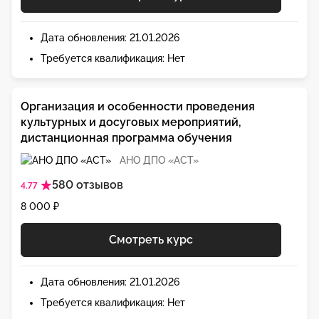
Дата обновления: 21.01.2026
Требуется квалификация: Нет
Организация и особенности проведения
культурных и досуговых мероприятий,
дистанционная программа обучения
АНО ДПО «АСТ»
580 отзывов
4.77
8 000 ₽
Смотреть курс
Дата обновления: 21.01.2026
Требуется квалификация: Нет