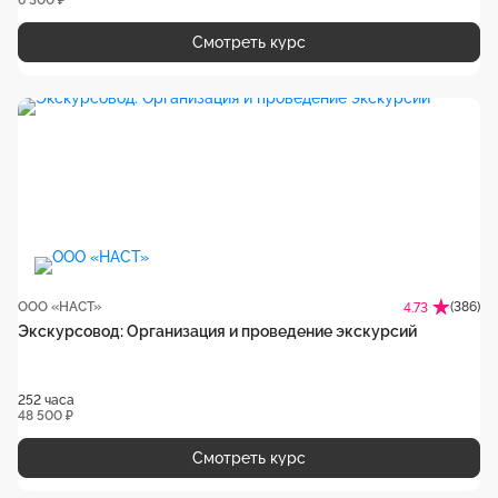
6 300 ₽
Смотреть курс
ООО «НАСТ»
(386)
4.73
Экскурсовод: Организация и проведение экскурсий
252 часа
48 500 ₽
Смотреть курс