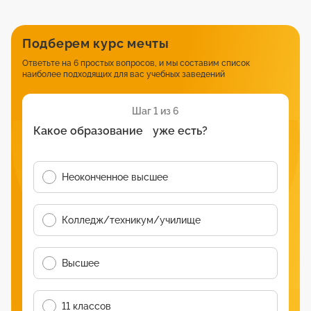
Подберем курс мечты
Ответьте на 6 простых вопросов, и мы составим список
наиболее подходящих для вас учебных заведений
Шаг 1 из 6
Какое образование уже есть?
Неоконченное высшее
Колледж/техникум/училище
Высшее
11 классов