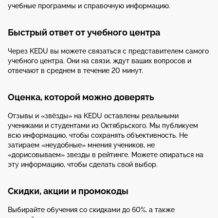
учебные программы и справочную информацию.
Быстрый ответ от учебного центра
Через KEDU вы можете связаться с представителем самого
учебного центра. Они на связи, ждут ваших вопросов и
отвечают в среднем в течение 20 минут.
Оценка, которой можно доверять
Отзывы и «звёзды» на KEDU оставлены реальными
учениками и студентами из Октябрьского. Мы публикуем
всю информацию, чтобы сохранять объективность. Не
затираем «неудобные» мнения учеников, не
«дорисовываем» звезды в рейтинге. Можете опираться на
эту информацию, чтобы сделать свой выбор.
Скидки, акции и промокоды
Выбирайте обучения со скидками до 60%, а также