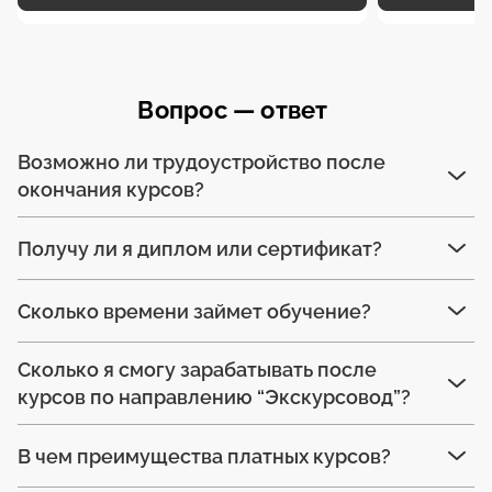
Вопрос — ответ
Возможно ли трудоустройство после
окончания курсов?
Получу ли я диплом или сертификат?
Сколько времени займет обучение?
Сколько я смогу зарабатывать после
курсов по направлению “Экскурсовод”?
В чем преимущества платных курсов?