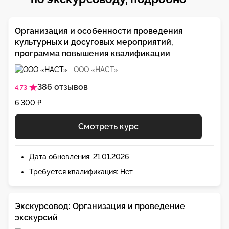
Организация и особенности проведения
культурных и досуговых мероприятий,
программа повышения квалификации
ООО «НАСТ»
386 отзывов
4.73
6 300 ₽
Смотреть курс
Дата обновления: 21.01.2026
Требуется квалификация: Нет
Экскурсовод: Организация и проведение
экскурсий