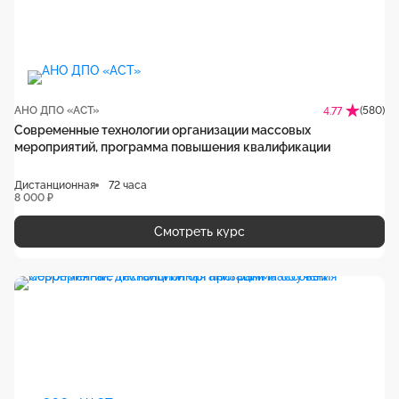
АНО ДПО «АСТ»
(580)
4.77
Современные технологии организации массовых
мероприятий, программа повышения квалификации
Дистанционная
72 часа
8 000 ₽
Смотреть курс