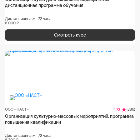
дистанционная программа обучения
Дистанционная
72 часа
8 000 ₽
Смотреть курс
ООО «НАСТ»
(386)
4.73
Организация культурно-массовых мероприятий, программа
повышения квалификации
Дистанционная
72 часа