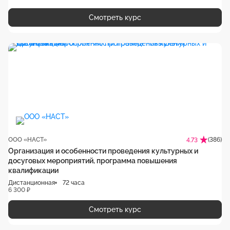
Смотреть курс
ООО «НАСТ»
(386)
4.73
Организация и особенности проведения культурных и
досуговых мероприятий, программа повышения
квалификации
Дистанционная
72 часа
6 300 ₽
Смотреть курс