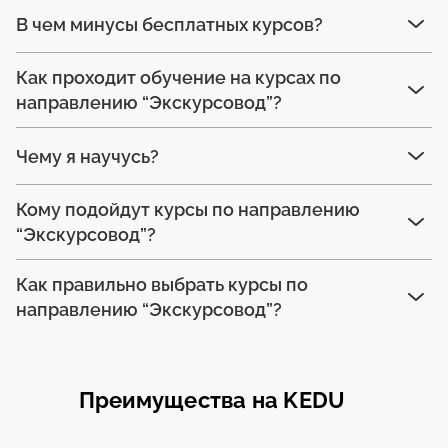
В чем минусы бесплатных курсов?
Как проходит обучение на курсах по
направлению “Экскурсовод”?
Чему я научусь?
Кому подойдут курсы по направлению
“Экскурсовод”?
Как правильно выбрать курсы по
направлению “Экскурсовод”?
Преимущества на KEDU