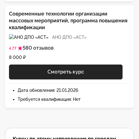
Современные технологии организации
массовых мероприятий, программа повышения
квалификации
АНО ДПО «АСТ»
580 отзывов
4.77
8 000 ₽
Смотреть курс
Дата обновления: 21.01.2026
Требуется квалификация: Нет
Курсы по этому направлению по городам