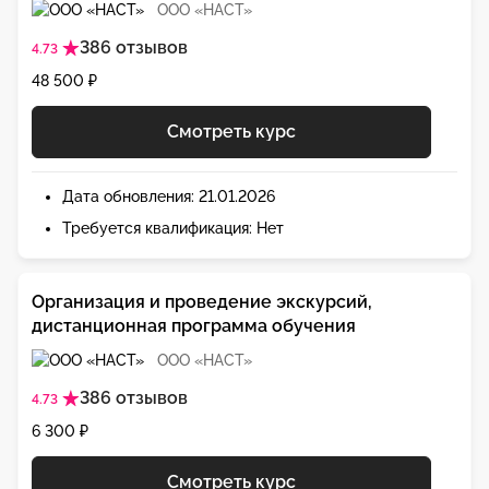
ООО «НАСТ»
386 отзывов
4.73
48 500 ₽
Смотреть курс
Дата обновления: 21.01.2026
Требуется квалификация: Нет
Организация и проведение экскурсий,
дистанционная программа обучения
ООО «НАСТ»
386 отзывов
4.73
6 300 ₽
Смотреть курс