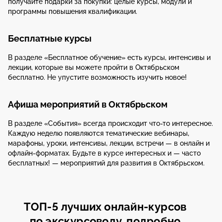
получайте подарки за покупки: целые курсы, модули и
программы повышения квалификации.
Бесплатные курсы
В разделе «Бесплатное обучение» есть курсы, интенсивы и
лекции, которые вы можете пройти в Октябрьском
бесплатно. Не упустите возможность изучить новое!
Афиша мероприятий в Октябрьском
В разделе «События» всегда происходит что-то интересное.
Каждую неделю появляются тематические вебинары,
марафоны, уроки, интенсивы, лекции, встречи — в онлайн и
офлайн-форматах. Будьте в курсе интересных и — часто
бесплатных! — мероприятий для развития в Октябрьском.
ТОП-5 лучших онлайн-курсов
по экскурсоводу, подробно