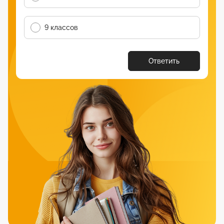
9 классов
Ответить