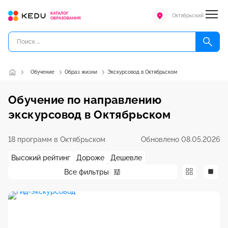
Октябрьский
Обучение
Образ жизни
Экскурсовод в Октябрьском
Обучение по направлению
экскурсовод в Октябрьском
18 программ в Октябрьском
Обновлено 08.05.2026
Высокий рейтинг
Дороже
Дешевле
Все фильтры