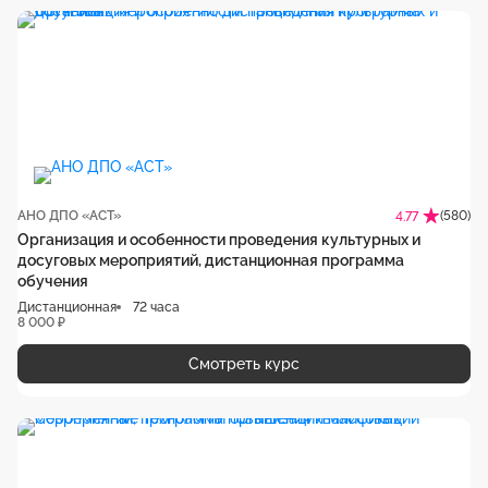
АНО ДПО «АСТ»
(580)
4.77
Организация и особенности проведения культурных и
досуговых мероприятий, дистанционная программа
обучения
Дистанционная
72 часа
8 000 ₽
Смотреть курс