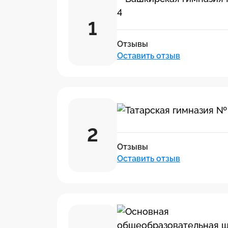
1
Отзывы
Оставить отзыв
2
Отзывы
Оставить отзыв