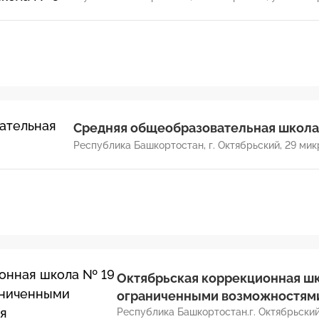
Средняя общеобразовательная школа
Республика Башкортостан, г. Октябрьский, 29 ми
Октябрьская коррекционная шк
ограниченными возможностями
Республика Башкортостан.г. Октябрьский,