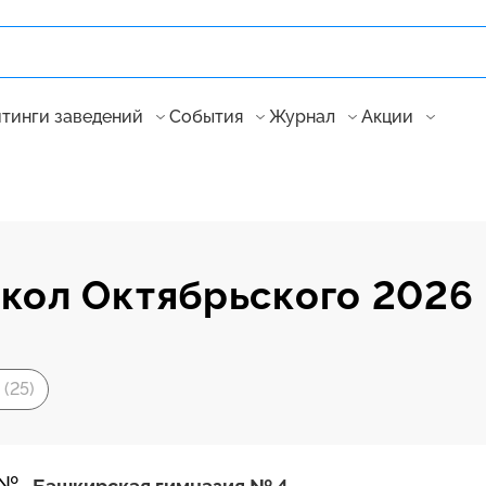
тинги заведений
События
Журнал
Акции
кол Октябрьского 2026
(25)