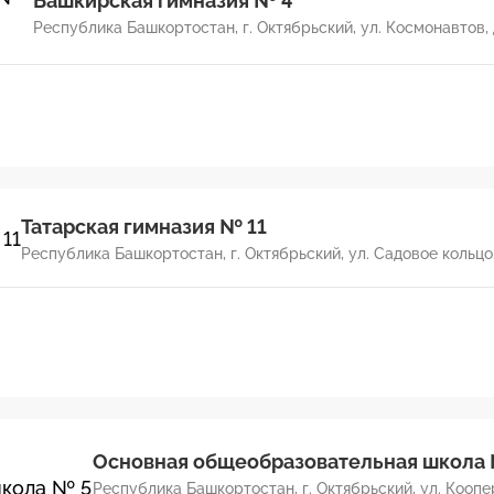
Башкирская гимназия № 4
Республика Башкортостан, г. Октябрьский, ул. Космонавтов, 
Татарская гимназия № 11
Республика Башкортостан, г. Октябрьский, ул. Садовое кольцо, 
Основная общеобразовательная школа
Республика Башкортостан, г. Октябрьский, ул. Коопер