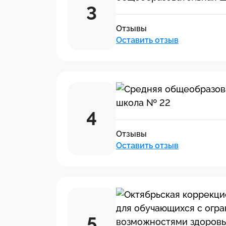
3
Отзывы
Оставить отзыв
4
Отзывы
Оставить отзыв
5