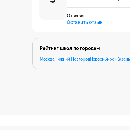
Отзывы
Оставить отзыв
Рейтинг школ по городам
Москва
Нижний Новгород
Новосибирск
Казань