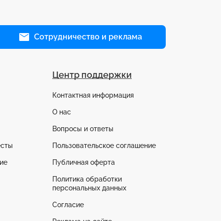
Сотрудничество и реклама
Центр поддержки
Контактная информация
О нас
Вопросы и ответы
есты
Пользовательское соглашение
ие
Публичная оферта
Политика обработки
персональных данных
Согласие