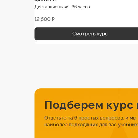
Дистанционная
36 часов
12 500 ₽
Смотреть курс
Подберем курс
Ответьте на 6 простых вопросов, и мы
наиболее подходящих для вас учебных