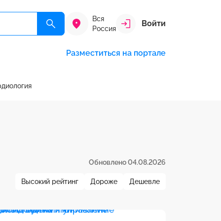
Вся
Войти
Россия
Разместиться на портале
рдиология
Обновлено 04.08.2026
Высокий рейтинг
Дороже
Дешевле