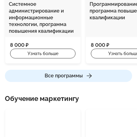
Системное
Программирование
администрирование и
программа повыше
информационные
квалификации
технологии, программа
повышения квалификации
8 000 ₽
8 000 ₽
Узнать больше
Узнать больш
Все программы
Обучение маркетингу