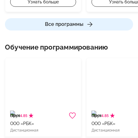
Узнать больше
Узнать больш
Все программы
Обучение программированию
4.85
4.85
ООО «РБК»
ООО «РБК»
Дистанционная
Дистанционная