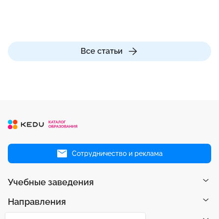
Все статьи
Сотрудничество и реклама
Учебные заведения
Направления