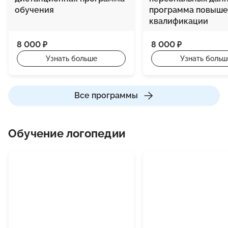
обучения
программа повыше
квалификации
8 000 ₽
8 000 ₽
Узнать больше
Узнать больш
Все программы
Обучение логопедии