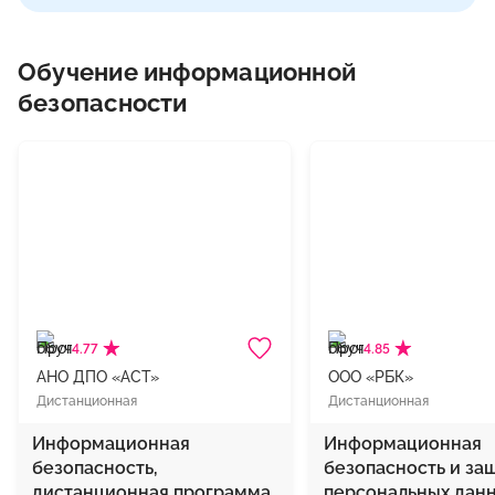
Обучение информационной
безопасности
4.77
4.85
АНО ДПО «АСТ»
ООО «РБК»
Дистанционная
Дистанционная
Информационная
Информационная
безопасность,
безопасность и за
дистанционная программа
персональных данн