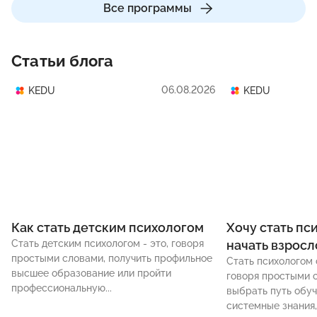
Все программы
Статьи блога
06.08.2026
KEDU
KEDU
Как стать детским психологом
Хочу стать пс
Стать детским психологом - это, говоря
начать взрос
простыми словами, получить профильное
Стать психологом 
высшее образование или пройти
говоря простыми с
профессиональную...
выбрать путь обуч
системные знания,.