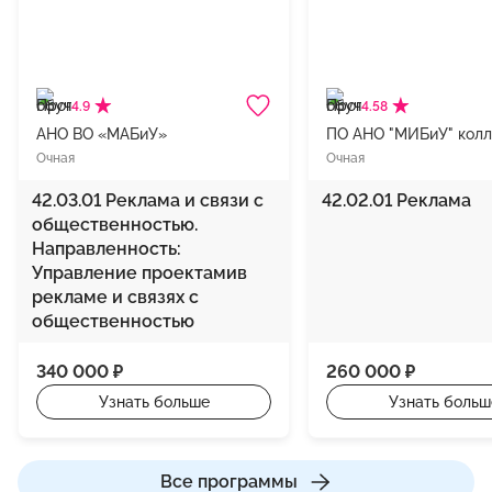
4.9
4.58
АНО ВО «МАБиУ»
ПО АНО "МИБиУ" кол
Очная
Очная
42.03.01 Реклама и связи с
42.02.01 Реклама
общественностью.
Направленность:
Управление проектамив
рекламе и связях с
общественностью
340 000 ₽
260 000 ₽
Узнать больше
Узнать больш
Все программы