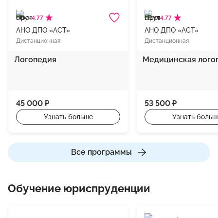
4.77
4.77
АНО ДПО «АСТ»
АНО ДПО «АСТ»
Дистанционная
Дистанционная
Логопедия
Медицинская лого
45 000 ₽
53 500 ₽
Узнать больше
Узнать больш
Все программы
Обучение юриспруденции