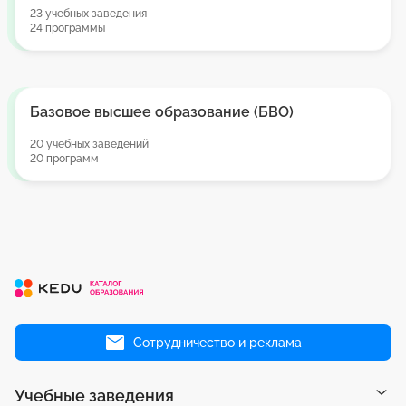
23 учебных заведения
24 программы
Базовое высшее образование (БВО)
20 учебных заведений
20 программ
Сотрудничество и реклама
Учебные заведения