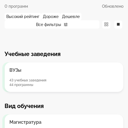
0 программ
Обновлено
Высокий рейтинг
Дороже
Дешевле
Все фильтры
Учебные заведения
ВУЗы
43 учебных заведения
44 программы
Вид обучения
Магистратура