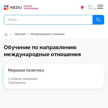
Вся
Россия
Обучение
Международные отношения
Обучение по направлению
международные отношения
Мировая политика
1 учебное заведение
1 программа