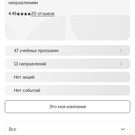
направлениям
4.45
20 отзывов
47 учебных программ
13 направлений
Нет акций
Нет событий
Это моя компания
Все