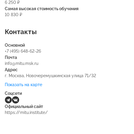
6 250 ₽
Самая высокая стоимость обучения
10 830 ₽
Контакты
Основной
+7 (495) 648-62-26
Почта
info@mitu.msk.ru
Адрес
г. Москва, Новочеремушкинская улица 71/32
Показать на карте
Соцсети
Официальный сайт
https://mitu.institute/