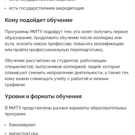
есть государственная аккредитация.
Кому подойдет обучение
Программы МИТУ подойдут тем, кто хочет получить первое
образование, продолжить обучение после колледжа или
вуза, освоить новую профессию, повысить квалификацию
или пройти профессиональную переподготовку.
Обучение рассчитано на студентов, работающих
специалистов, выпускников колледжей, людей, которые
планируют сменить направление деятельности, а также тех,
кому важно совмещать учебу с работой и личным
графиком.
Уровни и форматы обучения
В МИТУ представлены разные варианты образовательных
программ:
бакалавриат;
магистратура;