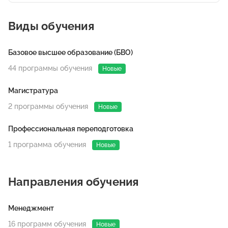
Виды обучения
Базовое высшее образование (БВО)
44 программы обучения
Новые
Магистратура
2 программы обучения
Новые
Профессиональная переподготовка
1 программа обучения
Новые
Направления обучения
Менеджмент
16 программ обучения
Новые