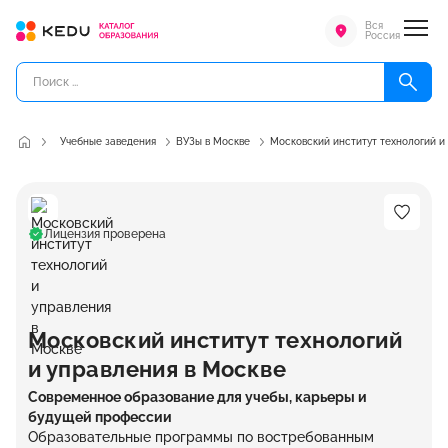
Вся
Россия
Учебные заведения
ВУЗы в Москве
Московский институт технологий и
Лицензия проверена
Московский институт технологий
и управления в Москве
Современное образование для учебы, карьеры и
будущей профессии
Образовательные программы по востребованным