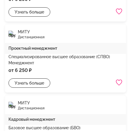
Узнать больше
МИТУ
Дистанционная
Проектный менеджмент
Специализированное высшее образование (СПВО)
Менеджмент
от 6 250 ₽
Узнать больше
МИТУ
Дистанционная
Кадровый менеджмент
Базовое высшее образование (БВО)