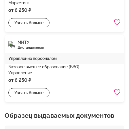
Маркетинг
от 6 250 ₽
Узнать больше
МИТУ
Дистанционная
Управление персоналом
Базовое высшее образование (БВО)
Управление
от 6 250 ₽
Узнать больше
Образец выдаваемых документов