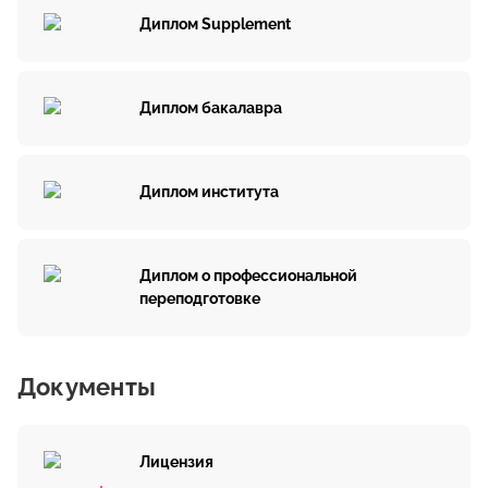
Диплом Supplement
Диплом бакалавра
Диплом института
Диплом о профессиональной
переподготовке
Документы
Лицензия