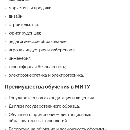
маркетинг и продажи;
дизайн;
строительство;
юриспруденция;
педагогическое образование;
игровая индустрия и киберспорт;
инженерия;
техносферная безопасность;
электроэнергетика и электротехника.
Преимущества обучения в МИТУ
Государственная аккредитация и лицензия.
Диплом государственного образца.
Обучение с применением дистанционных
образовательных технологий.
Рассрочка на обучение и возможность оформить