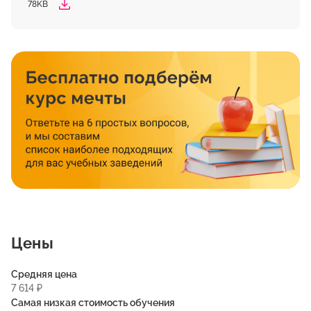
78KB
Цены
Средняя цена
7 614 ₽
Самая низкая стоимость обучения