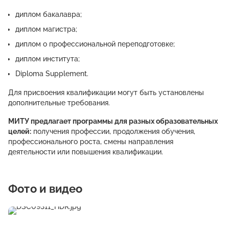
диплом бакалавра;
диплом магистра;
диплом о профессиональной переподготовке;
диплом института;
Diploma Supplement.
Для присвоения квалификации могут быть установлены
дополнительные требования.
МИТУ предлагает программы для разных образовательных
целей:
получения профессии, продолжения обучения,
профессионального роста, смены направления
деятельности или повышения квалификации.
Фото и видео