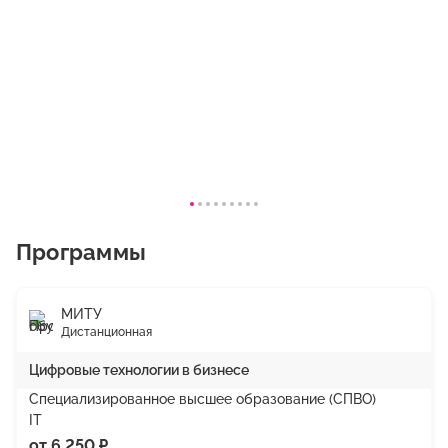
Программы
МИТУ
Дистанционная
Цифровые технологии в бизнесе
Специализированное высшее образование (СПВО)
IT
от 6 250 ₽