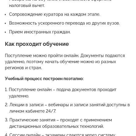
налоговый вычет.
Сопровождение куратора на каждом этапе.
Возможность ускоренного перевода из других вузов.
Прием иностранных граждан.
Как проходит обучение
Поступление можно пройти онлайн. Документы подаются
удаленно, поэтому начать обучение можно из разных
регионов и стран.
Учебный процесс построен поэтапно:
Поступление онлайн – подача документов проходит
удаленно.
Лекции в записи – вебинары и записи занятий доступны в
личном кабинете 24/7.
Практические занятия – проходят с применением
дистанционных образовательных технологий.
Сессии онлайн – экзамены сдаются через систему