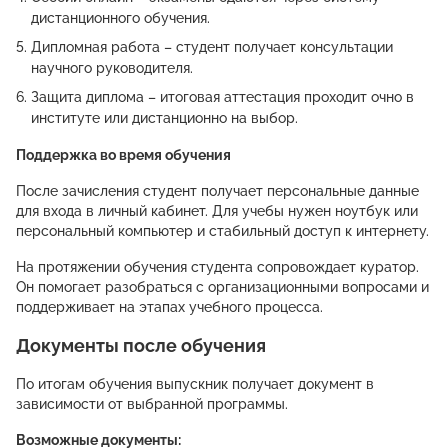
дистанционного обучения.
Дипломная работа – студент получает консультации
научного руководителя.
Защита диплома – итоговая аттестация проходит очно в
институте или дистанционно на выбор.
Поддержка во время обучения
После зачисления студент получает персональные данные
для входа в личный кабинет. Для учебы нужен ноутбук или
персональный компьютер и стабильный доступ к интернету.
На протяжении обучения студента сопровождает куратор.
Он помогает разобраться с организационными вопросами и
поддерживает на этапах учебного процесса.
Документы после обучения
По итогам обучения выпускник получает документ в
зависимости от выбранной программы.
Возможные документы: