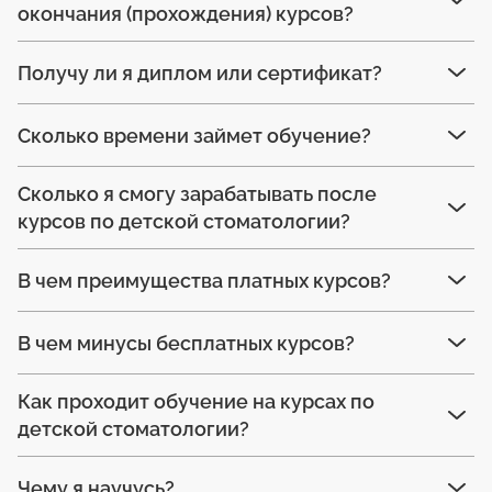
окончания (прохождения) курсов?
Получу ли я диплом или сертификат?
Сколько времени займет обучение?
Сколько я смогу зарабатывать после
курсов по детской стоматологии?
В чем преимущества платных курсов?
В чем минусы бесплатных курсов?
Как проходит обучение на курсах по
детской стоматологии?
Чему я научусь?