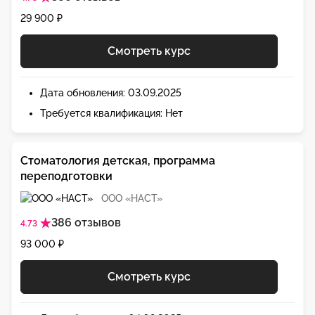
29 900 ₽
Смотреть курс
Дата обновления: 03.09.2025
Требуется квалификация: Нет
Стоматология детская, программа
переподготовки
ООО «НАСТ»
386 отзывов
4.73
93 000 ₽
Смотреть курс