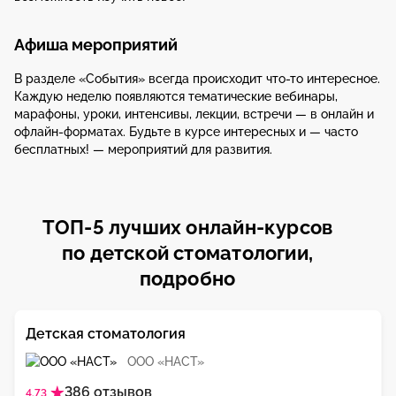
Афиша мероприятий
В разделе «События» всегда происходит что-то интересное.
Каждую неделю появляются тематические вебинары,
марафоны, уроки, интенсивы, лекции, встречи — в онлайн и
офлайн-форматах. Будьте в курсе интересных и — часто
бесплатных! — мероприятий для развития.
ТОП-5 лучших онлайн-курсов
по детской стоматологии,
подробно
Детская стоматология
ООО «НАСТ»
386 отзывов
4.73