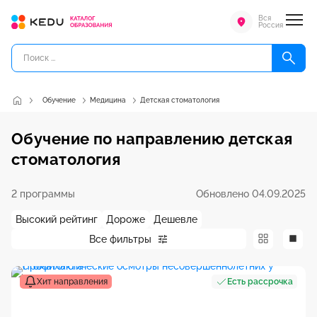
Вся
Россия
Обучение
Медицина
Детская стоматология
Обучение по направлению детская
стоматология
2 программы
Обновлено 04.09.2025
Высокий рейтинг
Дороже
Дешевле
Все фильтры
Хит направления
Есть рассрочка