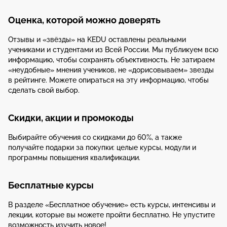
Оценка, которой можно доверять
Отзывы и «звёзды» на KEDU оставлены реальными
учениками и студентами из Всей России. Мы публикуем всю
информацию, чтобы сохранять объективность. Не затираем
«неудобные» мнения учеников, не «дорисовываем» звезды
в рейтинге. Можете опираться на эту информацию, чтобы
сделать свой выбор.
Скидки, акции и промокоды
Выбирайте обучения со скидками до 60%, а также
получайте подарки за покупки: целые курсы, модули и
программы повышения квалификации.
Бесплатные курсы
В разделе «Бесплатное обучение» есть курсы, интенсивы и
лекции, которые вы можете пройти бесплатно. Не упустите
возможность изучить новое!