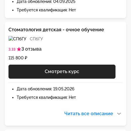
Дата обновления: 04.09.2025
Требуется квалификация: Нет
Стоматология детская - очное обучение
СПбГУ
3 отзыва
3.33
115 800 ₽
Смотреть курс
Дата обновления: 19.05.2026
Требуется квалификация: Нет
Читать все описание