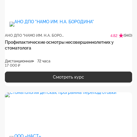
АНО ДПО "НАМО ИМ. Н.А. БОРОДИНА"
(940)
4.82
Профилактические осмотры несовершеннолетних у
стоматолога
Дистанционная
72 часа
17 000 ₽
Смотреть курс