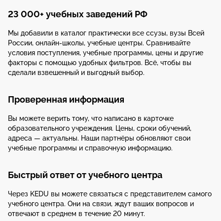
23 000+ учебных заведений РФ
Мы добавили в каталог практически все ссузы, вузы Всей
России, онлайн-школы, учебные центры. Сравнивайте
условия поступления, учебные программы, цены и другие
факторы с помощью удобных фильтров. Всё, чтобы вы
сделали взвешенный и выгодный выбор.
Проверенная информация
Вы можете верить тому, что написано в карточке
образовательного учреждения. Цены, сроки обучений,
адреса — актуальны. Наши партнёры обновляют свои
учебные программы и справочную информацию.
Быстрый ответ от учебного центра
Через KEDU вы можете связаться с представителем самого
учебного центра. Они на связи, ждут ваших вопросов и
отвечают в среднем в течение 20 минут.