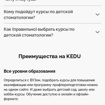
Кому подойдут курсы по детской
стоматологии?
Как (правильно) выбрать курсы по
детской стоматологии?
Преимущества на KEDU
Все уровни образования
Определиться с ВУЗом, подобрать курсы для повышения
квалификации или программу профпереподготовки можно
на одном сайте. И даже выбрать детский сад, школу или
хобби-курсы. Обучение доступно в онлайн и офлайн-
формате.