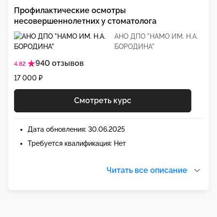
Профилактические осмотры
несовершеннолетних у стоматолога
АНО ДПО "НАМО ИМ. Н.А.
БОРОДИНА"
940 отзывов
4.82
17 000 ₽
Смотреть курс
Дата обновления: 30.06.2025
Требуется квалификация: Нет
Читать все описание