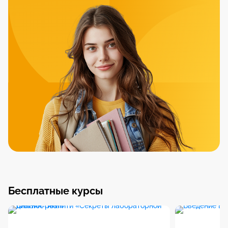
Бесплатные курсы