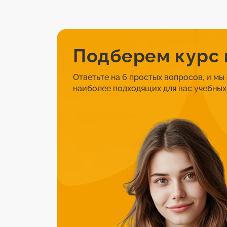
Подберем курс
Ответьте на 6 простых вопросов, и мы
наиболее подходящих для вас учебных