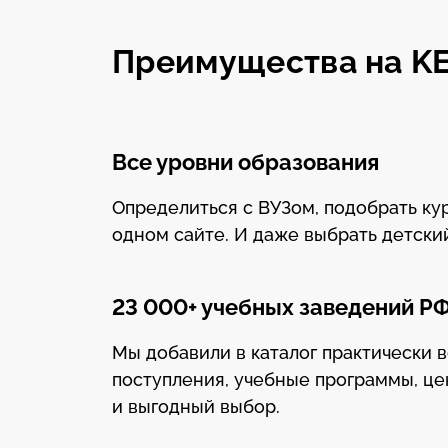
Преимущества на K
Все уровни образования
Определиться с ВУЗом, подобрать к
одном сайте. И даже выбрать детски
23 000+ учебных заведений Р
Мы добавили в каталог практически 
поступления, учебные программы, це
и выгодный выбор.