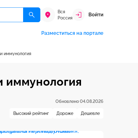
Вся
Войти
Россия
Разместиться на портале
 и иммунология
и иммунология
Обновлено 04.08.2026
Высокий рейтинг
Дороже
Дешевле