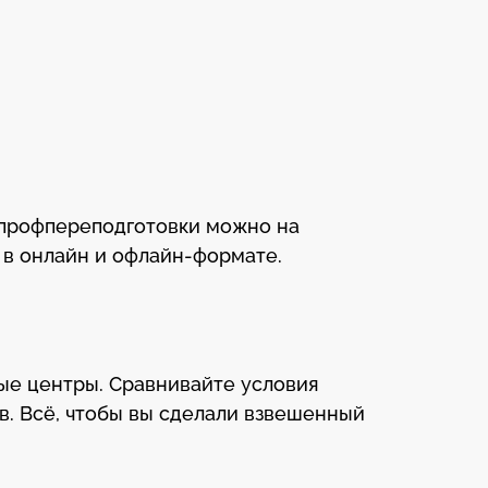
 профпереподготовки можно на
 в онлайн и офлайн-формате.
ные центры. Сравнивайте условия
в. Всё, чтобы вы сделали взвешенный