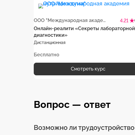
ООО "Международная академия нутрициологии"
4.21
Онлайн-реалити «Секреты лабораторной
диагностики»
Дистанционная
Бесплатно
Смотреть курс
Вопрос — ответ
Возможно ли трудоустройство 