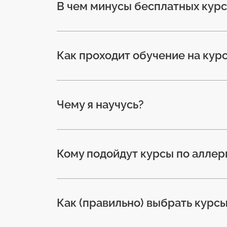
В чем минусы бесплатных курс
Как проходит обучение на кур
Чему я научусь?
Кому подойдут курсы по аллер
Как (правильно) выбрать курс