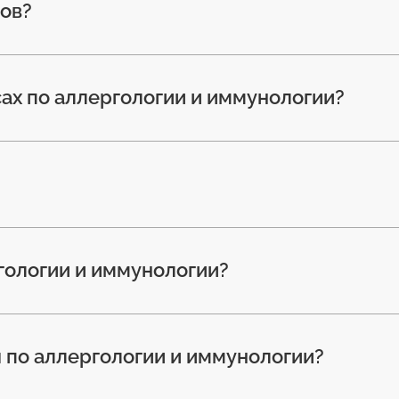
ов?
сах по аллергологии и иммунологии?
гологии и иммунологии?
ы по аллергологии и иммунологии?