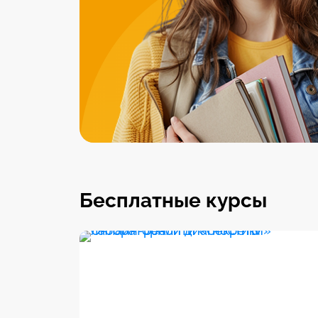
Бесплатные курсы