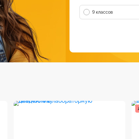
9 классов