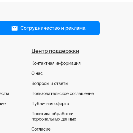
Сотрудничество и реклама
Центр поддержки
Контактная информация
О нас
Вопросы и ответы
есты
Пользовательское соглашение
ние
Публичная оферта
Политика обработки
персональных данных
Согласие