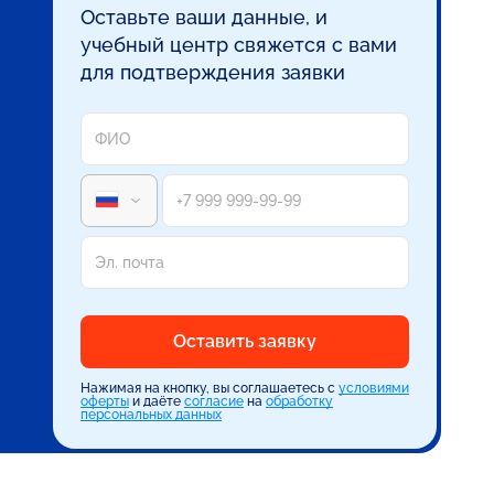
Оставьте ваши данные, и
учебный центр свяжется с вами
для подтверждения заявки
Оставить заявку
Нажимая на кнопку, вы соглашаетесь с
условиями
оферты
и даёте
согласие
на
обработку
персональных данных