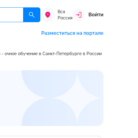
Вся
Войти
Россия
Разместиться на портале
 - очное обучение в Санкт-Петербурге в России