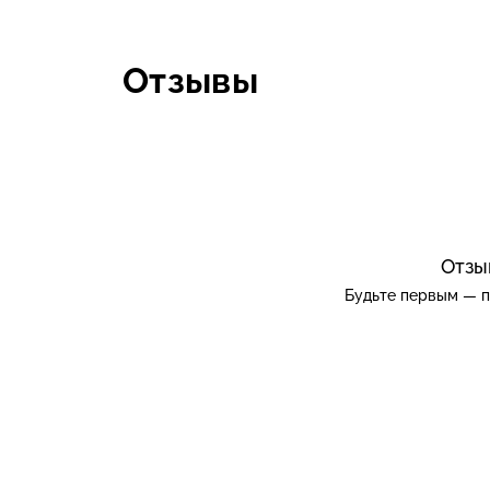
Отзывы
Отзы
Будьте первым — п