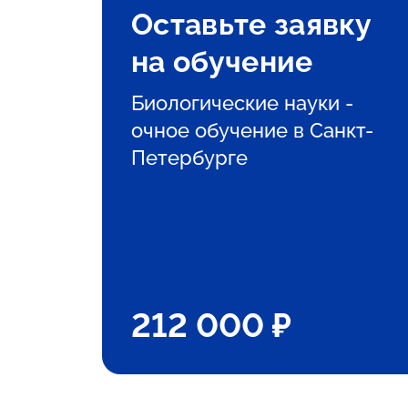
Оставьте заявку
на обучение
Биологические науки -
очное обучение в Санкт-
Петербурге
212 000 ₽