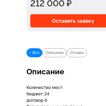
212 000 ₽
Оставить заявку
Все
Описание
Отзывы
Описание
Количество мест:
бюджет 24
договор 6