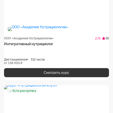
ООО «Академия Нутрициологии»
(8)
2.75
Интегративный нутрициолог
Дистанционная
512 часов
от 138 000 ₽
Смотреть курс
Есть рассрочка