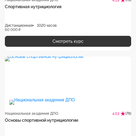
Национальная академия ДПО
(78)
4.53
Спортивная нутрициология
Дистанционная
1020 часов
60 000 ₽
Смотреть курс
Национальная академия ДПО
(78)
4.53
Основы спортивной нутрициологии