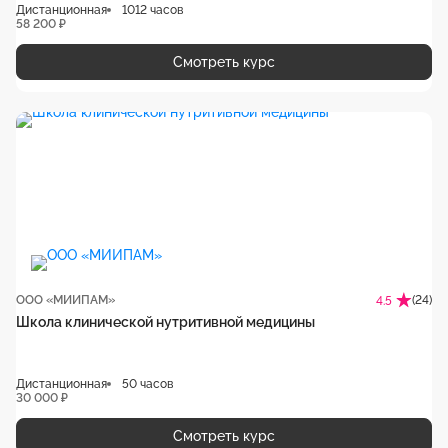
Дистанционная
1012 часов
58 200 ₽
Смотреть курс
ООО «МИИПАМ»
(24)
4.5
Школа клинической нутритивной медицины
Дистанционная
50 часов
30 000 ₽
Смотреть курс