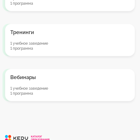
1 программа
Тренинги
1 учебное заведение
1 программа
Вебинары
1 учебное заведение
1 программа