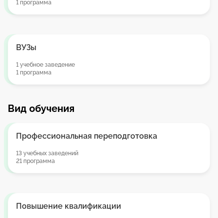
1 программа
ВУЗы
1 учебное заведение
1 программа
Вид обучения
Профессиональная переподготовка
13 учебных заведений
21 программа
Повышение квалификации