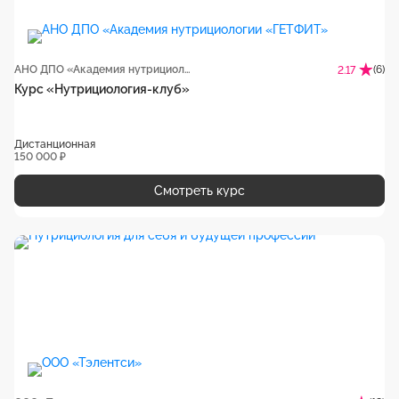
АНО ДПО «Академия нутрициологии «ГЕТФИТ»
(6)
2.17
Курс «Нутрициология-клуб»
Дистанционная
150 000 ₽
Смотреть курс