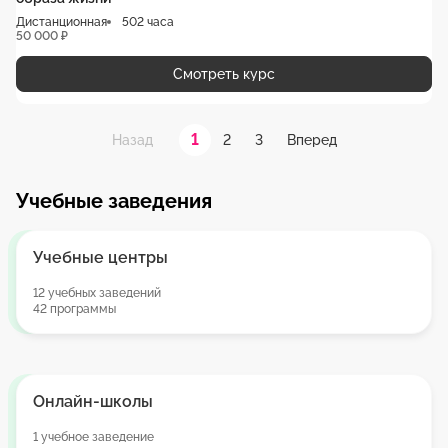
Дистанционная
502 часа
50 000 ₽
Смотреть курс
1
2
3
Назад
Вперед
Учебные заведения
Учебные центры
12 учебных заведений
42 программы
Онлайн-школы
1 учебное заведение