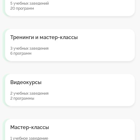
5 учебных заведений
20 программ
Тренинги и мастер-классы
3 учебных заведения
6 программ
Видеокурсы
2 учебных заведения
2 программы
Мастер-классы
1 учебное заведение