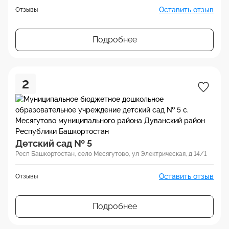
Оставить отзыв
Отзывы
Подробнее
2
Детский сад № 5
Респ Башкортостан, село Месягутово, ул Электрическая, д 14/1
Оставить отзыв
Отзывы
Подробнее