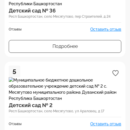
Детский сад № 36
Респ Башкортостан, село Месягутово, пер Строителей, д 24
Оставить отзыв
Отзывы
Подробнее
5
Детский сад № 2
Респ Башкортостан, село Месягутово, ул Араловец, д 17
Оставить отзыв
Отзывы