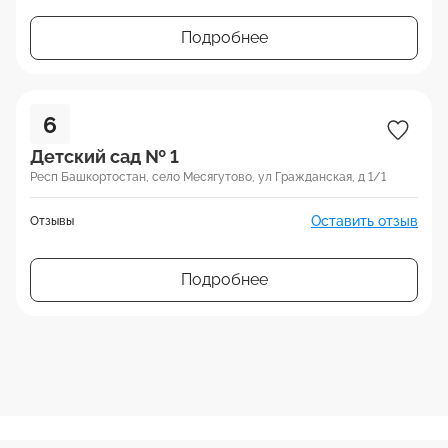
Подробнее
6
Детский сад № 1
Респ Башкортостан, село Месягутово, ул Гражданская, д 1/1
Оставить отзыв
Отзывы
Подробнее