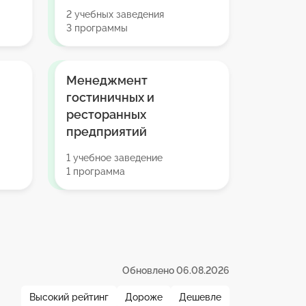
2 учебных заведения
3 программы
Менеджмент
гостиничных и
ресторанных
предприятий
1 учебное заведение
1 программа
Обновлено 06.08.2026
Высокий рейтинг
Дороже
Дешевле