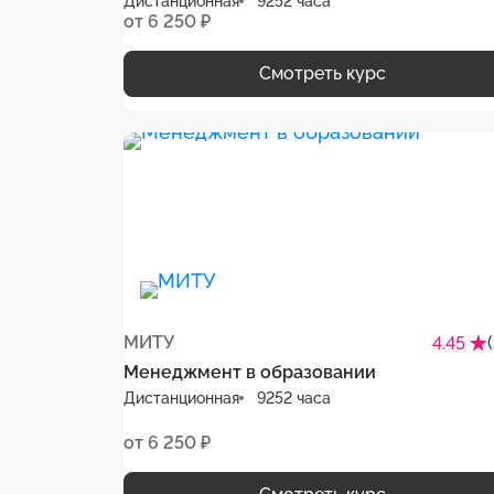
Дистанционная
9252 часа
от 6 250 ₽
Смотреть курс
МИТУ
4.45
Менеджмент в образовании
Дистанционная
9252 часа
от 6 250 ₽