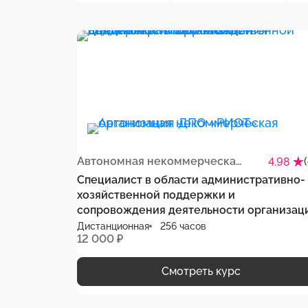
Автономная некоммерческая организация ДПО «РИОТ»
4.98
Специалист в области административно-
хозяйственной поддержки и
сопровождения деятельности организац
Дистанционная
256 часов
12 000 ₽
Смотреть курс