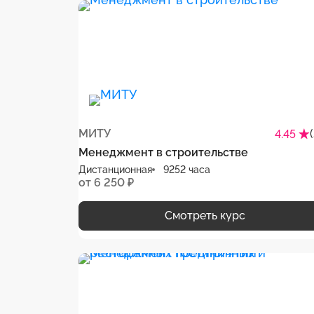
МИТУ
4.45
Менеджмент в строительстве
Дистанционная
9252 часа
от 6 250 ₽
Смотреть курс