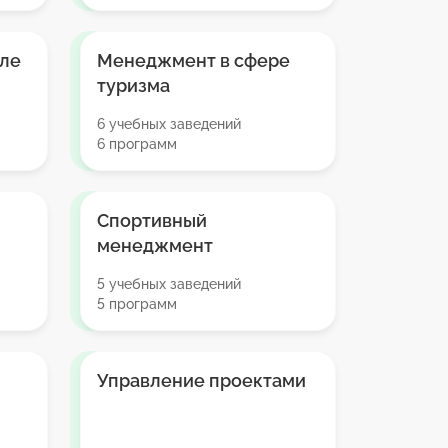
ле
Менеджмент в сфере
туризма
6 учебных заведений
6 программ
Спортивный
менеджмент
5 учебных заведений
5 программ
Управление проектами