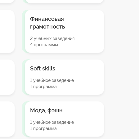
Финансовая
грамотность
2 учебных заведения
4 программы
Soft skills
1 учебное заведение
1 программа
Мода, фэшн
1 учебное заведение
1 программа