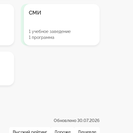
СМИ
1 учебное заведение
1 программа
Обновлено 30.07.2026
Высокий рейтинг
Дороже
Дешевле