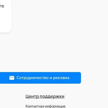
го
Сотрудничество и реклама
Центр поддержки
Контактная информация