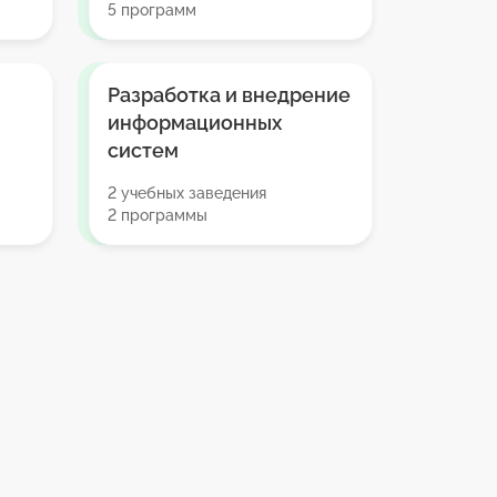
5 программ
Разработка и внедрение
информационных
систем
2 учебных заведения
2 программы