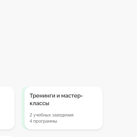
Тренинги и мастер-
классы
2 учебных заведения
4 программы