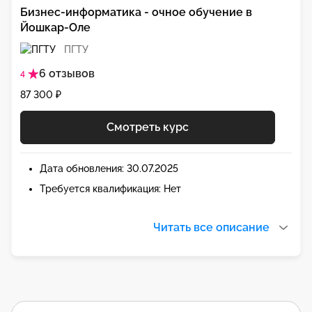
Бизнес-информатика - очное обучение в
Йошкар-Оле
ПГТУ
6 отзывов
4
87 300 ₽
Смотреть курс
Дата обновления: 30.07.2025
Требуется квалификация: Нет
Читать все описание