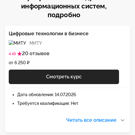
информационных систем,
подробно
Цифровые технологии в бизнесе
МИТУ
20 отзывов
4.45
от 6 250 ₽
Смотреть курс
Дата обновления: 14.07.2026
Требуется квалификация: Нет
Читать все описание