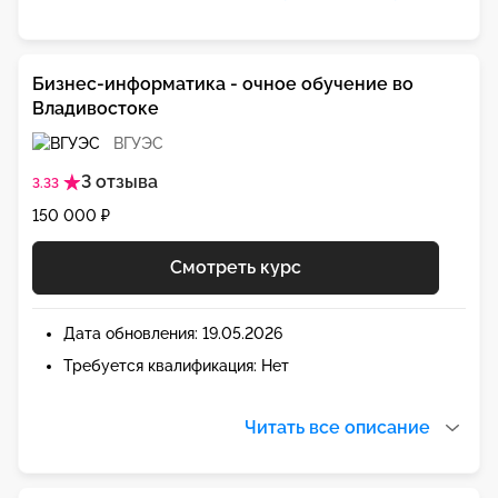
Бизнес-информатика - очное обучение во
Владивостоке
ВГУЭС
3 отзыва
3.33
150 000 ₽
Смотреть курс
Дата обновления: 19.05.2026
Требуется квалификация: Нет
Читать все описание