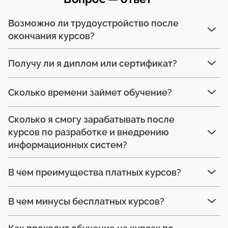
Возможно ли трудоустройство после
окончания курсов?
Получу ли я диплом или сертификат?
Сколько времени займет обучение?
Сколько я смогу зарабатывать после
курсов по разработке и внедрению
информационных систем?
В чем преимущества платных курсов?
В чем минусы бесплатных курсов?