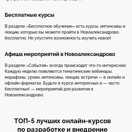
Бесплатные курсы
В разделе «Бесплатное обучение» есть курсы, интенсивы и
лекции, которые вы можете пройти в Новоалександрово
бесплатно. Не упустите возможность изучить новое!
Афиша мероприятий в Новоалександрово
В разделе «События» всегда происходит что-то интересное.
Каждую неделю появляются тематические вебинары,
марафоны, уроки, интенсивы, лекции, встречи — в онлайн и
офлайн-форматах. Будьте в курсе интересных и — часто
бесплатных! — мероприятий для развития в
Новоалександрово.
ТОП-5 лучших онлайн-курсов
по разработке и внедрение