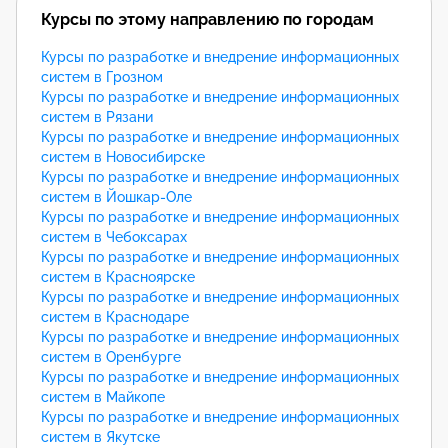
Курсы по этому направлению по городам
Курсы по разработке и внедрение информационных
систем в Грозном
Курсы по разработке и внедрение информационных
систем в Рязани
Курсы по разработке и внедрение информационных
систем в Новосибирске
Курсы по разработке и внедрение информационных
систем в Йошкар-Оле
Курсы по разработке и внедрение информационных
систем в Чебоксарах
Курсы по разработке и внедрение информационных
систем в Красноярске
Курсы по разработке и внедрение информационных
систем в Краснодаре
Курсы по разработке и внедрение информационных
систем в Оренбурге
Курсы по разработке и внедрение информационных
систем в Майкопе
Курсы по разработке и внедрение информационных
систем в Якутске