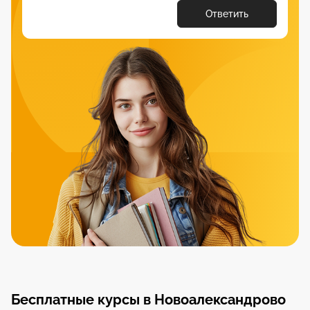
Ответить
Бесплатные курсы в Новоалександрово