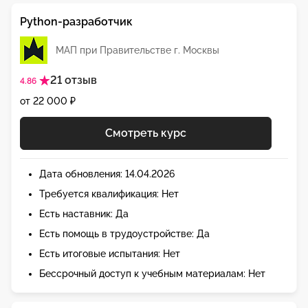
Python-разработчик
МАП при Правительстве г. Москвы
21 отзыв
4.86
от 22 000 ₽
Смотреть курс
Дата обновления: 14.04.2026
Требуется квалификация: Нет
Есть наставник: Да
Есть помощь в трудоустройстве: Да
Есть итоговые испытания: Нет
Бессрочный доступ к учебным материалам: Нет