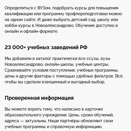
Определиться с ВУЗом, подобрать курсы для повышения
квалификации или программу профпереподготовки можно
на одном сайте. И даже выбрать детский сад, школу или
хобби-курсы в Новоалександрово. Обучение доступно в
онлайн и офлайн-формате.
23 000+ учебных заведений РФ
Мы добавили в каталог практически все ссузы, вузы
Новоалександрово, онлайн-школы, учебные центры.
Сравнивайте условия поступления, учебные программы,
цены и другие факторы с помощью удобных фильтров. Всё,
чтобы вы сделали взвешенный и выгодный выбор.
Проверенная информация
Вы можете верить тому, что написано в карточке
образовательного учреждения. Цены, сроки обучений,
адреса — актуальны. Наши партнёры обновляют свои
учебные программы и справочную информацию.