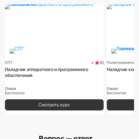
СПТ
(2)
4
Наладчик аппаратного и программного
Наладчик комп
обеспечения
Очная
Очная
Бесплатно
Бесплатно
Смотреть курс
Вопрос — ответ