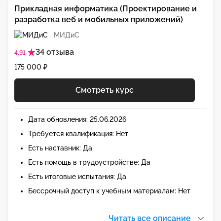
Прикладная информатика (Проектирование и
разработка веб и мобильных приложений)
МИДиС
34 отзыва
4.91
175 000 ₽
Смотреть курс
Дата обновления: 25.06.2026
Требуется квалификация: Нет
Есть наставник: Да
Есть помощь в трудоустройстве: Да
Есть итоговые испытания: Да
Бессрочный доступ к учебным материалам: Нет
Читать все описание