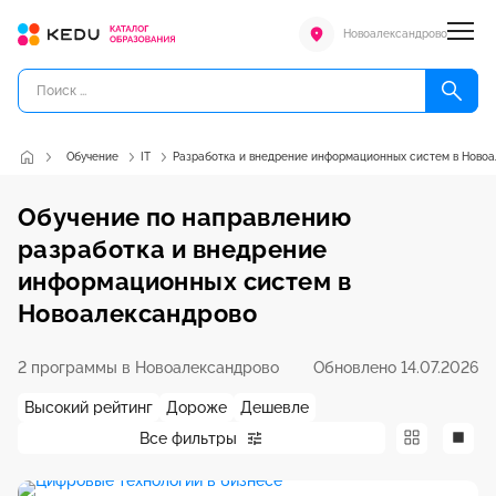
Новоалександрово
Обучение
IT
Разработка и внедрение информационных систем в Ново
Обучение по направлению
разработка и внедрение
информационных систем в
Новоалександрово
2 программы в Новоалександрово
Обновлено 14.07.2026
Высокий рейтинг
Дороже
Дешевле
Все фильтры