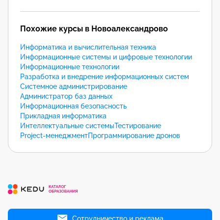
Похожие курсы в Новоалександрово
Информатика и вычислительная техника
Информационные системы и цифровые технологии
Информационные технологии
Разработка и внедрение информационных систем
Системное администрирование
Администратор баз данных
Информационная безопасность
Прикладная информатика
Интеллектуальные системы
Тестирование
Project-менеджмент
Программирование дронов
Сотрудничество и реклама