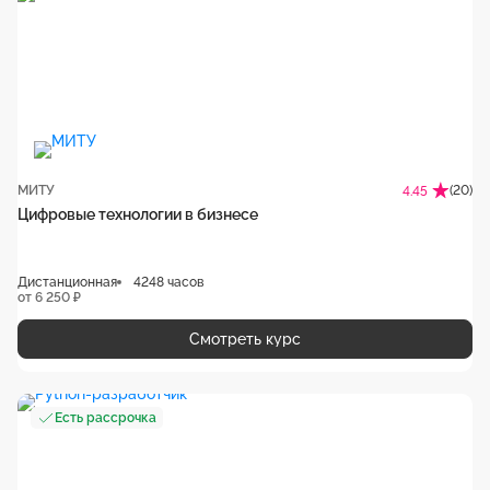
МИТУ
(20)
4.45
Цифровые технологии в бизнесе
Дистанционная
4248 часов
от 6 250 ₽
Смотреть курс
Есть рассрочка