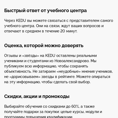
Быстрый ответ от учебного центра
Через KEDU вы можете связаться с представителем самого
учебного центра. Они на связи, ждут ваших вопросов и
отвечают в среднем в течение 20 минут.
Оценка, которой можно доверять
Отзывы и «звёзды» на KEDU оставлены реальными
учениками и студентами из Новоалександрово. Мы
публикуем всю информацию, чтобы сохранять
объективность. Не затираем «неудобные» мнения учеников,
не «дорисовываем» звезды в рейтинге. Можете опираться
на эту информацию, чтобы сделать свой выбор.
Скидки, акции и промокоды
Выбирайте обучения со скидками до 60%, а также
получайте подарки за покупки: целые курсы, модули и
программы повышения квалификации.