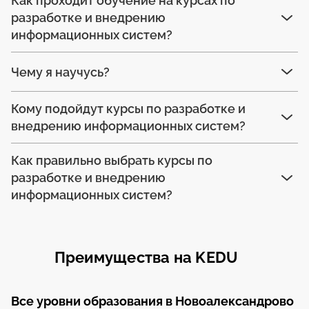
Как проходит обучение на курсах по
разработке и внедрению
информационных систем?
Чему я научусь?
Кому подойдут курсы по разработке и
внедрению информационных систем?
Как правильно выбрать курсы по
разработке и внедрению
информационных систем?
Преимущества на KEDU
Все уровни образования в Новоалександрово