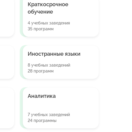
Краткосрочное
обучение
4 учебных заведения
35 программ
Иностранные языки
8 учебных заведений
28 программ
Аналитика
7 учебных заведений
24 программы