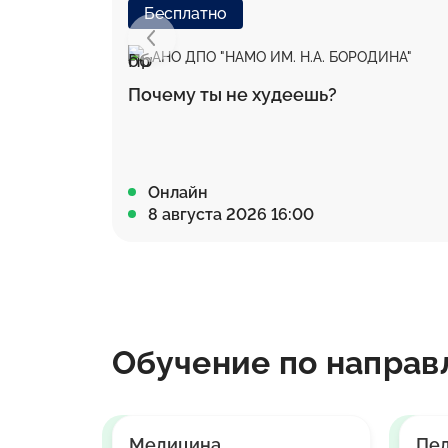
Бесплатно
АНО ДПО "НАМО ИМ. Н.А. БОРОДИНА"
Почему ты не худеешь?
Онлайн
8 августа 2026 16:00
Обучение по направ
Медицина
Пед