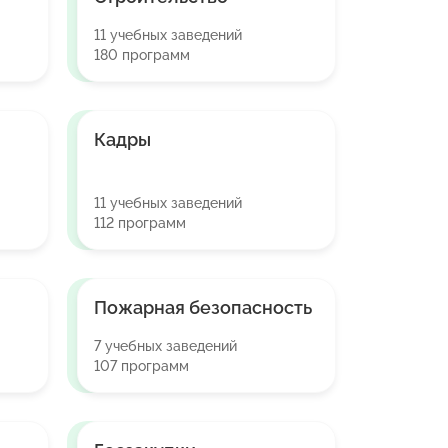
11 учебных заведений
180 программ
Кадры
11 учебных заведений
112 программ
Пожарная безопасность
7 учебных заведений
107 программ