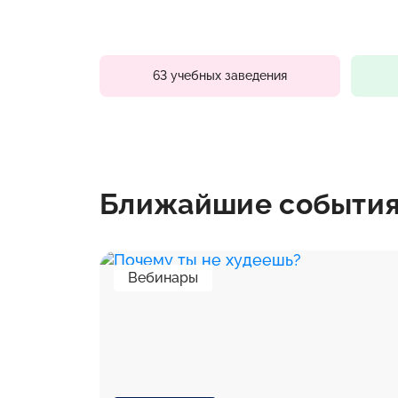
63 учебных заведения
Ближайшие событи
Вебинары