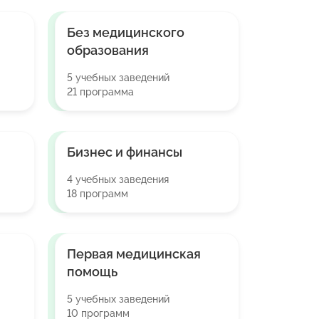
Без медицинского
образования
5 учебных заведений
21 программа
Бизнес и финансы
4 учебных заведения
18 программ
Первая медицинская
помощь
5 учебных заведений
10 программ