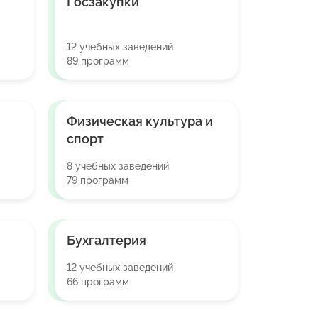
Госзакупки
12 учебных заведений
89 программ
Физическая культура и
спорт
8 учебных заведений
79 программ
Бухгалтерия
12 учебных заведений
66 программ