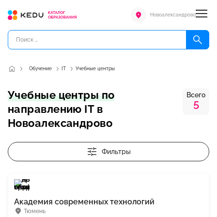
Новоалександрово
Обучение
IT
Учебные центры
Учебные центры по
Всего
5
направлению IT в
Новоалександрово
Фильтры
Академия современных технологий
Тюмень