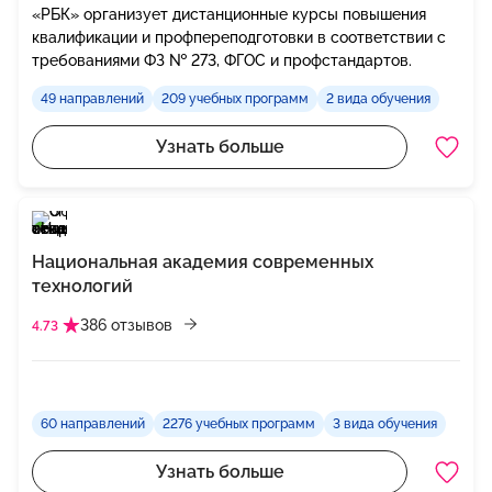
«РБК» организует дистанционные курсы повышения
квалификации и профпереподготовки в соответствии с
требованиями ФЗ № 273, ФГОС и профстандартов.
49 направлений
209 учебных программ
2 вида обучения
Узнать больше
Национальная академия современных
технологий
386 отзывов
4.73
60 направлений
2276 учебных программ
3 вида обучения
Узнать больше