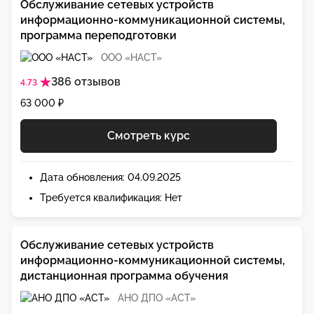
Обслуживание сетевых устройств
информационно-коммуникационной системы,
программа переподготовки
ООО «НАСТ»
386 отзывов
4.73
63 000 ₽
Смотреть курс
Дата обновления: 04.09.2025
Требуется квалификация: Нет
Обслуживание сетевых устройств
информационно-коммуникационной системы,
дистанционная программа обучения
АНО ДПО «АСТ»