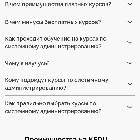
В чем преимущества платных курсов?
В чем минусы бесплатных курсов?
Как проходит обучение на курсах по
системному администрированию?
Чему я научусь?
Кому подойдут курсы по системному
администрированию?
Как правильно выбрать курсы по
системному администрированию?
Преимущества на KEDU