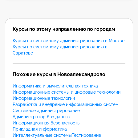
Курсы по этому направлению по городам
Курсы по системному администрированию в Москве
Курсы по системному администрированию в
Саратове
Похожие курсы в Новоалександрово
Информатика и вычислительная техника
Информационные системы и цифровые технологии
Информационные технологии
Разработка и внедрение информационных систем
Системное администрирование
Администратор баз данных
Информационная безопасность
Прикладная информатика
Интеллектуальные системы
Тестирование