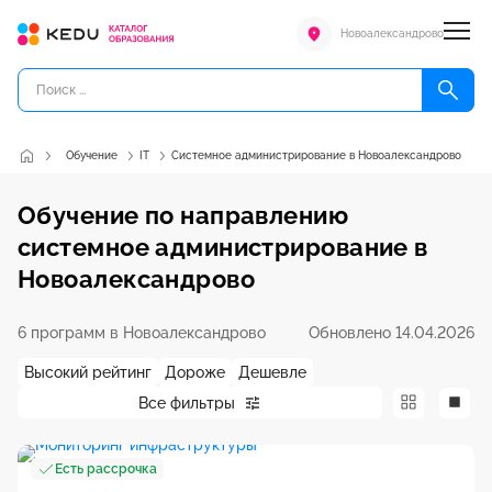
Новоалександрово
Обучение
IT
Системное администрирование в Новоалександрово
Обучение по направлению
системное администрирование в
Новоалександрово
6 программ в Новоалександрово
Обновлено 14.04.2026
Высокий рейтинг
Дороже
Дешевле
Все фильтры
Есть рассрочка