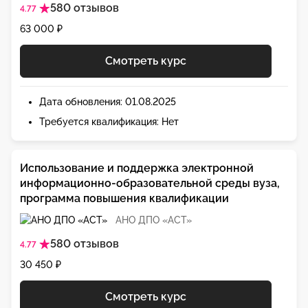
580 отзывов
4.77
63 000 ₽
Смотреть курс
Дата обновления: 01.08.2025
Требуется квалификация: Нет
Использование и поддержка электронной
информационно-образовательной среды вуза,
программа повышения квалификации
АНО ДПО «АСТ»
580 отзывов
4.77
30 450 ₽
Смотреть курс