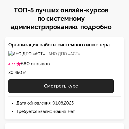
ТОП-5 лучших онлайн-курсов
по системному
администрированию, подробно
Организация работы системного инженера
АНО ДПО «АСТ»
580 отзывов
4.77
30 450 ₽
Смотреть курс
Дата обновления: 01.08.2025
Требуется квалификация: Нет