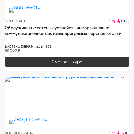
ООО «НАСТ»
(386)
4.73
Обслуживание сетевых устройств информационно-
коммуникационной системы, программа переподготовки
Дистанционная
252 часа
63 000 ₽
Смотреть курс
АНО ДПО «АСТ»
(580)
4.77