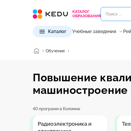
Каталог
Учебные заведения
Рей
Обучение
Повышение квали
машиностроение 
40 программ в Коломне
Радиоэлектроника и
Тех