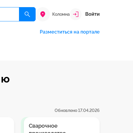
Войти
Коломна
Разместиться на портале
ию
Обновлено 17.04.2026
Сварочное