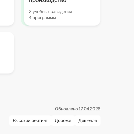
в
производство
2 учебных заведения
4 программы
Обновлено 17.04.2026
Высокий рейтинг
Дороже
Дешевле