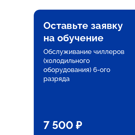
Оставьте заявку
на обучение
Обслуживание чиллеров
(холодильного
оборудования) 6-ого
разряда
7 500 ₽