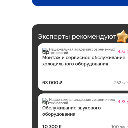
Эксперты рекомендуют
Национальная академия современных
4.73
технологий
Монтаж и сервисное обслуживание
холодильного оборудования
63 000 ₽
252 ча
Национальная академия современных
4.73
технологий
Обслуживание звукового
оборудования
10 300 ₽
100 час