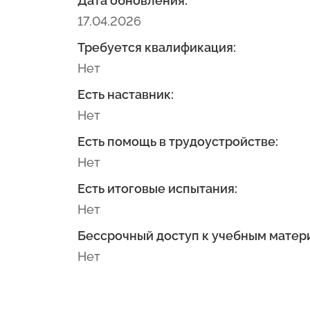
Дата обновления:
17.04.2026
Требуется квалификация:
Нет
Есть наставник:
Нет
Есть помощь в трудоустройстве:
Нет
Есть итоговые испытания:
Нет
Бессрочный доступ к учебным матер
Нет