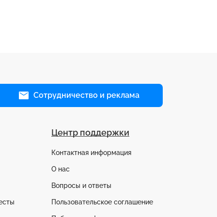
Сотрудничество и реклама
Центр поддержки
Контактная информация
О нас
Вопросы и ответы
есты
Пользовательское соглашение