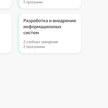
5 программ
Разработка и внедрение
информационных
систем
2 учебных заведения
2 программы