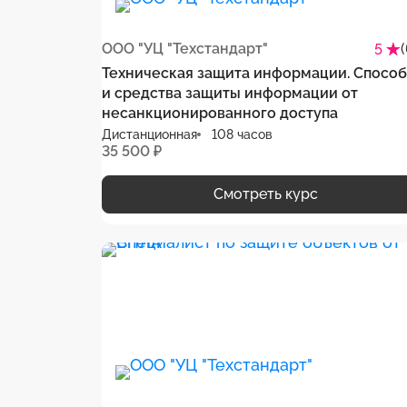
ООО "УЦ "Техстандарт"
5
Техническая защита информации. Спосо
и средства защиты информации от
несанкционированного доступа
Дистанционная
108 часов
35 500 ₽
Смотреть курс