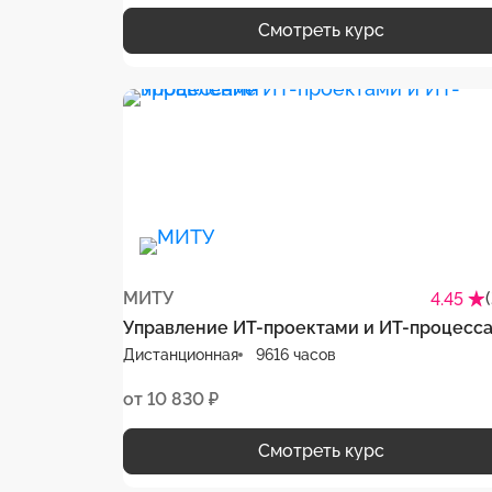
Смотреть курс
МИТУ
4.45
Управление ИТ-проектами и ИТ-процесс
Дистанционная
9616 часов
от 10 830 ₽
Смотреть курс