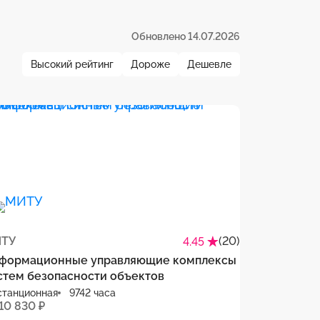
Обновлено 14.07.2026
Высокий рейтинг
Дороже
Дешевле
ТУ
(20)
4.45
формационные управляющие комплексы
стем безопасности объектов
станционная
9742 часа
10 830 ₽