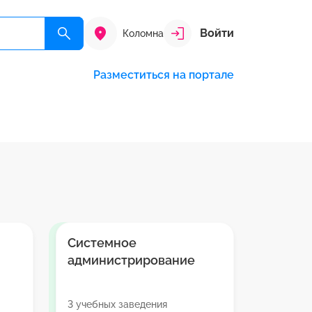
Войти
Коломна
Разместиться на портале
Системное
администрирование
3 учебных заведения