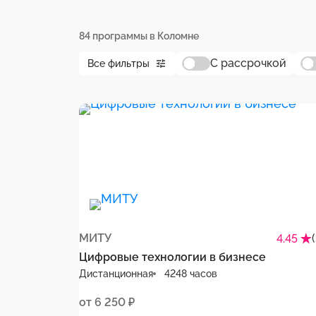
84 программы в Коломне
С рассрочкой
Все фильтры
МИТУ
4.45
Цифровые технологии в бизнесе
Дистанционная
4248 часов
от 6 250 ₽