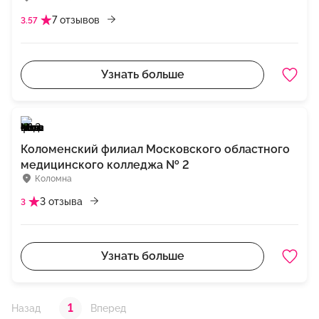
7 отзывов
3.57
Узнать больше
Коломенский филиал Московского областного
медицинского колледжа № 2
Коломна
3 отзыва
3
Узнать больше
1
Назад
Вперед