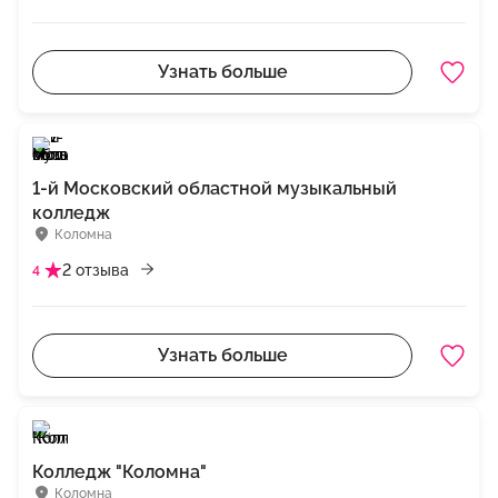
Узнать больше
1-й Московский областной музыкальный
колледж
Коломна
2 отзыва
4
Узнать больше
Колледж "Коломна"
Коломна