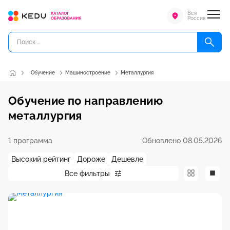
Вся
Россия
Обучение
Машиностроение
Металлургия
Обучение по направлению
металлургия
1 программа
Обновлено 08.05.2026
Высокий рейтинг
Дороже
Дешевле
Все фильтры