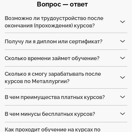
Вопрос — ответ
Возможно ли трудоустройство после
окончания (прохождения) курсов?
Получу ли я диплом или сертификат?
Сколько времени займет обучение?
Сколько я смогу зарабатывать после
курсов по Металлургии?
В чем преимущества платных курсов?
В чем минусы бесплатных курсов?
Как проходит обучение на курсах по