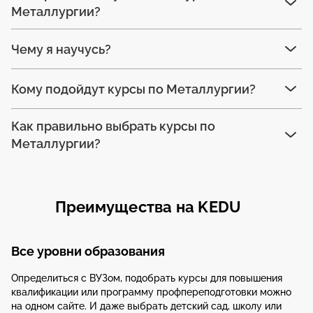
Металлургии?
Чему я научусь?
Кому подойдут курсы по Металлургии?
Как правильно выбрать курсы по
Металлургии?
Преимущества на KEDU
Все уровни образования
Определиться с ВУЗом, подобрать курсы для повышения
квалификации или программу профпереподготовки можно
на одном сайте. И даже выбрать детский сад, школу или