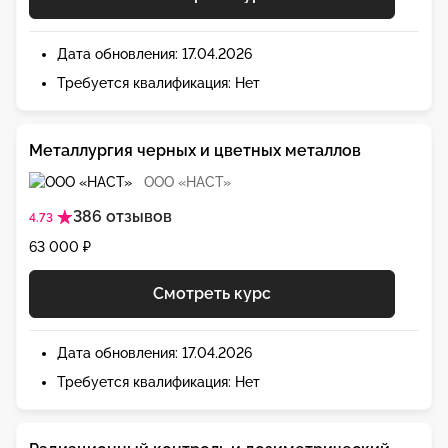
Дата обновления: 17.04.2026
Требуется квалификация: Нет
Металлургия черных и цветных металлов
ООО «НАСТ»
386 отзывов
4.73
63 000 ₽
Смотреть курс
Дата обновления: 17.04.2026
Требуется квалификация: Нет