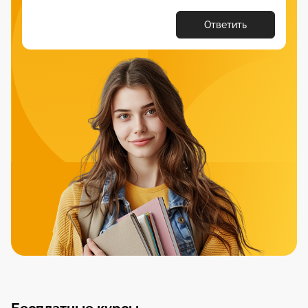
Ответить