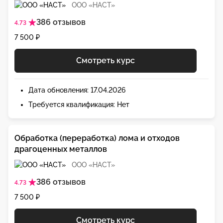
ООО «НАСТ»
386 отзывов
4.73
7 500 ₽
Смотреть курс
Дата обновления: 17.04.2026
Требуется квалификация: Нет
Обработка (переработка) лома и отходов
драгоценных металлов
ООО «НАСТ»
386 отзывов
4.73
7 500 ₽
Смотреть курс