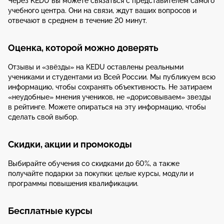
Через KEDU вы можете связаться с представителем самого
учебного центра. Они на связи, ждут ваших вопросов и
отвечают в среднем в течение 20 минут.
Оценка, которой можно доверять
Отзывы и «звёзды» на KEDU оставлены реальными
учениками и студентами из Всей России. Мы публикуем всю
информацию, чтобы сохранять объективность. Не затираем
«неудобные» мнения учеников, не «дорисовываем» звезды
в рейтинге. Можете опираться на эту информацию, чтобы
сделать свой выбор.
Скидки, акции и промокоды
Выбирайте обучения со скидками до 60%, а также
получайте подарки за покупки: целые курсы, модули и
программы повышения квалификации.
Бесплатные курсы