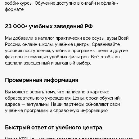
хобби-курсы. Обучение доступно в онлайн и офлайн-
формате.
23 000+ учебных заведений РФ
Мы добавили в каталог практически все ссузы, вузы Всей
России, онлайн-школы, учебные центры. Сравнивайте
условия поступления, учебные программы, цены и другие
факторы с помощью удобных фильтров. Всё, чтобы вы
сделали взвешенный и выгодный выбор.
Проверенная информация
Вы можете верить тому, что написано в карточке
образовательного учреждения. Цены, сроки обучений,
адреса — актуальны. Наши партнёры обновляют свои
учебные программы и справочную информацию.
Быстрый ответ от учебного центра