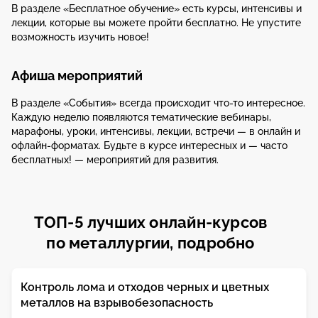
В разделе «Бесплатное обучение» есть курсы, интенсивы и
лекции, которые вы можете пройти бесплатно. Не упустите
возможность изучить новое!
Афиша мероприятий
В разделе «События» всегда происходит что-то интересное.
Каждую неделю появляются тематические вебинары,
марафоны, уроки, интенсивы, лекции, встречи — в онлайн и
офлайн-форматах. Будьте в курсе интересных и — часто
бесплатных! — мероприятий для развития.
ТОП-5 лучших онлайн-курсов
по металлургии, подробно
Контроль лома и отходов черных и цветных
металлов на взрывобезопасность