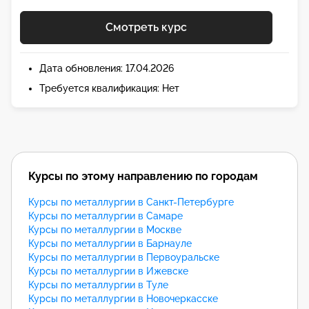
Смотреть курс
Дата обновления: 17.04.2026
Требуется квалификация: Нет
Курсы по этому направлению по городам
Курсы по металлургии в Санкт-Петербурге
Курсы по металлургии в Самаре
Курсы по металлургии в Москве
Курсы по металлургии в Барнауле
Курсы по металлургии в Первоуральске
Курсы по металлургии в Ижевске
Курсы по металлургии в Туле
Курсы по металлургии в Новочеркасске