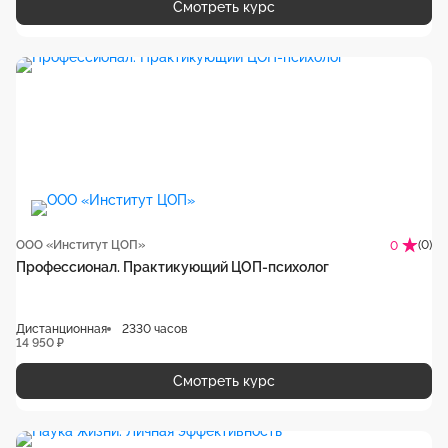
Смотреть курс
ООО «Институт ЦОП»
(0)
0
Профессионал. Практикующий ЦОП-психолог
Дистанционная
2330 часов
14 950 ₽
Смотреть курс