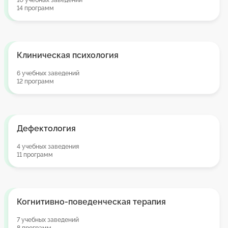
10 учебных заведений
14 программ
Клиническая психология
6 учебных заведений
12 программ
Дефектология
4 учебных заведения
11 программ
Когнитивно-поведенческая терапия
7 учебных заведений