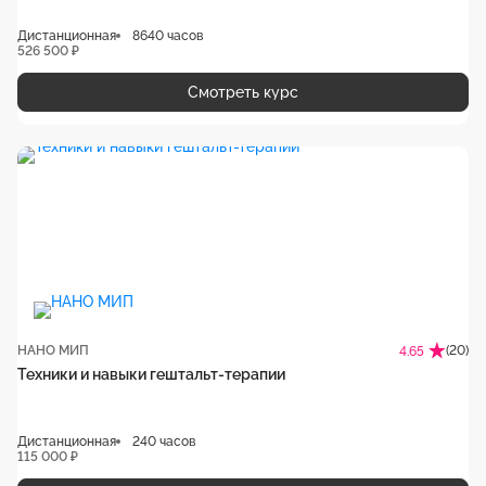
Дистанционная
8640 часов
526 500 ₽
Смотреть курс
НАНО МИП
(20)
4.65
Техники и навыки гештальт-терапии
Дистанционная
240 часов
115 000 ₽