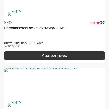
МИТУ
(20)
4.45
Психологическое консультирование
Дистанционная
9372 часа
от 10 830 ₽
Смотреть курс