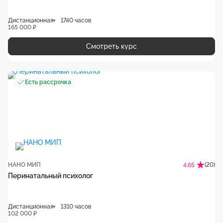
Дистанционная
1740 часов
165 000 ₽
Смотреть курс
Есть рассрочка
НАНО МИП
(20)
4.65
Перинатальный психолог
Дистанционная
1310 часов
102 000 ₽