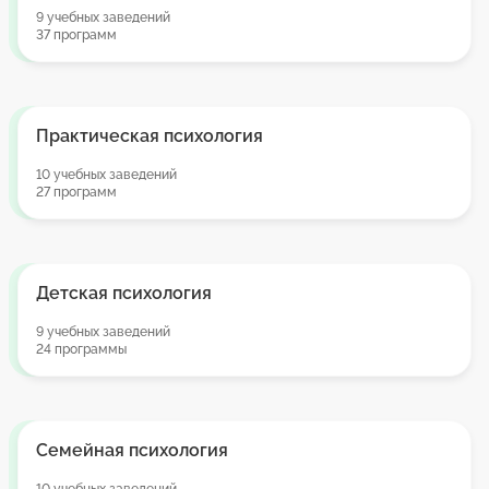
9 учебных заведений
37 программ
Практическая психология
10 учебных заведений
27 программ
Детская психология
9 учебных заведений
24 программы
Семейная психология