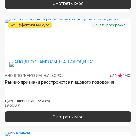
Смотреть курс
Эффективный курс
Есть рассрочка
АНО ДПО "НАМО ИМ. Н.А. БОРОДИНА"
(940)
4.82
Ранние признаки расстройства пищевого поведения
Дистанционная
72 часа
19 500 ₽
Смотреть курс