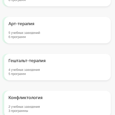
8 программ
Арт-терапия
5 учебных заведений
6 программ
Гештальт-терапия
4 учебных заведения
5 программ
Конфликтология
2 учебных заведения
3 программы