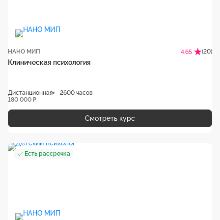
НАНО МИП
(20)
4.65
Клиническая психология
Дистанционная
2600 часов
180 000 ₽
Смотреть курс
Есть рассрочка