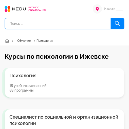
Ижевск
Обучение
Психология
Курсы по психологии в Ижевске
Психология
15 учебных заведений
83 программы
Специалист по социальной и организационной
психологии