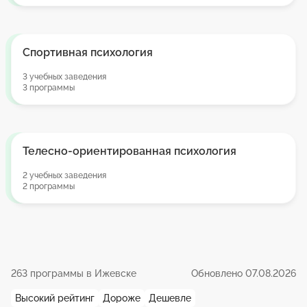
Спортивная психология
3 учебных заведения
3 программы
Телесно-ориентированная психология
2 учебных заведения
2 программы
263 программы в Ижевске
Обновлено 07.08.2026
Высокий рейтинг
Дороже
Дешевле