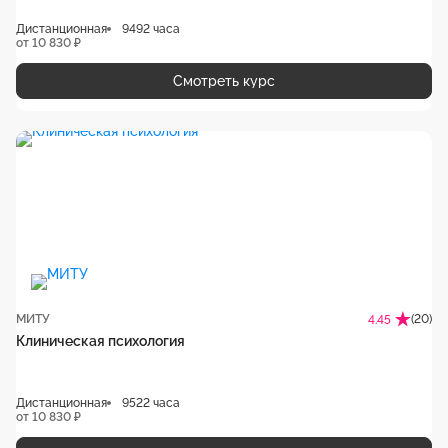
Дистанционная
9492 часа
от 10 830 ₽
Смотреть курс
МИТУ
(20)
4.45
Клиническая психология
Дистанционная
9522 часа
от 10 830 ₽