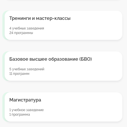
Тренинги и мастер-классы
4 учебных заведения
24 программы
Базовое высшее образование (БВО)
5 учебных заведений
11 программ
Магистратура
1 учебное заведение
1 программа