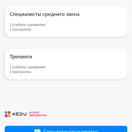
Специалисты среднего звена
1 учебное заведение
1 программа
Тренинги
1 учебное заведение
1 программа
Сотрудничество и реклама