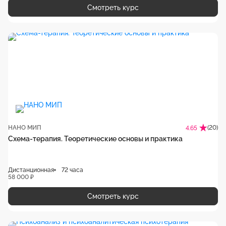
Смотреть курс
НАНО МИП
(20)
4.65
Схема-терапия. Теоретические основы и практика
Дистанционная
72 часа
58 000 ₽
Смотреть курс