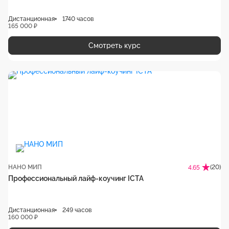
Дистанционная
1740 часов
165 000 ₽
Смотреть курс
НАНО МИП
(20)
4.65
Профессиональный лайф-коучинг ICTA
Дистанционная
249 часов
160 000 ₽