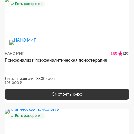
Есть рассрочка
НАНО МИП
(20)
4.65
Психоанализ и психоаналитическая психотерапия
Дистанционная
3300 часов
195 000 ₽
Смотреть курс
Есть рассрочка