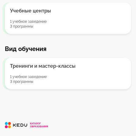
Учебные центры
1 учебное заведение
3 программы
Вид обучения
Тренинги и мастер-классы
1 учебное заведение
3 программы