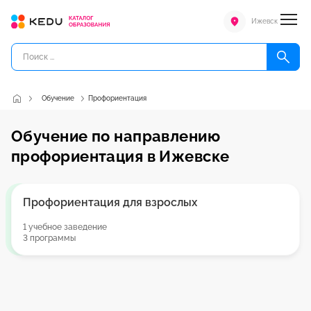
Ижевск
Обучение
Профориентация
Обучение по направлению
профориентация в Ижевске
Профориентация для взрослых
1 учебное заведение
3 программы