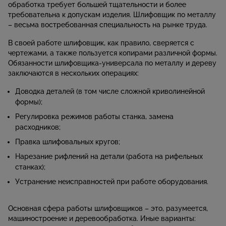
обработка требует большей тщательности и более
требовательна к допускам изделия. Шлифовщик по металлу
– весьма востребованная специальность на рынке труда.
В своей работе шлифовщик, как правило, сверяется с
чертежами, а также пользуется копирами различной формы.
Обязанности шлифовщика-универсала по металлу и дереву
заключаются в нескольких операциях:
Доводка деталей (в том числе сложной криволинейной
формы);
Регулировка режимов работы станка, замена
расходников;
Правка шлифовальных кругов;
Нарезание рифлений на детали (работа на рифельных
станках);
Устранение неисправностей при работе оборудования.
Основная сфера работы шлифовщиков – это, разумеется,
машиностроение и деревообработка. Иные варианты: