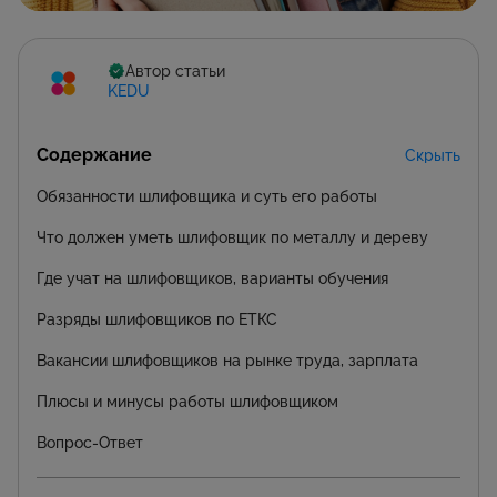
Автор статьи
KEDU
Содержание
Скрыть
Обязанности шлифовщика и суть его работы
Что должен уметь шлифовщик по металлу и дереву
Где учат на шлифовщиков, варианты обучения
Разряды шлифовщиков по ЕТКС
Вакансии шлифовщиков на рынке труда, зарплата
Плюсы и минусы работы шлифовщиком
Вопрос-Ответ