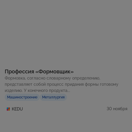
Профессия «Формовщик»
Формовка, согласно словарному определению,
представляет собой процесс придания формы готовому
изделию. У конечного продукта...
Машиностроение
Металлургия
30 ноября
KEDU