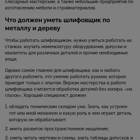
слесарные мастерские, а также небольшие предприятия по
изготовлению мебели и стройматериалов.
Что должен уметь шлифовщик по
металлу и дереву
Чтобы работать шлифовщиком, нужно учиться работать на
станках, изучать номенклатуру оборудования, допуски и
квалитеты для различных деталей и прочие необходимые
вещи.
Однако самое главное для шлифовщика, как и любого
другого рабочего, это умение работать руками, которое
приходит только с опытом. Верхом мастерства в работе
шлифовщика считается обработка деталей без копира, «на
глазок». Хороший специалист должен:
обладать техническим складом ума. Знать, как устроен
тот или иной механизм и какую роль в нем играет деталь,
которую он обрабатывает;
иметь развитое пространственное мышление;
уметь читать чертежи и схемы, знать таблицы допусков и