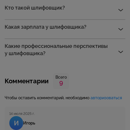
Кто такой шлифовщик?
Какая зарплата у шлифовщика?
Какие профессиональные перспективы
у шлифовщика?
Всего
Комментарии
9
Чтобы оставить комментарий, необходимо
авторизоваться
14 июля 2025 г.
И
Игорь