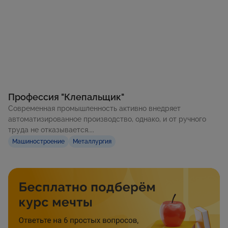
Профессия "Клепальщик"
Современная промышленность активно внедряет
автоматизированное производство, однако, и от ручного
труда не отказывается....
Машиностроение
Металлургия