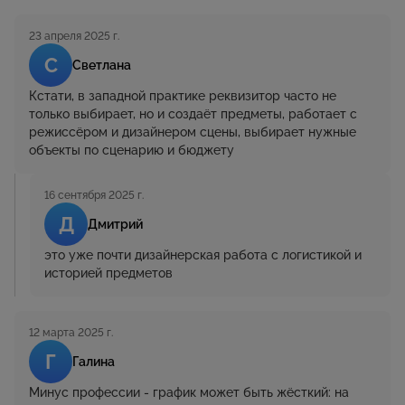
23 апреля 2025 г.
С
Светлана
Кстати, в западной практике реквизитор часто не
только выбирает, но и создаёт предметы, работает с
режиссёром и дизайнером сцены, выбирает нужные
объекты по сценарию и бюджету
16 сентября 2025 г.
Д
Дмитрий
это уже почти дизайнерская работа с логистикой и
историей предметов
12 марта 2025 г.
Г
Галина
Минус профессии - график может быть жёсткий: на