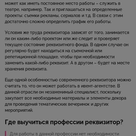
может как иметь постоянное место работы – служить в
театре, например. Так и приглашаться на определенные
проекты: съемки рекламы, сериалов и т.д. В связи с этим
достаточно сложно определить график его работы.
Условия же труда реквизитора зависят от того, занимается
ли он каким-либо проектом или же следит и проверяет
текущее состояние реквизитного фонда. В одном случае он
регулярно будет находиться на съемочной или
репетиционной площадке, чтобы при необходимости
заменить какой-либо реквизит. А в другом – будет на месте
хранения реквизита.
Еще одной особенностью современного реквизитора можно
считать то, что он может работать в ивент-агентстве. В
данной отрасли он незаменимый специалист, поскольку
закупает все необходимые материалы и элементы декора
для проведения тематических вечеринок и других
мероприятий.
Где выучиться профессии реквизитор?
Для работы в данной профессии нет необходимости