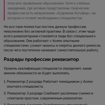
получать профильное образование. Хотя в учебных
заведениях, где активно представлены творческие
профессии есть направление «Художник-бутафор», на
котором и готовят необходимых специалистов.
Но все-таки полностью постичь данную профессию
невозможно без активной практики. В связи с этим чаще
всего реквизиторами становятся люди без специального
образования. Они работают с более опытными
специалистами, узнают нюансы и секреты данного ремесла,
после чего постепенно начинают самостоятельную работу.
Разряды профессии реквизитор
Уровень квалификации специалиста определяет, какие
именно обязанности он будет выполнять.
Реквизитор 2 разряда Работает помощником у более
опытного специалиста.
Реквизитор 3 разряда Снабжает различные съемки и
спектакли простым, современным реквизитом.