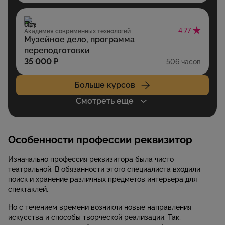
4.77
Академия современных технологий
Музейное дело, программа
переподготовки
35 000 ₽
506 часов
Больше курсов
Смотреть еще
Особенности профессии реквизитор
Изначально профессия реквизитора была чисто
театральной. В обязанности этого специалиста входили
поиск и хранение различных предметов интерьера для
спектаклей.
Но с течением времени возникли новые направления
искусства и способы творческой реализации. Так,