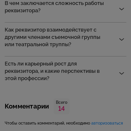
В чем заключается сложность работы
реквизитора?
Как реквизитор взаимодействует с
другими членами съемочной группы
или театральной труппы?
Есть ли карьерный рост для
реквизитора, и какие перспективы в
этой профессии?
Всего
Комментарии
14
Чтобы оставить комментарий, необходимо
авторизоваться