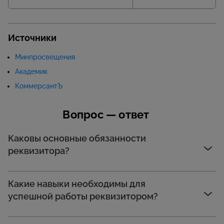
Источники
Минпросвещения
Академик
КоммерсантЪ
Вопрос — ответ
Каковы основные обязанности
реквизитора?
Какие навыки необходимы для
успешной работы реквизитором?