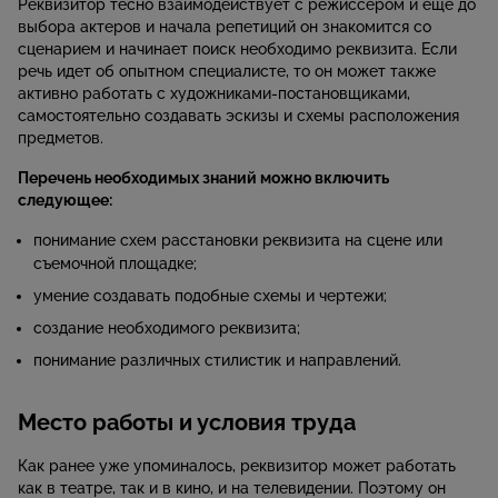
Реквизитор тесно взаимодействует с режиссером и еще до
выбора актеров и начала репетиций он знакомится со
сценарием и начинает поиск необходимо реквизита. Если
речь идет об опытном специалисте, то он может также
активно работать с художниками-постановщиками,
самостоятельно создавать эскизы и схемы расположения
предметов.
Перечень необходимых знаний можно включить
следующее:
понимание схем расстановки реквизита на сцене или
съемочной площадке;
умение создавать подобные схемы и чертежи;
создание необходимого реквизита;
понимание различных стилистик и направлений.
Место работы и условия труда
Как ранее уже упоминалось, реквизитор может работать
как в театре, так и в кино, и на телевидении. Поэтому он