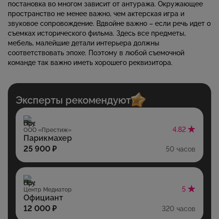
постановка во многом зависит от антуража. Окружающее
пространство не менее важно, чем актерская игра и
звуковое сопровождение. Вдвойне важно – если речь идет о
съемках исторического фильма. Здесь все предметы,
мебель, малейшие детали интерьера должны
соответствовать эпохе. Поэтому в любой съемочной
команде так важно иметь хорошего реквизитора.
Эксперты рекомендуют
4.82
ООО «Престиж»
Парикмахер
25 900 ₽
50 часов
5
Центр Медиатор
Официант
12 000 ₽
320 часов