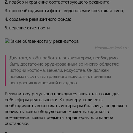
подбор и хранение соответствующего реквизита;
при необходимости фото-, видеосъемки спектакля, кино;
создание реквизитного фонда;
ведение отчетности.
Источник: kedu.ru
Для того, чтобы работать реквизитором, необходимо
быть достаточно эрудированным во многих областях:
истории костюма, мебели, искусстве. Он должен
понимать суть театрального искусства, принципы
построения композиций и кадров.
Реквизитору регулярно приходится вникать в новые для
себя сферы деятельности. К примеру, если есть
необходимость воссоздать интерьеры больницы, он должен
понимать, какое оборудование может находиться в
помещениях, какие предметы характерны для данной
обстановки.