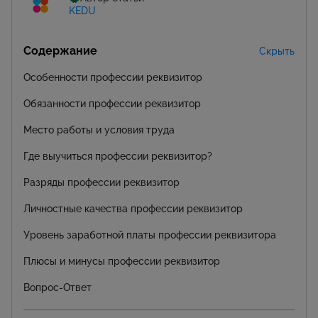
KEDU
Содержание
Скрыть
Особенности профессии реквизитор
Обязанности профессии реквизитор
Место работы и условия труда
Где выучиться профессии реквизитор?
Разряды профессии реквизитор
Личностные качества профессии реквизитор
Уровень заработной платы профессии реквизитора
Плюсы и минусы профессии реквизитор
Вопрос-Ответ