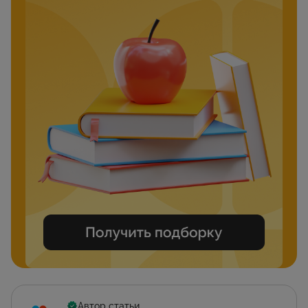
Автор статьи