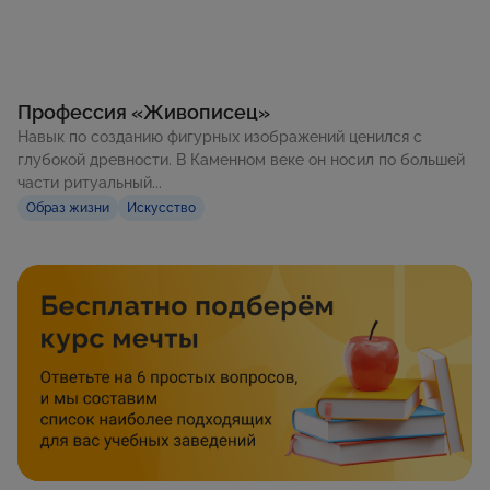
Профессия «Живописец»
Навык по созданию фигурных изображений ценился с
глубокой древности. В Каменном веке он носил по большей
части ритуальный...
Образ жизни
Искусство