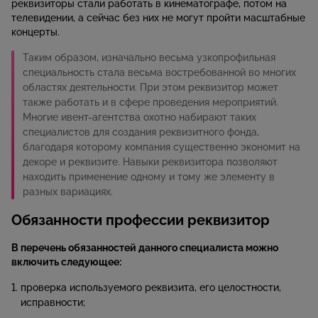
реквизиторы стали работать в кинематографе, потом на
телевидении, а сейчас без них не могут пройти масштабные
концерты.
Таким образом, изначально весьма узкопрофильная
специальность стала весьма востребованной во многих
областях деятельности. При этом реквизитор может
также работать и в сфере проведения мероприятий.
Многие ивент-агентства охотно набирают таких
специалистов для создания реквизитного фонда,
благодаря которому компания существенно экономит на
декоре и реквизите. Навыки реквизитора позволяют
находить применение одному и тому же элементу в
разных вариациях.
Обязанности профессии реквизитор
В перечень обязанностей данного специалиста можно
включить следующее:
проверка используемого реквизита, его целостности,
исправности;