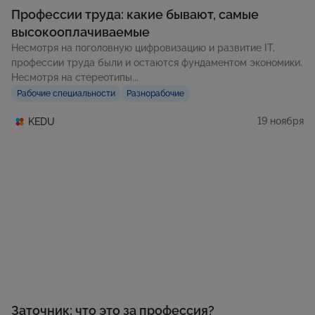
Профессии труда: какие бывают, самые
высокооплачиваемые
Несмотря на поголовную цифровизацию и развитие IT,
профессии труда были и остаются фундаментом экономики.
Несмотря на стереотипы...
Рабочие специальности
Разнорабочие
19 ноября
KEDU
Заточник: что это за профессия?