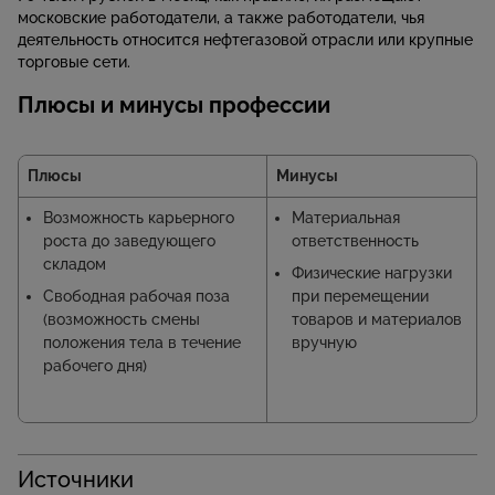
московские работодатели, а также работодатели, чья
деятельность относится нефтегазовой отрасли или крупные
торговые сети.
Плюсы и минусы профессии
Плюсы
Минусы
Возможность карьерного
Материальная
роста до заведующего
ответственность
складом
Физические нагрузки
Свободная рабочая поза
при перемещении
(возможность смены
товаров и материалов
положения тела в течение
вручную
рабочего дня)
Источники