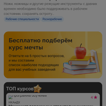
Ножи, ножницы и другие режущие инструменты с давних
времен необходимо было поддерживать в рабочем
состоянии, сохранять остроту...
Рабочие специальности
Разнорабочие
ТОП курсов
4
НКАиДХ