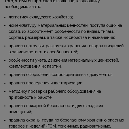
того, чтобы он протекал отлаженно, кладовщику
необходимо знать:
логистику складского хозяйства;
номенклатуру материальных ценностей, поступающих на
склад, их ассортимент, особенности по видам, типам,
сортам, размерам, а также их свойства и назначение;
правила погрузки, разгрузки, хранения товаров и изделий,
в зависимости от их особенностей;
особенности учета, движения материальных ценностей,
комплектования их партий;
правила оформления сопроводительных документов;
правила проведения инвентаризации;
методику проверки рабочего оборудования на
пригодность к работе;
правила пожарной безопасности для складских
помещений;
правила охраны труда по безопасному хранению опасных
товаров и изделий (ГСМ, токсичных, радиоактивных,