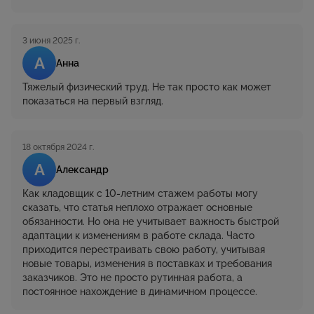
3 июня 2025 г.
А
Анна
Тяжелый физический труд. Не так просто как может
показаться на первый взгляд.
18 октября 2024 г.
А
Александр
Как кладовщик с 10-летним стажем работы могу
сказать, что статья неплохо отражает основные
обязанности. Но она не учитывает важность быстрой
адаптации к изменениям в работе склада. Часто
приходится перестраивать свою работу, учитывая
новые товары, изменения в поставках и требования
заказчиков. Это не просто рутинная работа, а
постоянное нахождение в динамичном процессе.