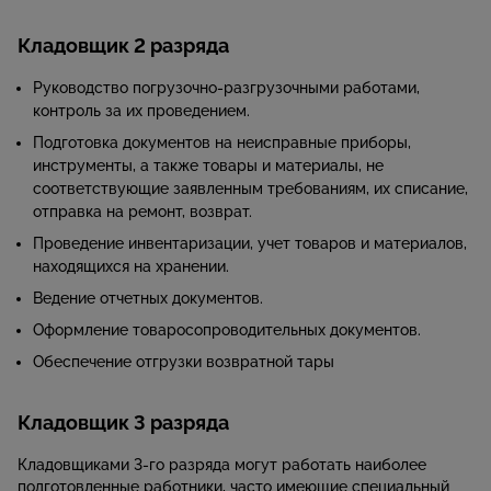
Кладовщик 2 разряда
Руководство погрузочно-разгрузочными работами,
контроль за их проведением.
Подготовка документов на неисправные приборы,
инструменты, а также товары и материалы, не
соответствующие заявленным требованиям, их списание,
отправка на ремонт, возврат.
Проведение инвентаризации, учет товаров и материалов,
находящихся на хранении.
Ведение отчетных документов.
Оформление товаросопроводительных документов.
Обеспечение отгрузки возвратной тары
Кладовщик 3 разряда
Кладовщиками 3-го разряда могут работать наиболее
подготовленные работники, часто имеющие специальный