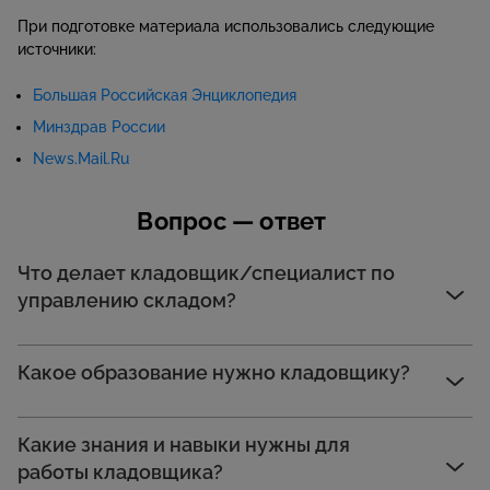
При подготовке материала использовались следующие
источники:
Большая Российская Энциклопедия
Минздрав России
News.Mail.Ru
Вопрос — ответ
Что делает кладовщик/специалист по
управлению складом?
Какое образование нужно кладовщику?
Какие знания и навыки нужны для
работы кладовщика?