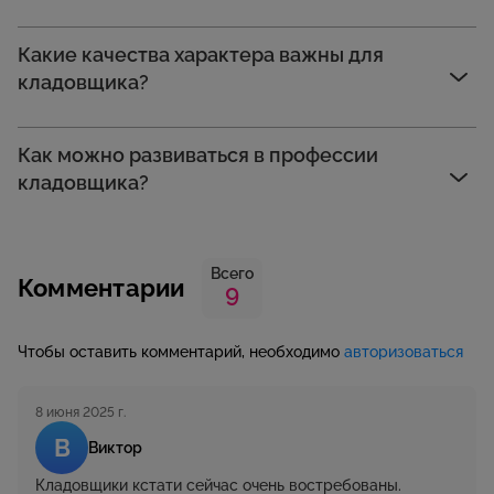
Какие качества характера важны для
кладовщика?
Как можно развиваться в профессии
кладовщика?
Всего
Комментарии
9
Чтобы оставить комментарий, необходимо
авторизоваться
8 июня 2025 г.
В
Виктор
Кладовщики кстати сейчас очень востребованы.