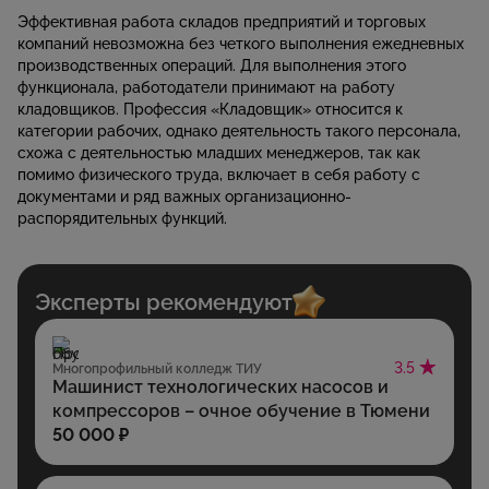
Эффективная работа складов предприятий и торговых
компаний невозможна без четкого выполнения ежедневных
производственных операций. Для выполнения этого
функционала, работодатели принимают на работу
кладовщиков. Профессия «Кладовщик» относится к
категории рабочих, однако деятельность такого персонала,
схожа с деятельностью младших менеджеров, так как
помимо физического труда, включает в себя работу с
документами и ряд важных организационно-
распорядительных функций.
Эксперты рекомендуют
3.5
Многопрофильный колледж ТИУ
Машинист технологических насосов и
компрессоров – очное обучение в Тюмени
50 000 ₽