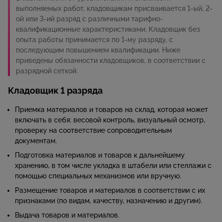
выполняемых работ, кладовщикам присваивается 1-ый, 2-
ой или 3-ий разряд с различными тарифно-
квалификационные характеристиками. Кладовщик без
опыта работы принимается по 1-му разряду, с
последующим повышением квалификации. Ниже
приведены обязанности кладовщиков, в соответствии с
разрядной сеткой.
Кладовщик 1 разряда
Приемка материалов и товаров на склад, которая может
включать в себя: весовой контроль, визуальный осмотр,
проверку на соответствие сопроводительным
документам.
Подготовка материалов и товаров к дальнейшему
хранению, в том числе укладка в штабели или стеллажи с
помощью специальных механизмов или вручную.
Размещение товаров и материалов в соответствии с их
признаками (по видам, качеству, назначению и другим).
Выдача товаров и материалов.