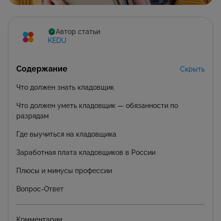
Автор статьи
KEDU
Содержание
Скрыть
Что должен знать кладовщик
Что должен уметь кладовщик — обязанности по
разрядам
Где выучиться на кладовщика
Заработная плата кладовщиков в России
Плюсы и минусы профессии
Вопрос-Ответ
Комментарии