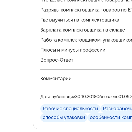
Разряды комплектовщика товаров по Е
Где выучиться на комплектовщика
Зарплата комплектовщика на складе
Работа комплектовщиком-упаковщико
Плюсы и минусы профессии
Вопрос-Ответ
Комментарии
Дата публикации
30.10.2018
Обновлено
01.09.
Рабочие специальности
Разнорабоч
способы упаковки
особенности ком