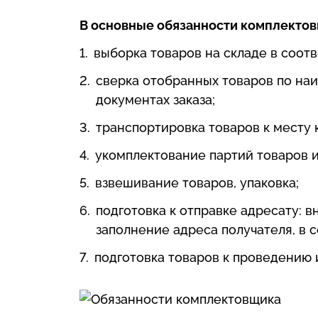
В основные обязанности комплектовщ
выборка товаров на складе в соотв
сверка отобранных товаров по на
документах заказа;
транспортировка товаров к месту 
укомплектование партий товаров и
взвешивание товаров, упаковка;
подготовка к отправке адресату: в
заполнение адреса получателя, в 
подготовка товаров к проведению 