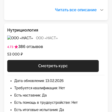
Читать все описание
Нутрициология
ООО «НАСТ»
386 отзывов
4.73
53 000 ₽
Смотреть курс
Дата обновления: 13.02.2026
Требуется квалификация: Нет
Есть наставник: Да
Есть помощь в трудоустройстве: Нет
Есть итоговые испытания: Да