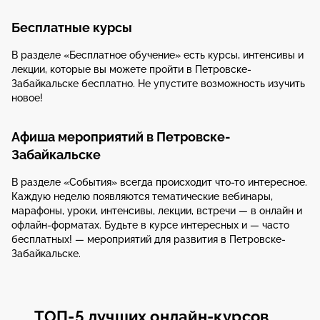
Бесплатные курсы
В разделе «Бесплатное обучение» есть курсы, интенсивы и
лекции, которые вы можете пройти в Петровске-
Забайкальске бесплатно. Не упустите возможность изучить
новое!
Афиша мероприятий в Петровске-
Забайкальске
В разделе «События» всегда происходит что-то интересное.
Каждую неделю появляются тематические вебинары,
марафоны, уроки, интенсивы, лекции, встречи — в онлайн и
офлайн-форматах. Будьте в курсе интересных и — часто
бесплатных! — мероприятий для развития в Петровске-
Забайкальске.
ТОП-5 лучших онлайн-курсов