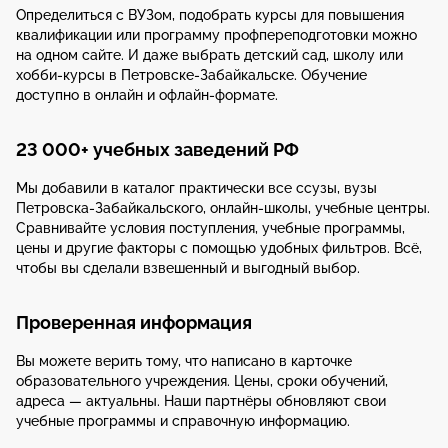
Определиться с ВУЗом, подобрать курсы для повышения
квалификации или программу профпереподготовки можно
на одном сайте. И даже выбрать детский сад, школу или
хобби-курсы в Петровске-Забайкальске. Обучение
доступно в онлайн и офлайн-формате.
23 000+ учебных заведений РФ
Мы добавили в каталог практически все ссузы, вузы
Петровска-Забайкальского, онлайн-школы, учебные центры.
Сравнивайте условия поступления, учебные программы,
цены и другие факторы с помощью удобных фильтров. Всё,
чтобы вы сделали взвешенный и выгодный выбор.
Проверенная информация
Вы можете верить тому, что написано в карточке
образовательного учреждения. Цены, сроки обучений,
адреса — актуальны. Наши партнёры обновляют свои
учебные программы и справочную информацию.