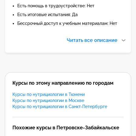
Есть помощь в трудоустройстве: Нет
Есть итоговые испытания: Да
Бессрочный доступ к учебным материалам: Нет
Читать все описание
Курсы по этому направлению по городам
Курсы по нутрициологии в Тюмени
Курсы по нутрициологии в Москве
Курсы по нутрициологии в Санкт-Петербурге
Похожие курсы в Петровске-Забайкальске