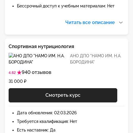
Бессрочный доступ к учебным материалам: Нет
Читать все описание
Спортивная нутрициология
АНО ДПО "НАМО ИМ. Н.А.
БОРОДИНА"
940 отзывов
4.82
31 000 ₽
Смотреть курс
Дата обновления: 02.03.2026
Требуется квалификация: Нет
Есть наставник: Да