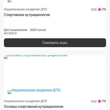
Национальная академия ДПО
(78)
4.53
Спортивная нутрициология
Дистанционная
1020 часов
60 000 ₽
Смотреть курс
Национальная академия ДПО
(78)
4.53
Основы спортивной нутрициологии