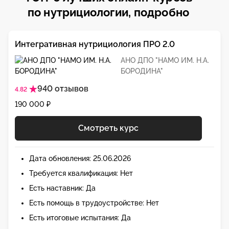
по нутрициологии, подробно
Интегративная нутрициология ПРО 2.0
АНО ДПО "НАМО ИМ. Н.А.
БОРОДИНА"
940 отзывов
4.82
190 000 ₽
Смотреть курс
Дата обновления: 25.06.2026
Требуется квалификация: Нет
Есть наставник: Да
Есть помощь в трудоустройстве: Нет
Есть итоговые испытания: Да