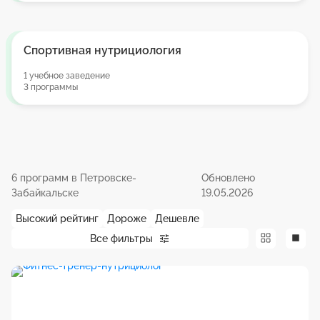
Спортивная нутрициология
1 учебное заведение
3 программы
6 программ в Петровске-
Обновлено
Забайкальске
19.05.2026
Высокий рейтинг
Дороже
Дешевле
Все фильтры