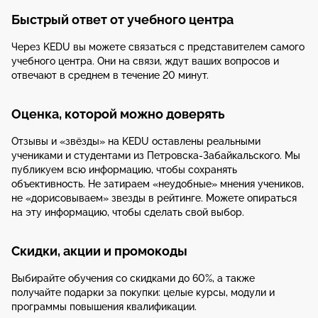
Быстрый ответ от учебного центра
Через KEDU вы можете связаться с представителем самого
учебного центра. Они на связи, ждут ваших вопросов и
отвечают в среднем в течение 20 минут.
Оценка, которой можно доверять
Отзывы и «звёзды» на KEDU оставлены реальными
учениками и студентами из Петровска-Забайкальского. Мы
публикуем всю информацию, чтобы сохранять
объективность. Не затираем «неудобные» мнения учеников,
не «дорисовываем» звезды в рейтинге. Можете опираться
на эту информацию, чтобы сделать свой выбор.
Скидки, акции и промокоды
Выбирайте обучения со скидками до 60%, а также
получайте подарки за покупки: целые курсы, модули и
программы повышения квалификации.