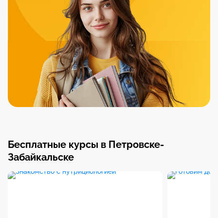
Бесплатные курсы в Петровске-
Забайкальске