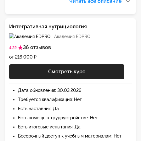
Читать все описание
Интегративная нутрициология
Академия EDPRO
36 отзывов
4.22
от 216 000 ₽
Смотреть курс
Дата обновления: 30.03.2026
Требуется квалификация: Нет
Есть наставник: Да
Есть помощь в трудоустройстве: Нет
Есть итоговые испытания: Да
Бессрочный доступ к учебным материалам: Нет