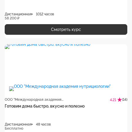
Дистанционная
1012 часов
58 200 ₽
Смотреть курс
ООО "Международная академия нутрициологии"
(14)
4.21
Готовим дома быстро, вкусно и полезно
Дистанционная
48 часов
Бесплатно