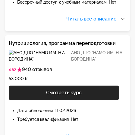
Бессрочный доступ к учебным материалам: Нет
Читать все описание
Нутрициология, программа переподготовки
АНО ДПО "НАМО ИМ. Н.А.
БОРОДИНА"
940 отзывов
4.82
53 000 ₽
Смотреть курс
Дата обновления: 11.02.2026
Требуется квалификация: Нет