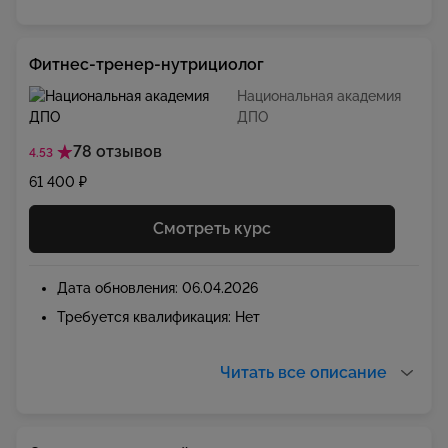
Фитнес-тренер-нутрициолог
Национальная академия
ДПО
78 отзывов
4.53
61 400 ₽
Смотреть курс
Дата обновления: 06.04.2026
Требуется квалификация: Нет
Читать все описание