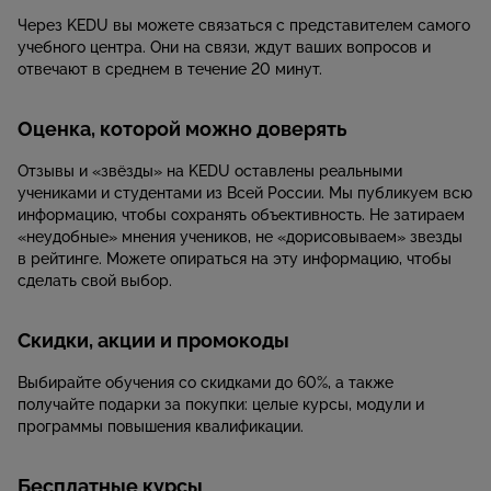
Через KEDU вы можете связаться с представителем самого
учебного центра. Они на связи, ждут ваших вопросов и
отвечают в среднем в течение 20 минут.
Оценка, которой можно доверять
Отзывы и «звёзды» на KEDU оставлены реальными
учениками и студентами из Всей России. Мы публикуем всю
информацию, чтобы сохранять объективность. Не затираем
«неудобные» мнения учеников, не «дорисовываем» звезды
в рейтинге. Можете опираться на эту информацию, чтобы
сделать свой выбор.
Скидки, акции и промокоды
Выбирайте обучения со скидками до 60%, а также
получайте подарки за покупки: целые курсы, модули и
программы повышения квалификации.
Бесплатные курсы