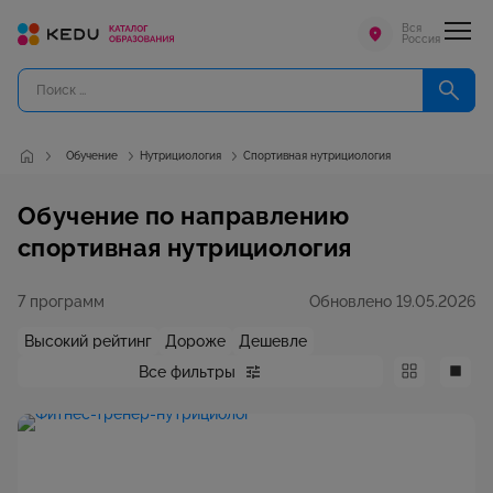
Вся
Россия
Обучение
Нутрициология
Спортивная нутрициология
Обучение по направлению
спортивная нутрициология
7 программ
Обновлено 19.05.2026
Высокий рейтинг
Дороже
Дешевле
Все фильтры