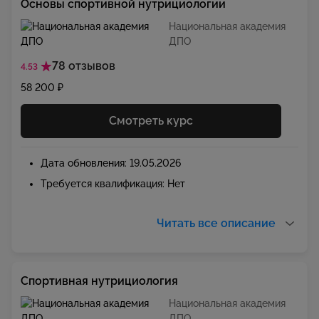
Основы спортивной нутрициологии
Национальная академия
ДПО
78 отзывов
4.53
58 200 ₽
Смотреть курс
Дата обновления: 19.05.2026
Требуется квалификация: Нет
Читать все описание
Спортивная нутрициология
Национальная академия
ДПО