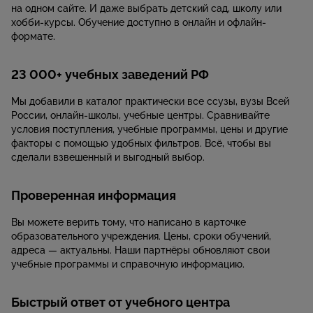
на одном сайте. И даже выбрать детский сад, школу или
хобби-курсы. Обучение доступно в онлайн и офлайн-
формате.
23 000+ учебных заведений РФ
Мы добавили в каталог практически все ссузы, вузы Всей
России, онлайн-школы, учебные центры. Сравнивайте
условия поступления, учебные программы, цены и другие
факторы с помощью удобных фильтров. Всё, чтобы вы
сделали взвешенный и выгодный выбор.
Проверенная информация
Вы можете верить тому, что написано в карточке
образовательного учреждения. Цены, сроки обучений,
адреса — актуальны. Наши партнёры обновляют свои
учебные программы и справочную информацию.
Быстрый ответ от учебного центра