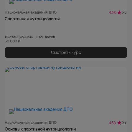
Национальная академия ДПО
(78)
4.53
Спортивная нутрициология
Дистанционная
1020 часов
60 000 ₽
Смотреть курс
Национальная академия ДПО
(78)
4.53
Основы спортивной нутрициологии