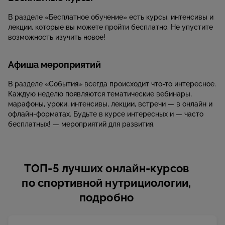
В разделе «Бесплатное обучение» есть курсы, интенсивы и
лекции, которые вы можете пройти бесплатно. Не упустите
возможность изучить новое!
Афиша мероприятий
В разделе «События» всегда происходит что-то интересное.
Каждую неделю появляются тематические вебинары,
марафоны, уроки, интенсивы, лекции, встречи — в онлайн и
офлайн-форматах. Будьте в курсе интересных и — часто
бесплатных! — мероприятий для развития.
ТОП-5 лучших онлайн-курсов
по спортивной нутрициологии,
подробно