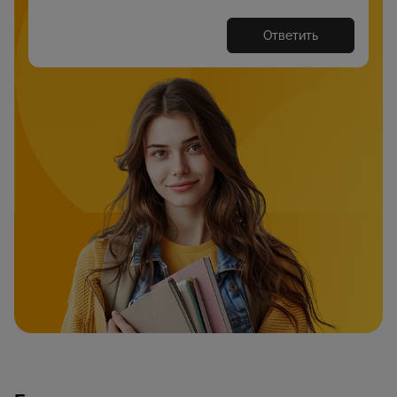
Ответить