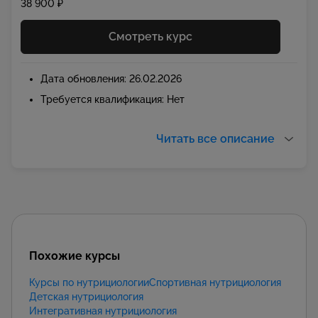
38 900 ₽
Смотреть курс
Дата обновления: 26.02.2026
Требуется квалификация: Нет
Читать все описание
Похожие курсы
Курсы по нутрициологии
Спортивная нутрициология
Детская нутрициология
Интегративная нутрициология