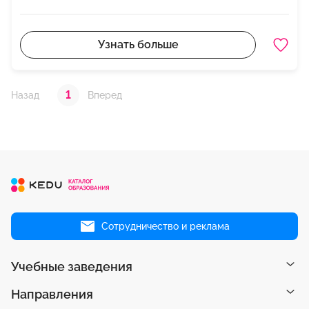
Узнать больше
1
Назад
Вперед
Сотрудничество и реклама
Учебные заведения
Направления