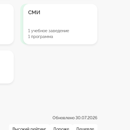
СМИ
1 учебное заведение
1 программа
Обновлено 30.07.2026
Высокий рейтинг
Дороже
Дешевле