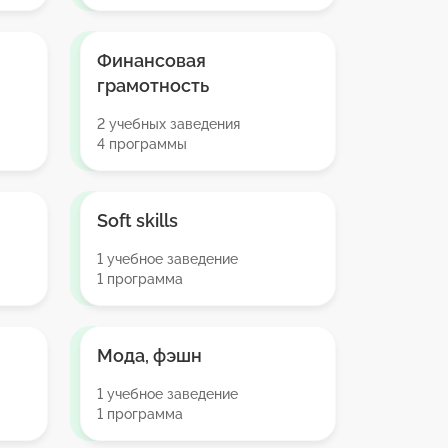
Финансовая
грамотность
2 учебных заведения
4 программы
Soft skills
1 учебное заведение
1 программа
Мода, фэшн
1 учебное заведение
1 программа