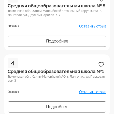
Средняя общеобразовательная школа № 5
Тюменская обл., Ханты-Мансийский автономный коруг-Югра, г.
Лангепас, ул. Дружбы Народов, д. 7
Оставить отзыв
Отзывы
Подробнее
4
Средняя общеобразовательная школа №1
Тюменская обл, Ханты-Мансийский АО, г. Лангепас, ул. Парковая,
дом 3
Оставить отзыв
Отзывы
Подробнее