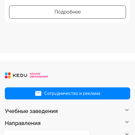
Подробнее
Сотрудничество и реклама
Учебные заведения
Направления