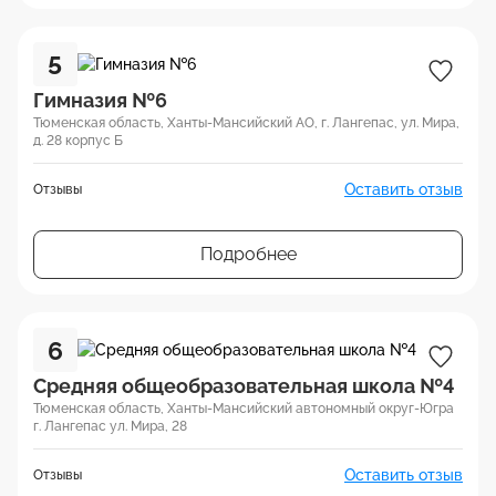
5
Гимназия №6
Тюменская область, Ханты-Мансийский АО, г. Лангепас, ул. Мира,
д. 28 корпус Б
Оставить отзыв
Отзывы
Подробнее
6
Средняя общеобразовательная школа №4
Тюменская область, Ханты-Мансийский автономный округ-Югра
г. Лангепас ул. Мира, 28
Оставить отзыв
Отзывы