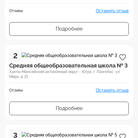
Оставить отзыв
Отзывы
Подробнее
2
Средняя общеобразовательная школа № 3
Ханты-Мансийский автономный округ – Югра, г. Лангепас, ул.
Мира, д. 21
Оставить отзыв
Отзывы
Подробнее
3