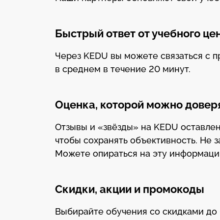
Быстрый ответ от учебного це
Через KEDU вы можете связаться с п
в среднем в течение 20 минут.
Оценка, которой можно довер
Отзывы и «звёзды» на KEDU оставле
чтобы сохранять объективность. Не 
Можете опираться на эту информацию
Скидки, акции и промокоды
Выбирайте обучения со скидками до 