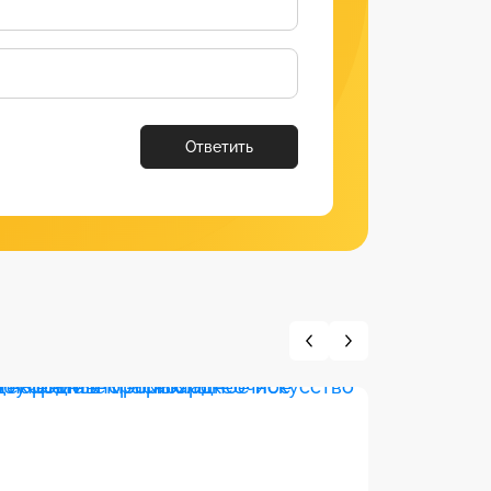
Ответить