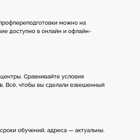
 профпереподготовки можно на
ние доступно в онлайн и офлайн-
 центры. Сравнивайте условия
в. Всё, чтобы вы сделали взвешенный
 сроки обучений, адреса — актуальны.