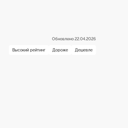
Обновлено 22.04.2026
Высокий рейтинг
Дороже
Дешевле