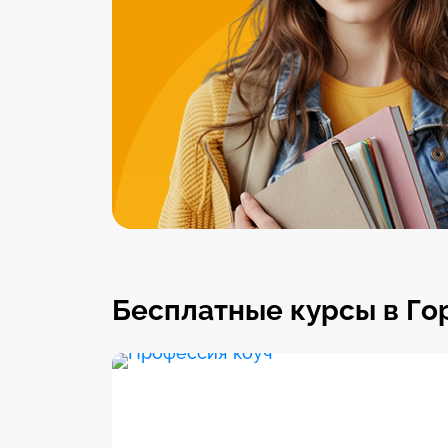
Бесплатные курсы в Г