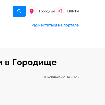
Войти
Городище
Разместиться на портале
и в Городище
Обновлено 22.04.2026