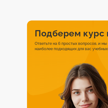
Подберем курс
Ответьте на 6 простых вопросов, и мы
наиболее подходящих для вас учебных