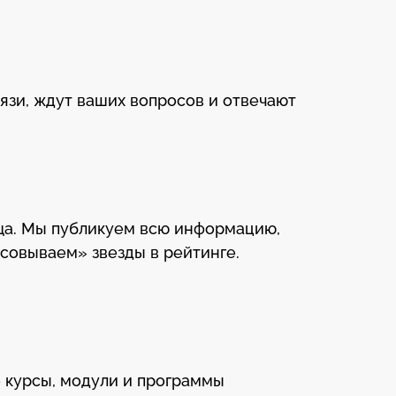
язи, ждут ваших вопросов и отвечают
ща. Мы публикуем всю информацию,
совываем» звезды в рейтинге.
е курсы, модули и программы