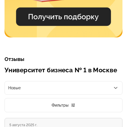
Отзывы
Университет бизнеса № 1 в Москве
Новые
Фильтры
5 августа 2025 г.