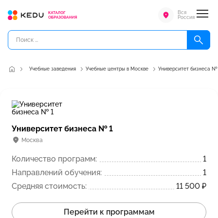
Вся
Россия
Учебные заведения
Учебные центры в Москве
Университет бизнеса №
Университет бизнеса № 1
Москва
Количество программ:
1
Направлений обучения:
1
Средняя стоимость:
11 500 ₽
Перейти к программам