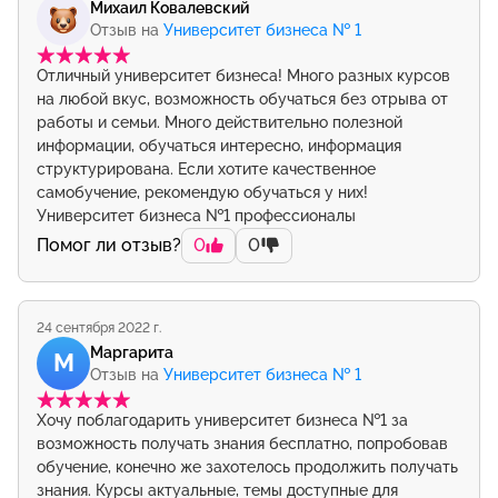
Михаил Ковалевский
Отзыв на
Университет бизнеса № 1
Отличный университет бизнеса! Много разных курсов
на любой вкус, возможность обучаться без отрыва от
работы и семьи. Много действительно полезной
информации, обучаться интересно, информация
структурирована. Если хотите качественное
самобучение, рекомендую обучаться у них!
Университет бизнеса №1 профессионалы
Помог ли отзыв?
0
0
24 сентября 2022 г.
Маргарита
М
Отзыв на
Университет бизнеса № 1
Хочу поблагодарить университет бизнеса №1 за
возможность получать знания бесплатно, попробовав
обучение, конечно же захотелось продолжить получать
знания. Курсы актуальные, темы доступные для