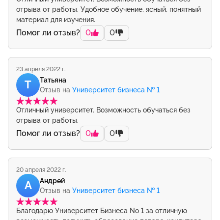
отрыва от работы. Удобное обучение, ясный, понятный
материал для изучения.
Помог ли отзыв?
0
0
23 апреля 2022 г.
Татьяна
Т
Отзыв на
Университет бизнеса № 1
Отличный университет. Возможность обучаться без
отрыва от работы.
Помог ли отзыв?
0
0
20 апреля 2022 г.
Андрей
А
Отзыв на
Университет бизнеса № 1
Благодарю Университет Бизнеса No 1 за отличную