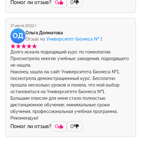
Помог ли отзыв?
0
0
17 июля 2022 г.
Ольга Долматова
ОД
Отзыв на
Университет бизнеса № 1
Долго искала подходящий курс по гомеопатии.
Просмотрела многие учебные заведения, подходящего
не нашла.
Наконец зашла на сайт Университета Бизнеса №1,
посмотрела демонстрационный курс. Бесплатно
прошла несколько уроков и поняла, что мой выбор
остановиться на Университете Бизнеса №1.
Большим плюсом для меня стало полностью
дистанционное обучение, минимальные сроки
обучения, профессиональная учебная программа.
Рекомендую!
Помог ли отзыв?
0
0