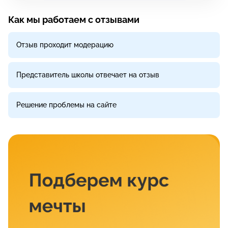
Как мы работаем с отзывами
Отзыв проходит модерацию
Представитель школы отвечает на отзыв
Решение проблемы на сайте