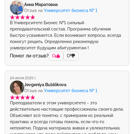
Анна Маратовна
Отзыв на
Университет бизнеса № 1
В Университете Бизнес №1 сильный
преподавательский состав. Программа обучения
быстро усваивается. Если возникают вопросы, всегда
помогут решить. Определенно рекомендую
университет будущим абитуриентам !
Помог ли отзыв?
0
0
24 июля 2025 г.
Jevgeniya Buldõkova
Отзыв на
Университет бизнеса № 1
Преподаватели в этом университете - это
действительно настоящие профессионалы своего дела.
Объясняют всё понятно, с примерами из реальной
практики, и всегда готовы помочь, если что-то
непонятно. Подача материала живая и увлекательная,