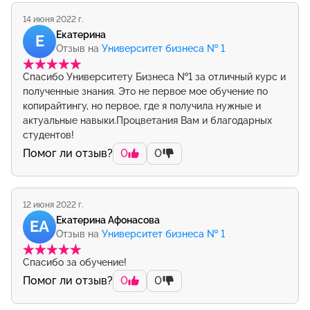
14 июня 2022 г.
Екатерина
Е
Отзыв на
Университет бизнеса № 1
Спасибо Университету Бизнеса №1 за отличный курс и
полученные знания. Это не первое мое обучение по
копирайтингу, но первое, где я получила нужные и
актуальные навыки.Процветания Вам и благодарных
студентов!
Помог ли отзыв?
0
0
12 июня 2022 г.
Екатерина Афонасова
ЕА
Отзыв на
Университет бизнеса № 1
Спасибо за обучение!
Помог ли отзыв?
0
0