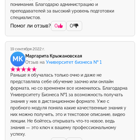
понимания. Благодарю администрацию и
преподавателей за высокий уровень подготовки
специалистов.
Помог ли отзыв?
0
0
19 сентября 2022 г.
Маргарита Крыжановская
МК
Отзыв на
Университет бизнеса № 1
Раньше я обучалась только очно и даже не
представляла себе обучение заочно или онлайн
формата, но со временем все изменилось. Благодарна
Университету Бизнеса №1 за возможность получать
знания у них в дистанционном формате. Уже с
пробного модуля поняла какие качественные знания у
них можно получить, это и текстовое описание, видео
лекции. Не бойтесь открывать что-то новое, ведь
знания — это ключ к вашему профессиональному
успеху.