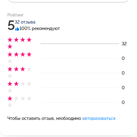
Рейтинг
5
32 отзыва
100% рекомендуют
32
0
0
0
0
Чтобы оставить отзыв, необходимо
авторизоваться