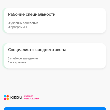
Рабочие специальности
3 учебных заведения
3 программы
Специалисты среднего звена
1 учебное заведение
1 программа