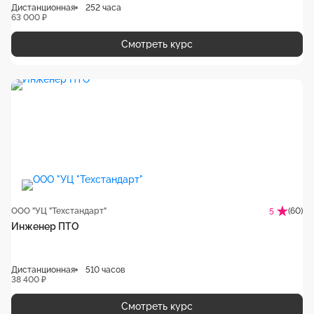
Дистанционная
252 часа
63 000 ₽
Смотреть курс
ООО "УЦ "Техстандарт"
(60)
5
Инженер ПТО
Дистанционная
510 часов
38 400 ₽
Смотреть курс