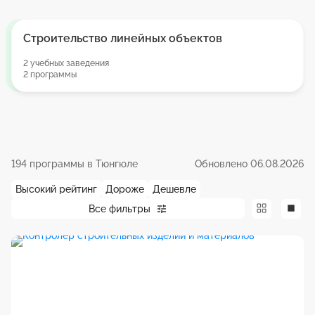
Строительство линейных объектов
2 учебных заведения
2 программы
194 программы в Тюнгюле
Обновлено 06.08.2026
Высокий рейтинг
Дороже
Дешевле
Все фильтры