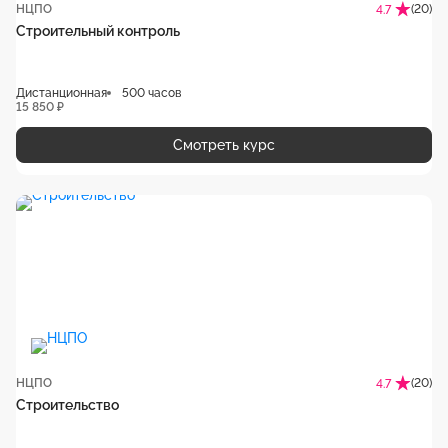
НЦПО
(20)
4.7
Строительный контроль
Дистанционная
500 часов
15 850 ₽
Смотреть курс
НЦПО
(20)
4.7
Строительство