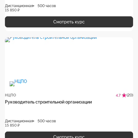
Дистанционная
500 часов
15 850 ₽
Смотреть курс
НЦПО
(20)
4.7
Руководитель строительной организации
Дистанционная
500 часов
15 850 ₽
Смотреть курс