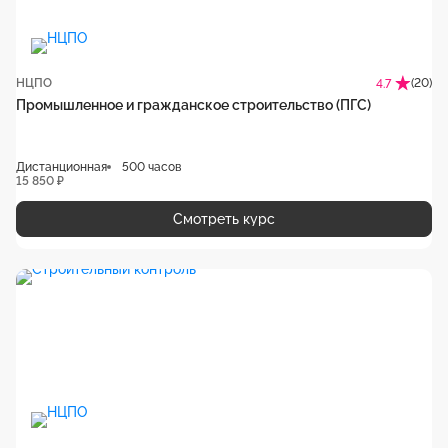
НЦПО
(20)
4.7
Промышленное и гражданское строительство (ПГС)
Дистанционная
500 часов
15 850 ₽
Смотреть курс