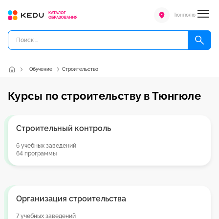
Тюнгюлю
Обучение
Строительство
Курсы по строительству в Тюнгюле
Строительный контроль
6 учебных заведений
64 программы
Организация строительства
7 учебных заведений