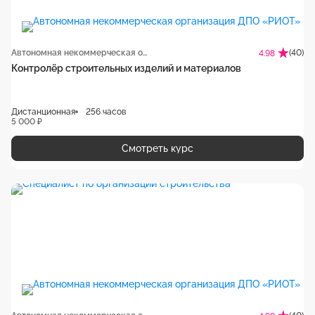
Автономная некоммерческая организация ДПО «РИОТ»
(40)
4.98
Контролёр строительных изделий и материалов
Дистанционная
256 часов
5 000 ₽
Смотреть курс