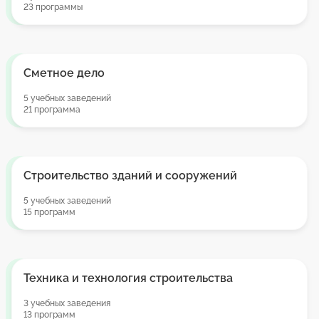
23 программы
Сметное дело
5 учебных заведений
21 программа
Строительство зданий и сооружений
5 учебных заведений
15 программ
Техника и технология строительства
3 учебных заведения
13 программ