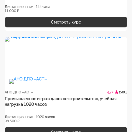
Дистанционная
144 часа
11 000 ₽
Смотреть курс
АНО ДПО «АСТ»
(580)
4.77
Промышленное и гражданское строительство, учебная
нагрузка 1020 часов
Дистанционная
1020 часов
98 500 ₽