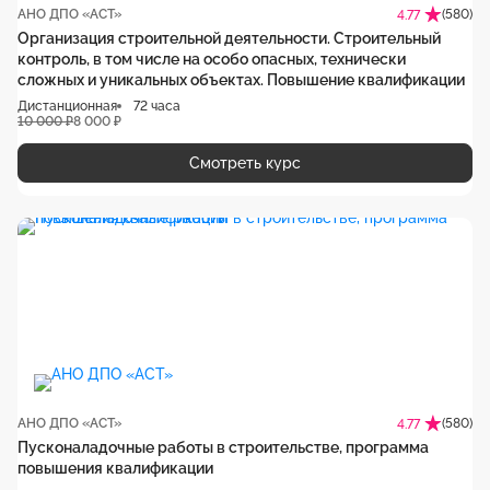
АНО ДПО «АСТ»
(580)
4.77
Организация строительной деятельности. Строительный
контроль, в том числе на особо опасных, технически
сложных и уникальных объектах. Повышение квалификации
Дистанционная
72 часа
10 000 ₽
8 000 ₽
Смотреть курс
АНО ДПО «АСТ»
(580)
4.77
Пусконаладочные работы в строительстве, программа
повышения квалификации