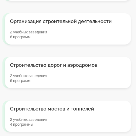
Организация строительной деятельности
2 учебных заведения
6 программ
Строительство дорог и аэродромов
2 учебных заведения
6 программ
Строительство мостов и тоннелей
2 учебных заведения
4 программы