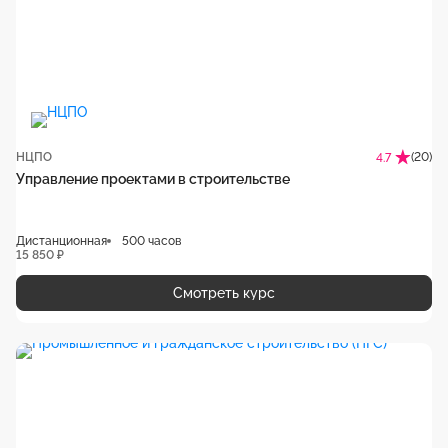
НЦПО
(20)
4.7
Управление проектами в строительстве
Дистанционная
500 часов
15 850 ₽
Смотреть курс