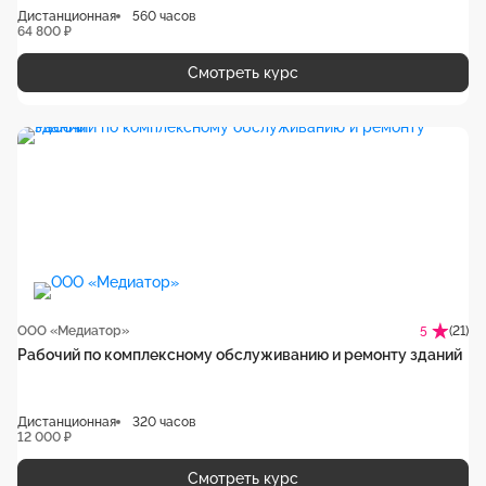
Дистанционная
560 часов
64 800 ₽
Смотреть курс
ООО «Медиатор»
(21)
5
Рабочий по комплексному обслуживанию и ремонту зданий
Дистанционная
320 часов
12 000 ₽
Смотреть курс