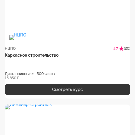
НЦПО
(20)
4.7
Каркасное строительство
Дистанционная
500 часов
15 850 ₽
Смотреть курс