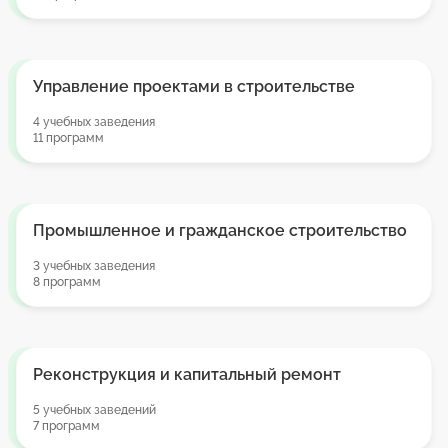
Управление проектами в строительстве
4 учебных заведения
11 программ
Промышленное и гражданское строительство
3 учебных заведения
8 программ
Реконструкция и капитальный ремонт
5 учебных заведений
7 программ