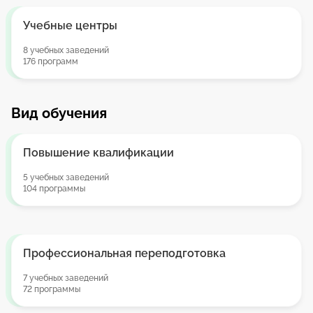
Учебные центры
8 учебных заведений
176 программ
Вид обучения
Повышение квалификации
5 учебных заведений
104 программы
Профессиональная переподготовка
7 учебных заведений
72 программы