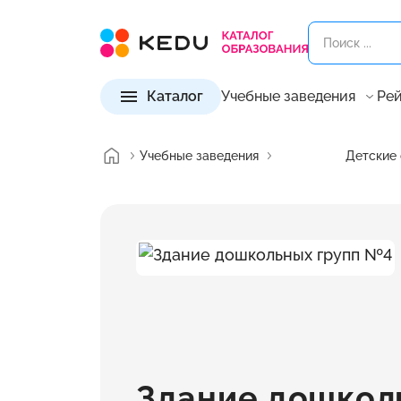
Каталог
Учебные заведения
Рей
Учебные заведения
Детские 
Здание дошкол