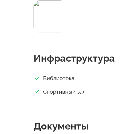
Инфраструктура
Библиотека
Спортивный зал
Документы