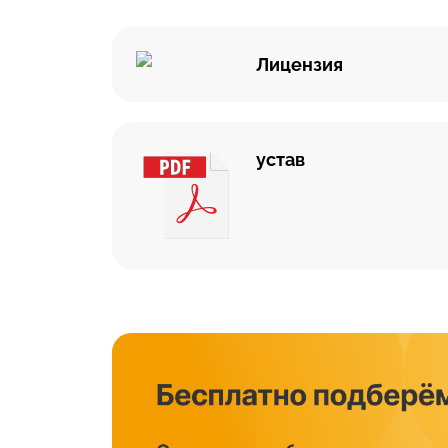
Лицензия
устав