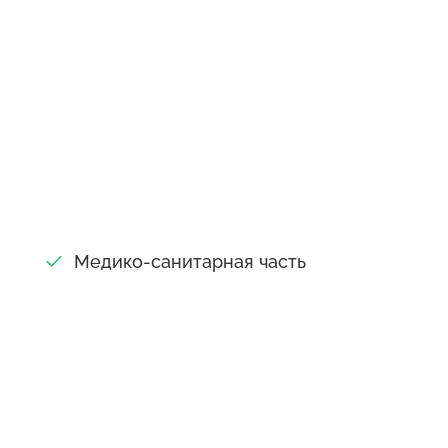
Медико-санитарная часть