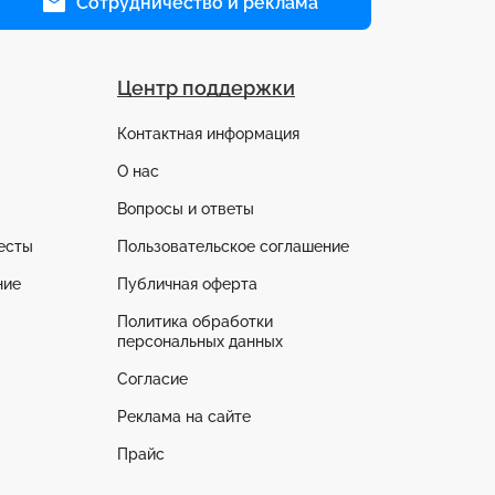
Сотрудничество и реклама
Центр поддержки
Контактная информация
О нас
Вопросы и ответы
есты
Пользовательское соглашение
ние
Публичная оферта
Политика обработки
персональных данных
Согласие
Реклама на сайте
Прайс