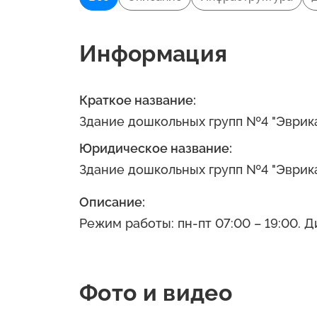
Информация
Краткое название:
Здание дошкольных групп №4 "Эврик
Юридическое название:
Здание дошкольных групп №4 "Эврик
Описание:
Режим работы: пн-пт 07:00 – 19:00. 
Фото и видео