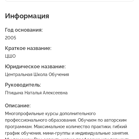
Информация
Год основания:
2005
Краткое название:
ЦШО
Юридическое название:
Центральная Школа Обучения
Руководитель:
Птицына Наталья Алексеевна
Описание:
Многопрофильные курсы дополнительного
профессионального образования. Обучаем по авторским
программам. Максимальное количество практики, гибкий
график обучения, мини-группы и индивидуальные занятия.