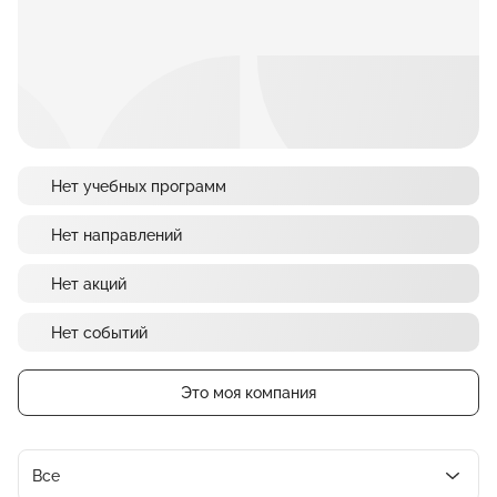
Нет учебных программ
Нет направлений
Нет акций
Нет событий
Это моя компания
Все