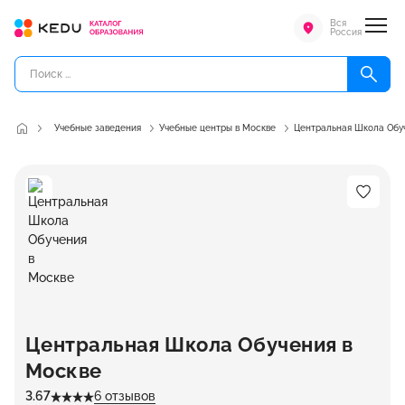
Вся
Россия
Учебные заведения
Учебные центры в Москве
Центральная Школа Обу
Центральная Школа Обучения в
Москве
3.67
6 отзывов