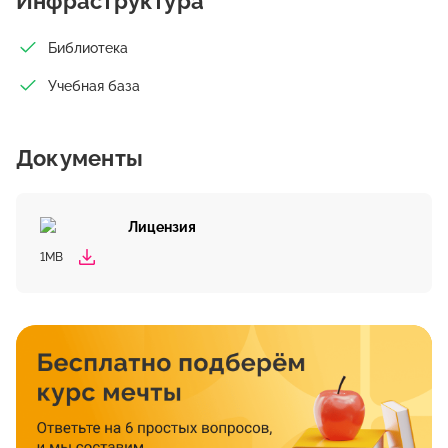
Инфраструктура
Библиотека
Учебная база
Документы
Лицензия
1MB