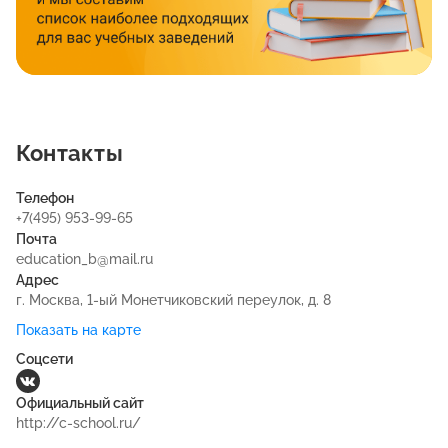
Контакты
Телефон
+7(495) 953-99-65
Почта
education_b@mail.ru
Адрес
г. Москва, 1-ый Монетчиковский переулок, д. 8
Показать на карте
Соцсети
Официальный сайт
http://c-school.ru/