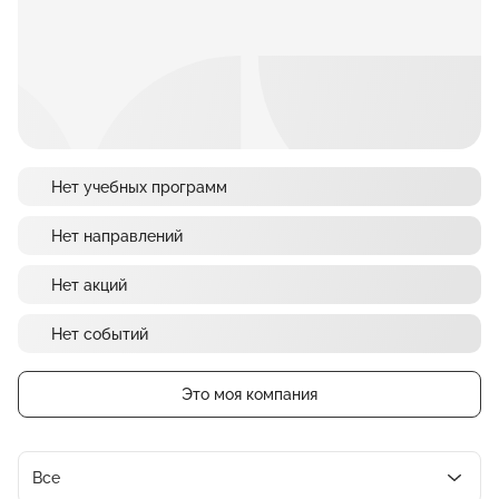
Нет учебных программ
Нет направлений
Нет акций
Нет событий
Это моя компания
Все