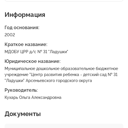
Информация
Год основания:
2002
Краткое название:
МДОБУ ЦРР д/с № 31 "Ладушки"
Юридическое название:
Муниципальное дошкольное образовательное бюджетное
учреждение "Центр развития ребенка - детский сад № 31
"Ладушки" Арсеньевского городского округа
Руководитель:
Кухарь Ольга Александровна
Документы